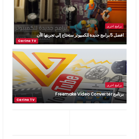
برامج اخرى
افضل 5 برامج جديدة للكمبيوتر ستحتاج إلي تجربتها الآن
برامج اخرى
برنامج Freemake Video Converter