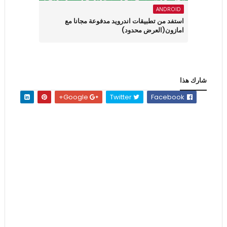
ANDROID
استفد من تطبيقات اندرويد مدفوعة مجانا مع
امازون(العرض محدود)
شارك هذا
Google+
Twitter
Facebook