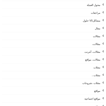
محول العملة
مراجعات
مشاكلVS حلول
مقال
مقالات
مقالات،
مقالات، أنترنت
مقالات، مواقع
مقلات
مقلات ،
مقلات ،شروحات
مواقع
مواقع اجتماعية