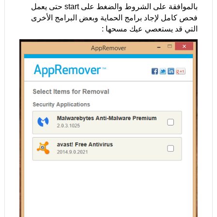
بالموافقة على الشروط والضغط على start حتى يعمل
فحص كامل لإجاد برامج الحماية وبعض البرامج الأخرى
التي قد يستعصي عيك مسحها :