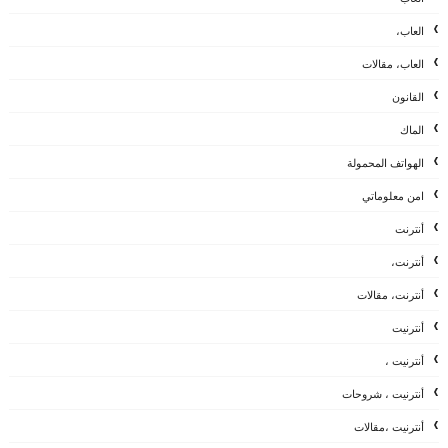
العاب،
العاب، مقالات
القانون
الماك
الهواتف المحمولة
امن معلوماتي
أنترنت
أنترنت،
أنترنت، مقالات
أنترنيت
أنترنيت ،
أنترنيت ، شروحات
أنترنيت ،مقالات