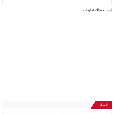
ليست هناك تعليقات
العداد