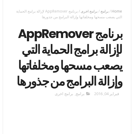
Home
/
برامج
/
برامج اخرى
/
برنامج AppRemover لإزالة برامج الحماية
التي يصعب مسحها ومخلفاتها وإزالة البرامج من جذورها
برنامج AppRemover
لإزالة برامج الحماية التي
يصعب مسحها ومخلفاتها
وإزالة البرامج من جذورها
فبراير 04, 2016
برامج
,
برامج اخرى