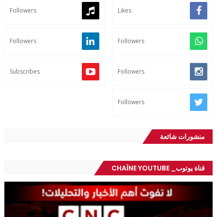
Followers
Likes
Followers
Followers
Subscribes
Followers
Followers
منشورات شائعة
قناة يوتوب_ CHAÎNE YOUTUBE