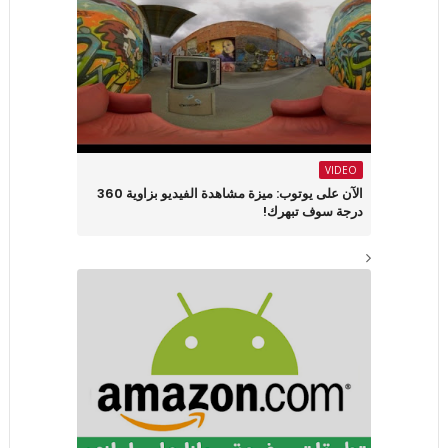
VIDEO
الآن على يوتوب: ميزة مشاهدة الفيديو بزاوية 360
درجة سوف تبهرك!