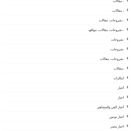
، مقالات
، مقالات،
،،شروحات، مقالات
،،شروحات، مقالات، مواقع،
،شروحات
،شروحات،
،شروحات، مقالات
،مقالات
ابتكارات
أخبار
اخبار
أخبار الفن والمشاهير
اخبار تونس
اخبار مصر