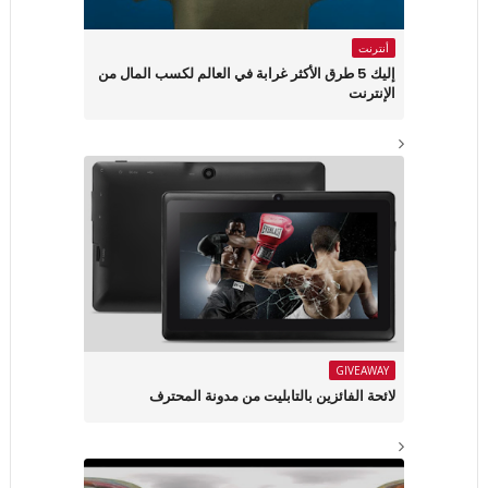
أنترنت
إليك 5 طرق الأكثر غرابة في العالم لكسب المال من
الإنترنت
GIVEAWAY
لائحة الفائزين بالتابليت من مدونة المحترف