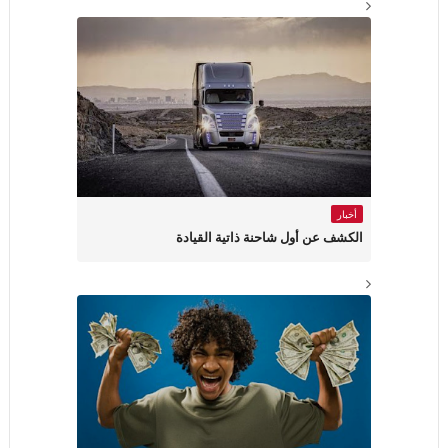
أخبار
الكشف عن أول شاحنة ذاتية القيادة