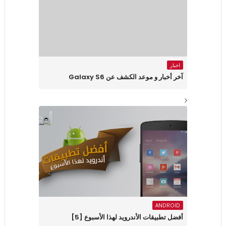
اخبار
آخر أخبار و موعد الكشف عن Galaxy S6
ANDROID
أفضل تطبيقات الأندرويد لهذا الأسبوع ‏[5]