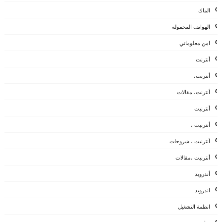
الماك
الهواتف المحمولة
امن معلوماتي
أنترنت
أنترنت،
أنترنت، مقالات
أنترنيت
أنترنيت ،
أنترنيت ، شروحات
أنترنيت ،مقالات
أندرويد
اندرويد
انظمة التشغيل