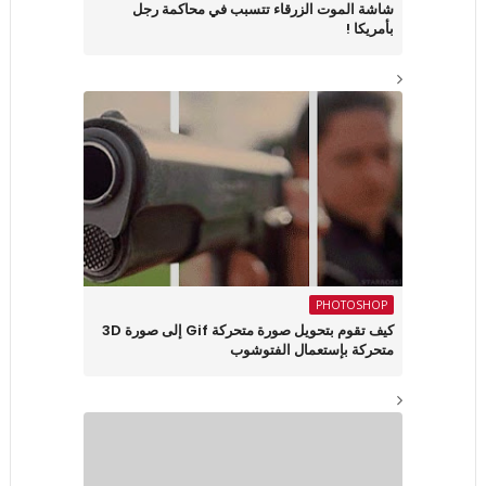
شاشة الموت الزرقاء تتسبب في محاكمة رجل
بأمريكا !
PHOTOSHOP
كيف تقوم بتحويل صورة متحركة Gif إلى صورة 3D
متحركة بإستعمال الفتوشوب