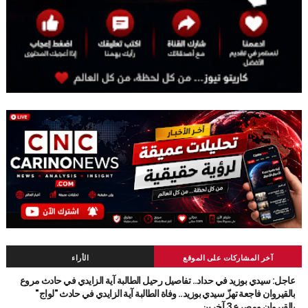
آخر المشاركات على الموقع
الأراء
عاجل: سيدي بوزيد في حداد.. تفاصيل رحيل الطالبة آية الزايدي في حادث مروع
بالقيروان فاجعة تهزّ سيدي بوزيد.. وفاة الطالبة آية الزايدي في حادث "لواج"
بالقيروان ومصرع 3 آخرين