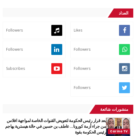
العداد
Followers
Likes
Followers
Followers
Subscribes
Followers
Followers
منشورات شائعة
بعد قرار رئيس الحكومة لتعويض القنوات الخاصة لمواجهة افلاس
من جراء أزمة كورونا... عاطف بن حسين في حالة هيسترية يهاجم
رئيس الحكومة بقوة