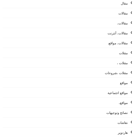
مقال
مقالات
مقالات،
مقالات، أنترنت
مقالات، مواقع
مقلات
مقلات ،
مقلات ،شروحات
مواقع
مواقع اجتماعية
مواقع،
نصائح وتوجيهات
نقاشات
هاردوير