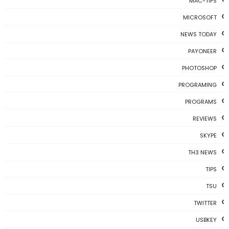
MAC-TIPS
MICROSOFT
NEWS TODAY
PAYONEER
PHOTOSHOP
PROGRAMING
PROGRAMS
REVIEWS
SKYPE
TH3 NEWS
TIPS
TSU
TWITTER
USBKEY