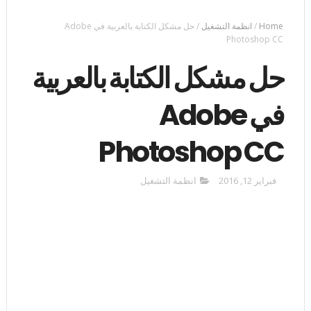
Home
/
انظمة التشغيل
/
حل مشكل الكتابة بالعربية في Adobe
Photoshop CC
حل مشكل الكتابة بالعربية
في Adobe
Photoshop CC
فبراير 12, 2016
انظمة التشغيل