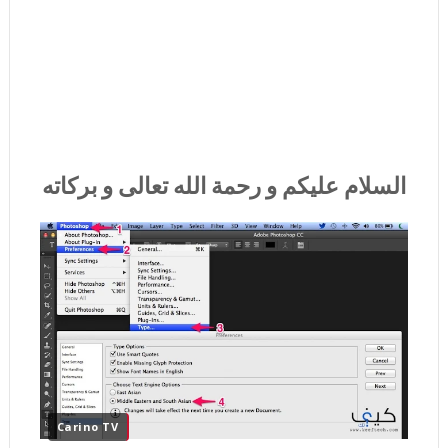
السلام عليكم و رحمة الله تعالى و بركاته
Carino TV