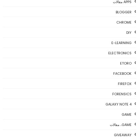
APPS مقالات
BLOGGER
CHROME
DIY
E-LEARNING
ELECTRONICS
ETORO
FACEBOOK
FIREFOX
FORENSICS
GALAXY NOTE 4
GAME
GAME، مقالات
GIVEAWAY