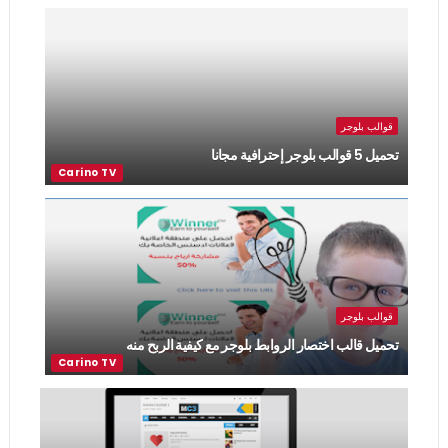
قوالب بلوجر
تحميل 5 قوالب بلوجر إحترافية مجانا
قوالب بلوجر
تحميل قالب اختصار الروابط بلوجر مع كيفية الربح منه