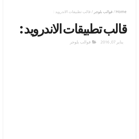
Home
/
قوالب بلوجر
/
قالب تطبيقات الاندرويد :
قالب تطبيقات الاندرويد :
يناير 07, 2016
قوالب بلوجر