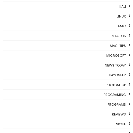
KALI
LINUX
MAC
MAC-OS
MAC-TIPS
MICROSOFT
NEWS TODAY
PAYONEER
PHOTOSHOP
PROGRAMING
PROGRAMS
REVIEWS
SKYPE