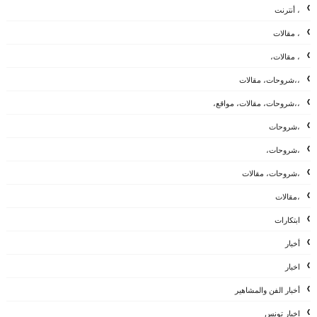
، أنترنت
، مقالات
، مقالات،
،،شروحات، مقالات
،،شروحات، مقالات، مواقع،
،شروحات
،شروحات،
،شروحات، مقالات
،مقالات
ابتكارات
أخبار
اخبار
أخبار الفن والمشاهير
اخبار تونس