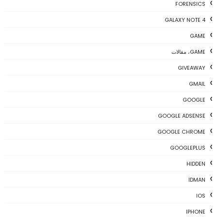
FORENSICS
GALAXY NOTE 4
GAME
GAME، مقالات
GIVEAWAY
GMAIL
GOOGLE
GOOGLE ADSENSE
GOOGLE CHROME
GOOGLEPLUS
HIDDEN
IDMAN
IOS
IPHONE