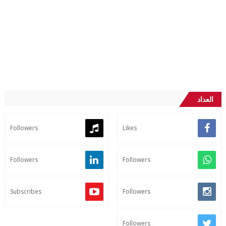
العداد
Followers
Likes
Followers
Followers
Subscribes
Followers
Followers