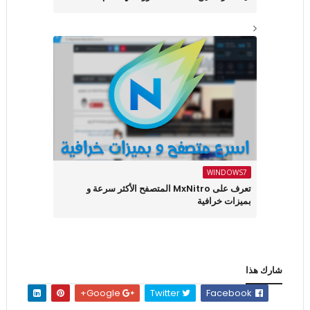
WINDOWS7
تعرف على MxNitro المتصفح الأكثر سرعة و
بميزات خرافية
شارك هذا
Google+
Twitter
Facebook