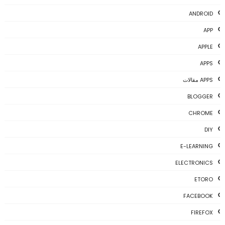
ANDROID
APP
APPLE
APPS
APPS مقالات
BLOGGER
CHROME
DIY
E-LEARNING
ELECTRONICS
ETORO
FACEBOOK
FIREFOX