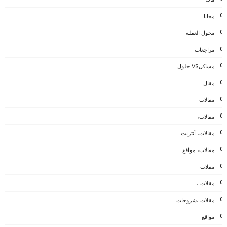
مجانا
محول العملة
مراجعات
مشاكلVS حلول
مقال
مقالات
مقالات،
مقالات، أنترنت
مقالات، مواقع
مقلات
مقلات ،
مقلات ،شروحات
مواقع