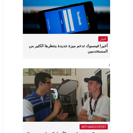
أخبار
أخيرا فيسبوك تدعم ميزة جديدة ينتظرها الكثير من
المستخدمين
WITHANDEXPERT