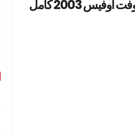
تحميل برنامج مايكروسوفت اوفيس 2003 كامل