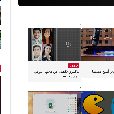
VIDEO
ائر أصبح حقيقة!
بلاكبيري تكشف عن هاتفها اللوحي
الجديد Leap