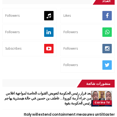
العداد
Followers
Likes
Followers
Followers
Subscribes
Followers
Followers
منشورات شائعة
بعد قرار رئيس الحكومة لتعويض القنوات الخاصة لمواجهة افلاس
من جراء أزمة كورونا... عاطف بن حسين في حالة هيسترية يهاجم
رئيس الحكومة بقوة
Italy will extend containment measures until Easter