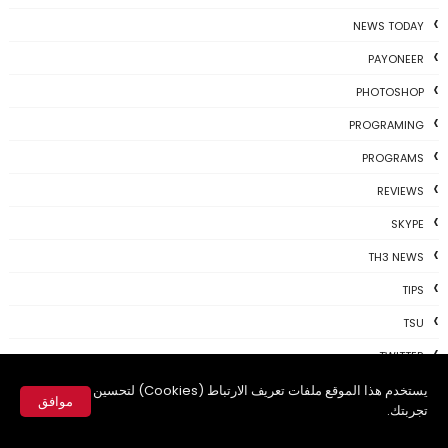
NEWS TODAY
PAYONEER
PHOTOSHOP
PROGRAMING
PROGRAMS
REVIEWS
SKYPE
TH3 NEWS
TIPS
TSU
TWITTER
USBKEY
يستخدم هذا الموقع ملفات تعريف الارتباط (Cookies) لتحسين
موافق
تجربتك.
VIDEO
✕