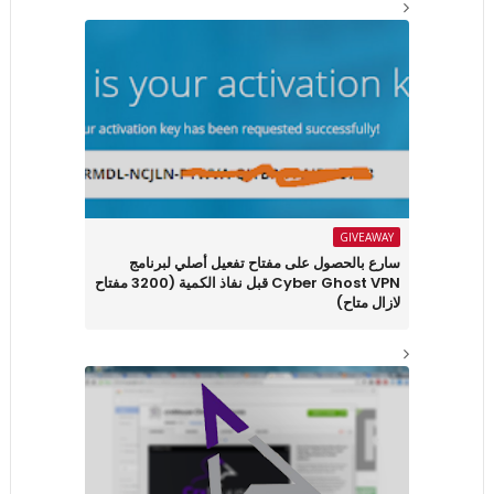
GIVEAWAY
سارع بالحصول على مفتاح تفعيل أصلي لبرنامج
Cyber Ghost VPN قبل نفاذ الكمية (3200 مفتاح
لازال متاح)