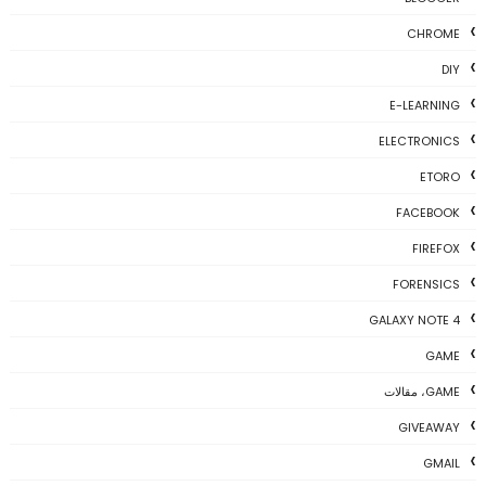
CHROME
DIY
E-LEARNING
ELECTRONICS
ETORO
FACEBOOK
FIREFOX
FORENSICS
GALAXY NOTE 4
GAME
GAME، مقالات
GIVEAWAY
GMAIL