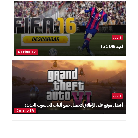
الـعاب
لعبة fifa 2016
الـعاب
أفضل موقع على الإطلاق لتحميل جميع ألعاب الحاسوب الجديدة