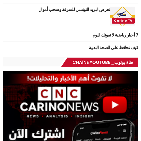
تعرض البريد التونسي للسرقة وسحب أموال
7 أخبار رياضية لا تفوتك اليوم
كيف نحافظ على الصحة البدنية
قناة يوتوب_ CHAÎNE YOUTUBE