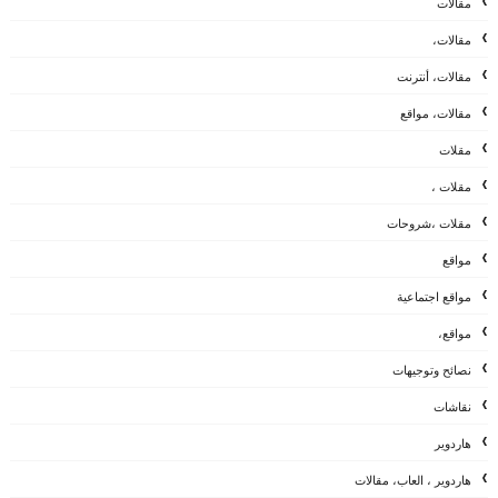
مقالات
مقالات،
مقالات، أنترنت
مقالات، مواقع
مقلات
مقلات ،
مقلات ،شروحات
مواقع
مواقع اجتماعية
مواقع،
نصائح وتوجيهات
نقاشات
هاردوير
هاردوير ، العاب، مقالات