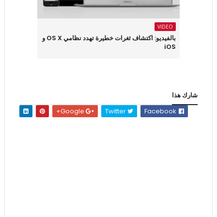
VIDEO
بالفيديو: اكتشاف ثغرات خطيرة تهدد نظامي OS X و
iOS
شارك هذا
Google+
Twitter
Facebook