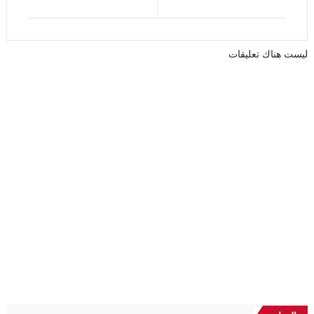
ليست هناك تعليقات