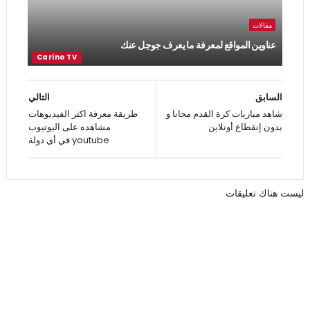
مقالات
عناوين المواقع لمعرفة ما يعرف جوجل عنك
السابق
التالي
شاهد مباريات كرة القدم مجانا و
طريقة معرفة اكثر الفيديوهات
بدون إنقطاع أونلاين
مشاهده على اليوتيوب
youtube في أي دولة
ليست هناك تعليقات