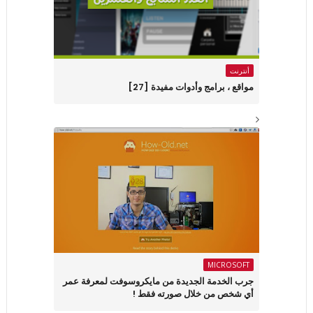
أنترنت
مواقع ، برامج وأدوات مفيدة [27]
MICROSOFT
جرب الخدمة الجديدة من مايكروسوفت لمعرفة عمر
أي شخص من خلال صورته فقط !