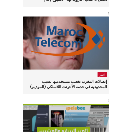
اخبار
إتصالات المغرب تغضب مستخدميها بسبب
المحدودية في خدمة الأنترنت اللاسلكي (الموديم)