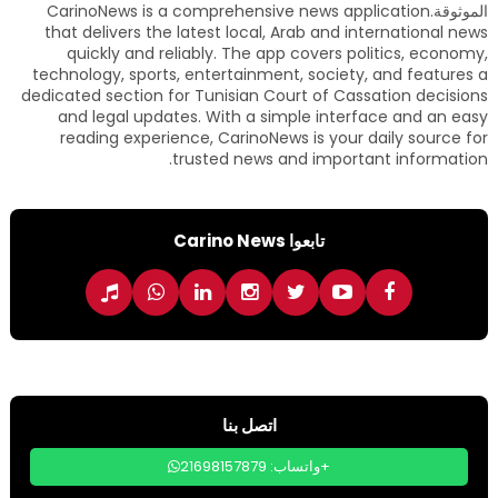
الموثوقة.CarinoNews is a comprehensive news application
that delivers the latest local, Arab and international news
quickly and reliably. The app covers politics, economy,
technology, sports, entertainment, society, and features a
dedicated section for Tunisian Court of Cassation decisions
and legal updates. With a simple interface and an easy
reading experience, CarinoNews is your daily source for
trusted news and important information.
تابعوا Carino News
اتصل بنا
واتساب: 21698157879+