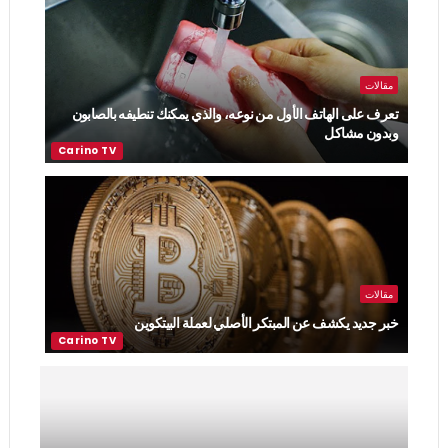
مقالات
تعرف على الهاتف الأول من نوعه، والذي يمكنك تنطيفه بالصابون
وبدون مشاكل
مقالات
خبر جديد يكشف عن المبتكر الأصلي لعملة البيتكوين