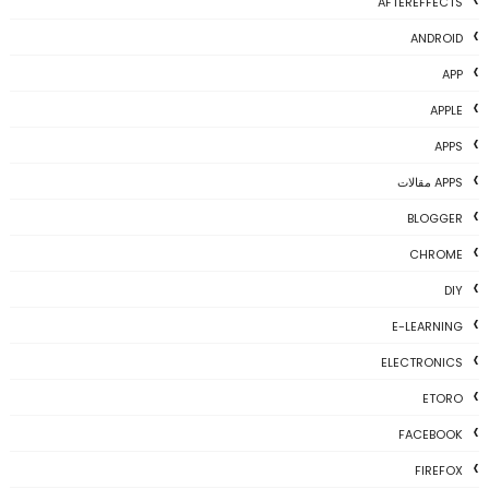
AFTEREFFECTS
ANDROID
APP
APPLE
APPS
APPS مقالات
BLOGGER
CHROME
DIY
E-LEARNING
ELECTRONICS
ETORO
FACEBOOK
FIREFOX