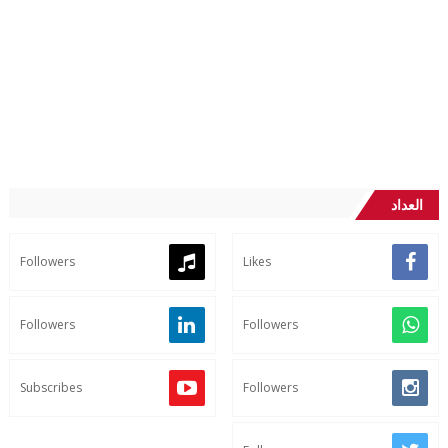
العداد
Followers
Likes
Followers
Followers
Subscribes
Followers