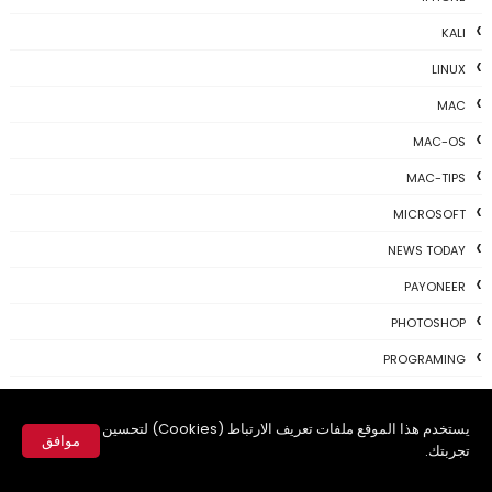
KALI
LINUX
MAC
MAC-OS
MAC-TIPS
MICROSOFT
NEWS TODAY
PAYONEER
PHOTOSHOP
PROGRAMING
PROGRAMS
يستخدم هذا الموقع ملفات تعريف الارتباط (Cookies) لتحسين
REVIEWS
موافق
تجربتك.
SKYPE
✕