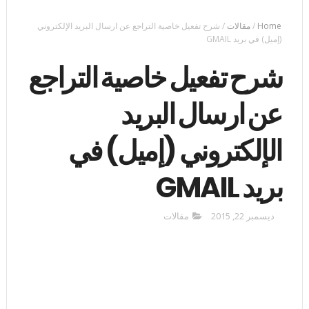
Home
/
مقالات
/
شرح تفعيل خاصية التراجع عن ارسال البريد الإلكتروني
(إميل) في بريد GMAIL
شرح تفعيل خاصية التراجع
عن ارسال البريد
الإلكتروني (إميل) في
بريد GMAIL
ديسمبر 22, 2015
مقالات