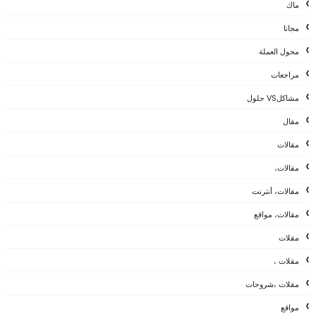
ماك
مجانا
محول العملة
مراجعات
مشاكلVS حلول
مقال
مقالات
مقالات،
مقالات، أنترنت
مقالات، مواقع
مقلات
مقلات ،
مقلات ،شروحات
مواقع