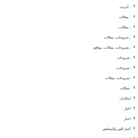
، أنترنت
، مقالات
، مقالات،
،،شروحات، مقالات
،،شروحات، مقالات، مواقع،
،شروحات
،شروحات،
،شروحات، مقالات
،مقالات
ابتكارات
أخبار
اخبار
أخبار الفن والمشاهير