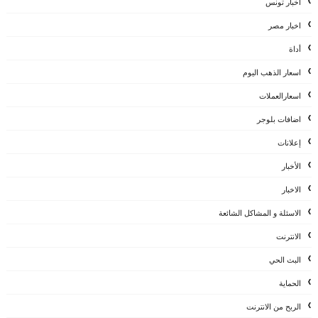
اخبار تونس
اخبار مصر
أداة
اسعار الذهب اليوم
اسعارالعملات
اضافات بلوجر
إعلانات
الأخبار
الاخبار
الاسئلة و المشاكل الشائعة
الانترنت
البث الحي
الحماية
الربح من الانترنت