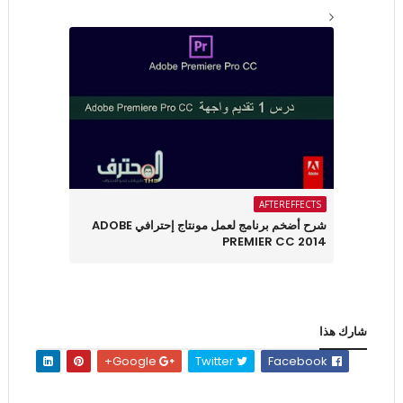
AFTEREFFECTS
شرح أضخم برنامج لعمل مونتاج إحترافي ADOBE
PREMIER CC 2014
شارك هذا
Google+
Twitter
Facebook