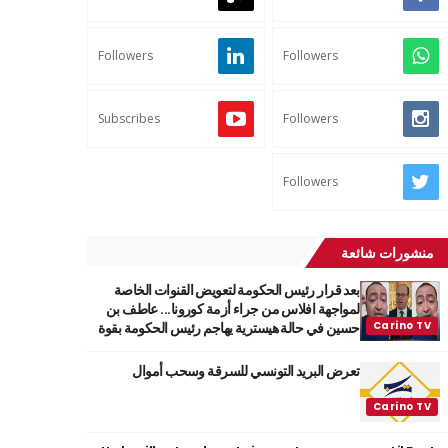
Followers
Followers
Subscribes
Followers
Followers
منشورات شائعة
بعد قرار رئيس الحكومة لتعويض القنوات الخاصة
لمواجهة افلاس من جراء أزمة كورونا... عاطف بن
حسين في حالة هيسترية يهاجم رئيس الحكومة بقوة
تعرض البريد التونسي للسرقة وسحب أموال