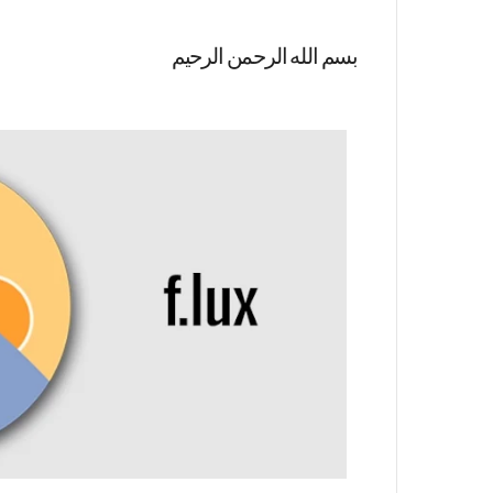
بسم الله الرحمن الرحيم