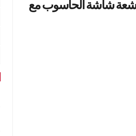
أشعة شاشة الحاسوب مع