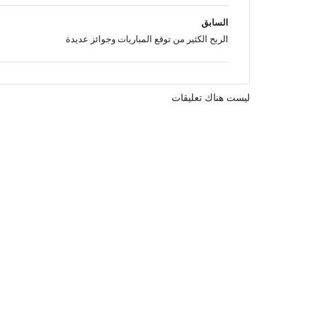
السابق
الربح الكثير من توقع المباريات وجوائز عديدة
ليست هناك تعليقات