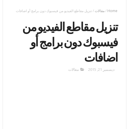
Home
/
مقالات
/
تنزيل مقاطع الفيديو من فيسبوك دون برامج أو اضافات
تنزيل مقاطع الفيديو من
فيسبوك دون برامج أو
اضافات
ديسمبر 21, 2015
مقالات