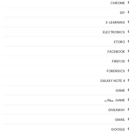
CHROME
DIY
E-LEARNING
ELECTRONICS
ETORO
FACEBOOK
FIREFOX
FORENSICS
GALAXY NOTE 4
GAME
GAME، مقالات
GIVEAWAY
GMAIL
GOOGLE