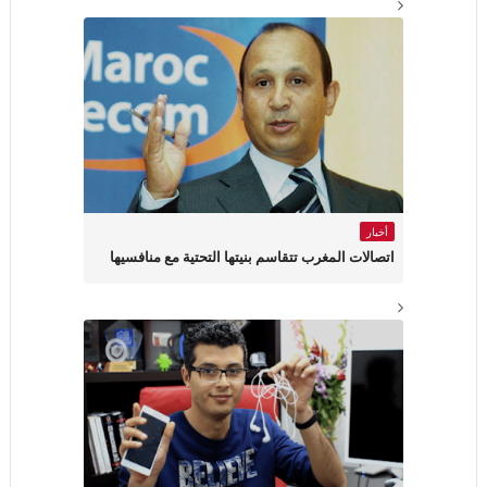
أخبار
اتصالات المغرب تتقاسم بنيتها التحتية مع منافسيها