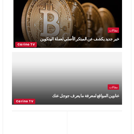
مقالات
خبر جديد يكشف عن المبتكر الأصلي لعملة البيتكوين
مقالات
عناوين المواقع لمعرفة ما يعرف جوجل عنك