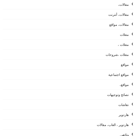
مقالات،
مقالات، أنترنت
مقالات، مواقع
مقلات
مقلات ،
مقلات ،شروحات
مواقع
مواقع اجتماعية
مواقع،
نصائح وتوجيهات
نقاشات
هاردوير
هاردوير ، العاب، مقالات
وثائقي