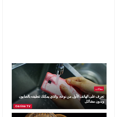
مقالات
تعرف على الهاتف الأول من نوعه، والذي يمكنك تنطيفه بالصابون
وبدون مشاكل