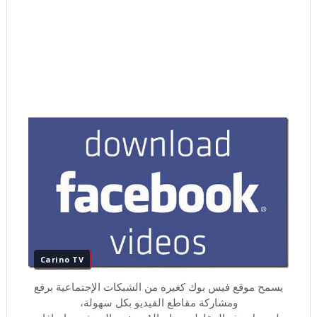
Carino TV
يسمح موقع فيس بوك كغيره من الشبكات الإجتماعية برفع
ومشاركة مقاطع الفيديو بكل سهولة،