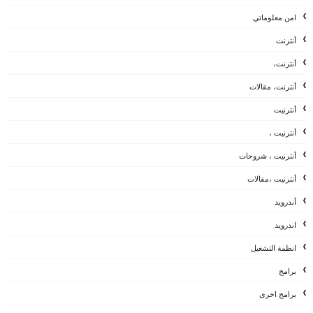
امن معلوماتي
أنترنت
أنترنت،
أنترنت، مقالات
أنترنيت
أنترنيت ،
أنترنيت ، شروحات
أنترنيت ،مقالات
أندرويد
اندرويد
انظمة التشغيل
برامج
برامج اخرى