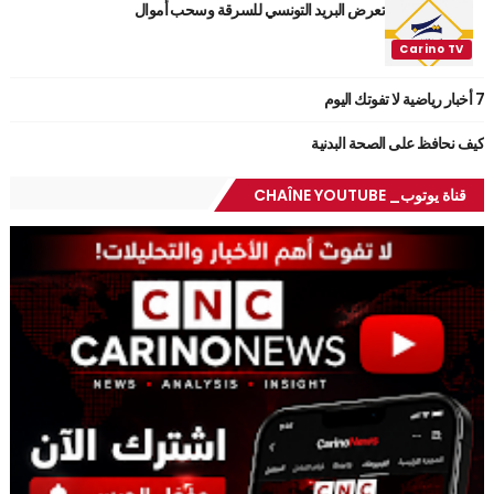
تعرض البريد التونسي للسرقة وسحب أموال
7 أخبار رياضية لا تفوتك اليوم
كيف نحافظ على الصحة البدنية
قناة يوتوب_ CHAÎNE YOUTUBE