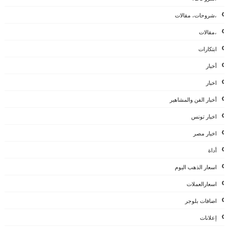
،شروحات، مقالات
،مقالات
ابتكارات
أخبار
اخبار
أخبار الفن والمشاهير
اخبار تونس
اخبار مصر
أداة
اسعار الذهب اليوم
اسعارالعملات
اضافات بلوجر
إعلانات