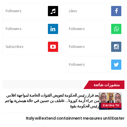
Followers
Likes
Followers
Followers
Subscribes
Followers
Followers
منشورات شائعة
بعد قرار رئيس الحكومة لتعويض القنوات الخاصة لمواجهة افلاس
من جراء أزمة كورونا... عاطف بن حسين في حالة هيسترية يهاجم
رئيس الحكومة بقوة
Italy will extend containment measures until Easter