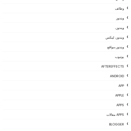
وظائف
ويندوز
ويندوز،
ويندوز، لينكس
ويندوز،مواقع
يوتيوب
AFTEREFFECTS
ANDROID
APP
APPLE
APPS
APPS مقالات
BLOGGER