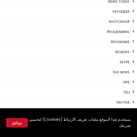
NEWS TODAY
PAYONEER
PHOTOSHOP
PROGRAMING
PROGRAMS
REVIEWS
SKYPE
TH3 NEWS
TIPS
TSU
TWITTER
USBKEY
يستخدم هذا الموقع ملفات تعريف الارتباط (Cookies) لتحسين
VIDEO
موافق
تجربتك.
WHATSAPP
✕