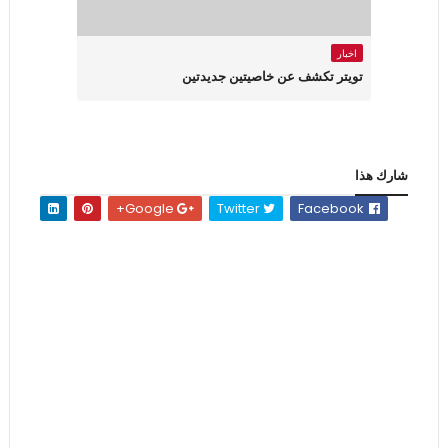
اخبار
تويتر تكشف عن خاصيتين جديدتين
شارك هذا
Google+
Twitter
Facebook