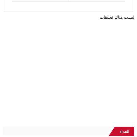
ليست هناك تعليقات
العداد