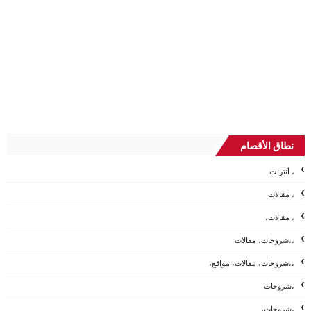
نطاق الأقصام
، أنترنت
، مقالات
، مقالات،
،،شروحات، مقالات
،،شروحات، مقالات، مواقع،
،شروحات
،شروحات،