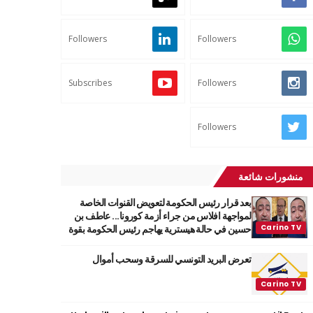
Followers
Followers
Subscribes
Followers
Followers
منشورات شائعة
بعد قرار رئيس الحكومة لتعويض القنوات الخاصة
لمواجهة افلاس من جراء أزمة كورونا... عاطف بن
حسين في حالة هيسترية يهاجم رئيس الحكومة بقوة
تعرض البريد التونسي للسرقة وسحب أموال