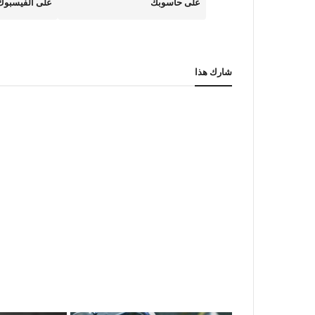
على حاسوبك
على الفيسبوك 
شارك هذا