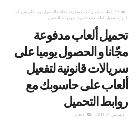
Home
/
الـعاب
/
تحميل ألعاب مدفوعة مجّانا و الحصول يوميا على سريالات
قانونية لتفعيل ألعاب على حاسوبك مع روابط التحميل
تحميل ألعاب مدفوعة
مجّانا و الحصول يوميا على
سريالات قانونية لتفعيل
ألعاب على حاسوبك مع
روابط التحميل
ديسمبر 22, 2015
الـعاب