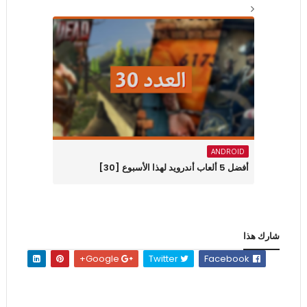
ANDROID
أفضل 5 ألعاب أندرويد لهذا الأسبوع [30]
شارك هذا
Google+
Twitter
Facebook