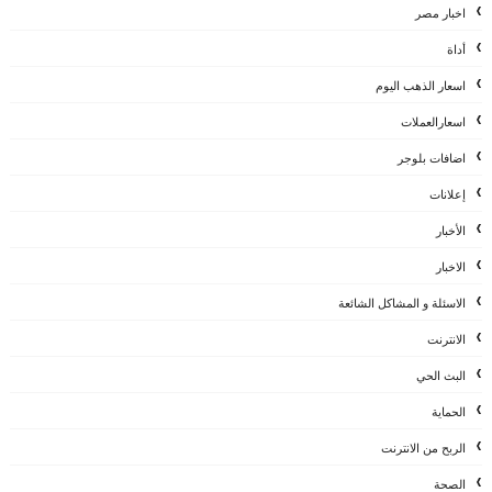
اخبار مصر
أداة
اسعار الذهب اليوم
اسعارالعملات
اضافات بلوجر
إعلانات
الأخبار
الاخبار
الاسئلة و المشاكل الشائعة
الانترنت
البث الحي
الحماية
الربح من الانترنت
الصحة