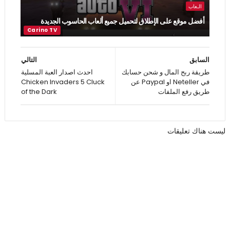
الـعاب
أفضل موقع على الإطلاق لتحميل جميع ألعاب الحاسوب الجديدة
السابق
التالي
طريقة ربح المال و شحن حسابك
احدث اصدار العبة المسلية
في Neteller او Paypal عن
Chicken Invaders 5 Cluck
طريق رفع الملفات
of the Dark
ليست هناك تعليقات