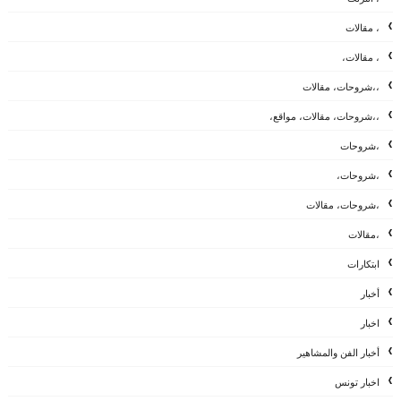
، مقالات
، مقالات،
،،شروحات، مقالات
،،شروحات، مقالات، مواقع،
،شروحات
،شروحات،
،شروحات، مقالات
،مقالات
ابتكارات
أخبار
اخبار
أخبار الفن والمشاهير
اخبار تونس