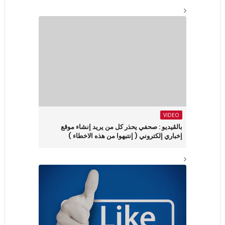
VIDEO
بالڤيديو : صحفي يحذر كل من يريد إنشاء موقع
إخباري إلكتروني ( إنتبهوا من هذه الاخطاء )