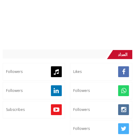
العداد
Followers
Likes
Followers
Followers
Subscribes
Followers
Followers