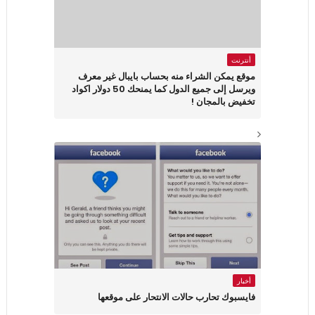
أنترنت
موقع يمكن الشراء منه بحساب بايبال غير معرف
ويرسل إلى جميع الدول كما يمنحك 50 دولار اكواد
تخفيض بالمجان !
أخبار
فايسبوك تحارب حالات الانتحار على موقعها