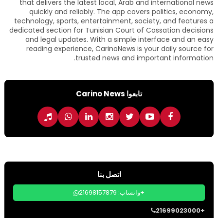
that delivers the latest local, Arab and international news
quickly and reliably. The app covers politics, economy,
technology, sports, entertainment, society, and features a
dedicated section for Tunisian Court of Cassation decisions
and legal updates. With a simple interface and an easy
reading experience, CarinoNews is your daily source for
trusted news and important information.
تابعوا Carino News
اتصل بنا
واتساب: 21698157879+
21699023000+