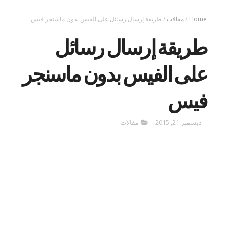
Home
/
مقالات
/
طريقة إرسال رسائل على الفيس بدون ماسنجر فيس
طريقة إرسال رسائل
على الفيس بدون ماسنجر
فيس
ديسمبر 21, 2015
مقالات