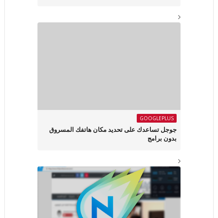
GOOGLEPLUS
جوجل تساعدك على تحديد مكان هاتفك المسروق
بدون برامج