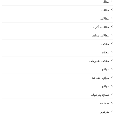
مقال
مقالات
مقالات،
مقالات، أنترنت
مقالات، مواقع
مقلات
مقلات ،
مقلات ،شروحات
مواقع
مواقع اجتماعية
مواقع،
نصائح وتوجيهات
نقاشات
هاردوير