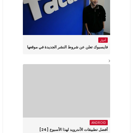
أخبار
فايسبوك تعلن عن شروط النشر الجديدة في موقعها
ANDROID
أفضل تطبيقات الأندرويد لهذا الأسبوع ‏[24]