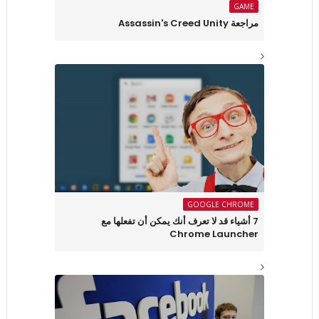
GAME
مراجعة Assassin's Creed Unity
GOOGLE CHROME
7 أشياء قد لا تعرف أنك يمكن أن تفعلها مع
Chrome Launcher