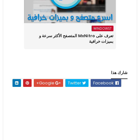
WINDOWS7
تعرف على MxNitro المتصفح الأكثر سرعة و
بميزات خرافية
شارك هذا
Google+
Twitter
Facebook