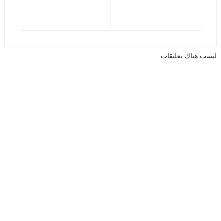
ليست هناك تعليقات