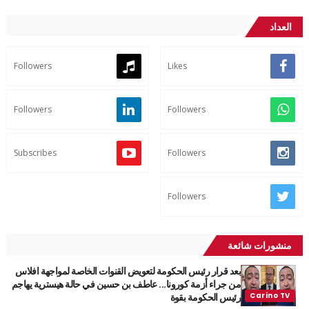
العداد
Followers
Likes
Followers
Followers
Subscribes
Followers
Followers
منشورات شائعة
بعد قرار رئيس الحكومة لتعويض القنوات الخاصة لمواجهة افلاس
من جراء أزمة كورونا... عاطف بن حسين في حالة هيسترية يهاجم
رئيس الحكومة بقوة