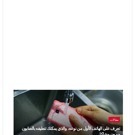
مقالات
تعرف على الهاتف الأول من نوعه، والذي يمكنك تنطيفه بالصابون
وبدون مشاكل