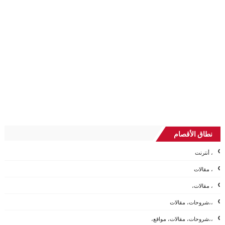
نطاق الأقصام
، أنترنت
، مقالات
، مقالات،
،،شروحات، مقالات
،،شروحات، مقالات، مواقع،