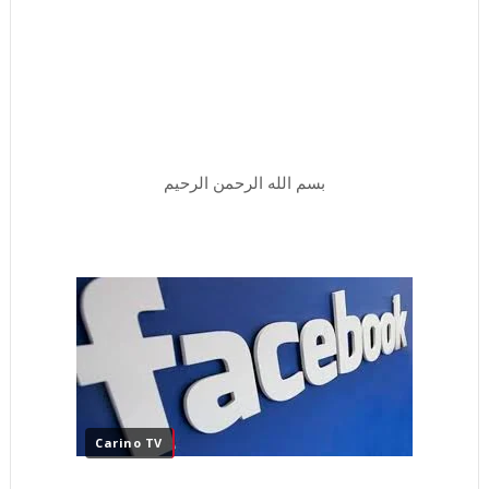
بسم الله الرحمن الرحيم
Carino TV