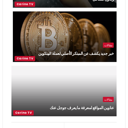
مقالات
خبر جديد يكشف عن المبتكر الأصلي لعملة البيتكوين
مقالات
عناوين المواقع لمعرفة ما يعرف جوجل عنك