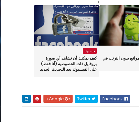
فيسبوك
واقع بدون انترنت في
كيف يمكنك أن تشاهد أي صورة
بروفايل ذات الخصوصية (أنا فقط)
على الفيسبوك بعد التحديث الجديد
Google+
Twitter
Facebook
ا
ت