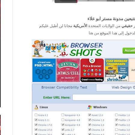
تبعين مدونة مستر ابو علاء
ر
حقيقي
من الولايات المتحدة
الأمريكية
مجانا لن أطيل عليكم
لدخول إلى هدا الموقع
من هنا