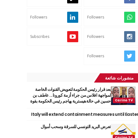
Followers
Followers
Subscribes
Followers
Followers
منشورات شائعة
بعد قرار رئيس الحكومة لتعويض القنوات الخاصة
لمواجهة افلاس من جراء أزمة كورونا... عاطف بن
حسين في حالة هيسترية يهاجم رئيس الحكومة بقوة
Italy will extend containment measures until Easte
تعرض البريد التونسي للسرقة وسحب أموال