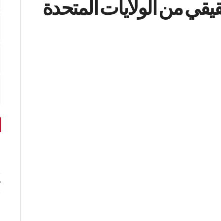
200 زائر حقيقي من الولايات المتحدة
r