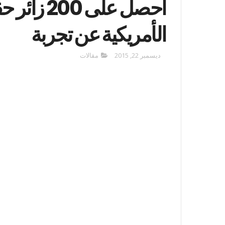
أحصل على 
الأمريكية عن تجربة
ديسمبر 22, 2015
مقالات