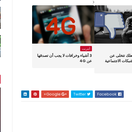
أنترنت
علك تتخلى عن
3 أشياء وخرافات لا يجب أن تصدقها
بكات الاجتماعية
عن 4G
Google+
Twitter
Facebook