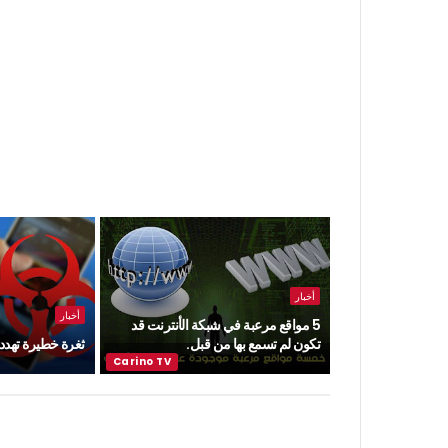
أخبار
أخبار
5 مواقع مرعبة في شبكة الأنترنت قد
تكون لم تسمع بها من قبل.
ثغرة خطيرة تهدد ن