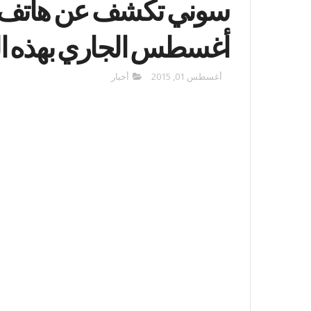
أغسطس الجاري بهذه ال
أغسطس 01, 2015
أخبار