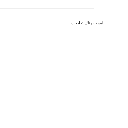
ليست هناك تعليقات