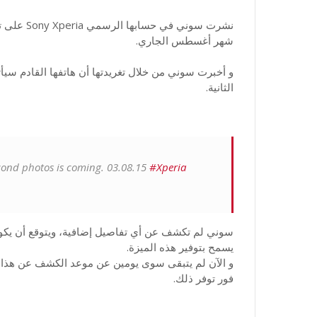
شهر أغسطس الجاري.
و أخبرت سوني من خلال تغريدتها أن هاتفها القادم سي
الثانية.
econd photos is coming. 03.08.15
#Xperia
سوني لم تكشف عن أي تفاصيل إضافية، ويتوقع أن يكون
يسمح بتوفير هذه الميزة.
و الآن لم يتبقى سوى يومين عن موعد الكشف عن هذا ال
فور توفر ذلك.