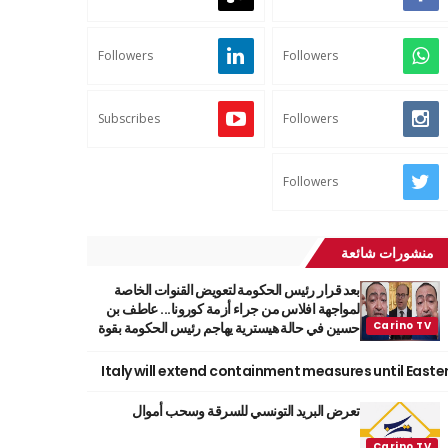
Followers
Followers
Subscribes
Followers
Followers
منشورات شائعة
بعد قرار رئيس الحكومة لتعويض القنوات الخاصة
لمواجهة افلاس من جراء أزمة كورونا... عاطف بن
حسين في حالة هيسترية يهاجم رئيس الحكومة بقوة
Italy will extend containment measures until Easte
تعرض البريد التونسي للسرقة وسحب أموال