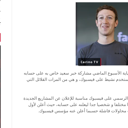
r
7 أخبا
ك
Carino TV
ية الأسبوع الماضي مشاركة خبر سعيد خاص به على حسابه
 مستخدم نشيط على فيسبوك، و هي من المرات القلائل التي
الرسمي على فيسبوك مناسبة للإعلان عن المشاريع الجديدة
را مختلفا و شخصيا جدا ليعلنه على حسابه، حيث أعلن لأول
لاث محاولات فاشلة حسبما أعلن عنه مؤسس فيسبوك.