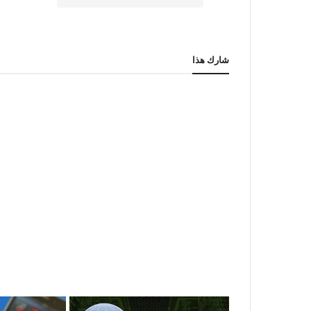
شارك هذا