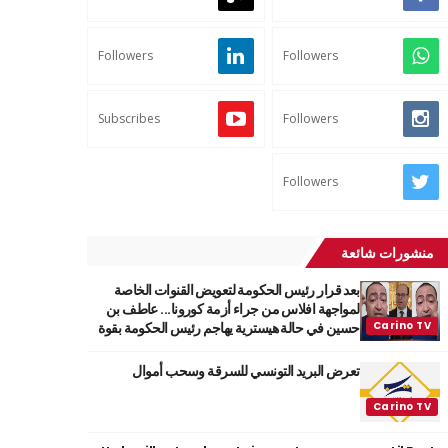
Followers
Followers
Subscribes
Followers
Followers
منشورات شائعة
بعد قرار رئيس الحكومة لتعويض القنوات الخاصة
لمواجهة افلاس من جراء أزمة كورونا... عاطف بن
حسين في حالة هيسترية يهاجم رئيس الحكومة بقوة
تعرض البريد التونسي للسرقة وسحب أموال