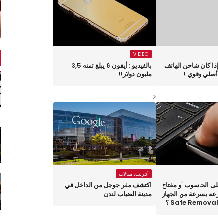
VIDEO
ذا كان شاحن الهاتف
بالفيديو : أيفون 6 يبلغ ثمنه 3,5
أصلي وقوي !
مليون دولار!!
أنترنت، مقالات
ى الحاسوب أو مفتاح
اكتشف مقر جوجل من الداخل في
عند نزعه بسرعة من الجهاز
مدينة الضباب لندن