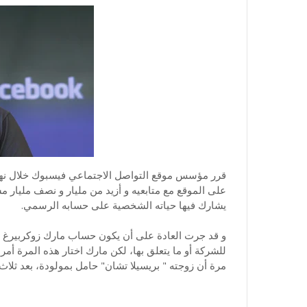
قرر مؤسس موقع التواصل الاجتماعي فيسبوك خلال نها
على الموقع مع متابعيه و أزيد من مليار و نصف مليار
يشارك فيها حياته الشخصية على حسابه الرسمي.
و قد جرت العادة على أن يكون حساب مارك زوكربيرغ 
للشركة أو ما يتعلق بها، لكن مارك اختار هذه المرة أم
مرة أن زوجته " بريسيلا تشان" حامل بمولودة، بعد ث