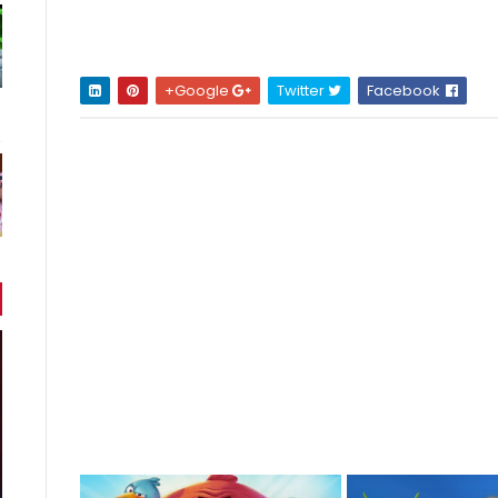
Google+
Twitter
Facebook