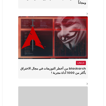
ومجاناً
LINUX
blackarch من أخطر التوزيعات في مجال الاختراق
بأكثر من 1000 أداة مجربة !