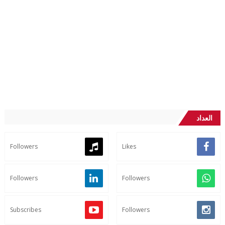
العداد
Followers
Likes
Followers
Followers
Subscribes
Followers