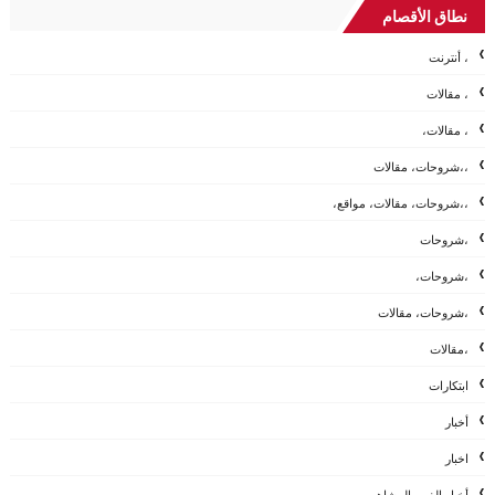
نطاق الأقصام
، أنترنت
، مقالات
، مقالات،
،،شروحات، مقالات
،،شروحات، مقالات، مواقع،
،شروحات
،شروحات،
،شروحات، مقالات
،مقالات
ابتكارات
أخبار
اخبار