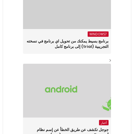
WINDOWS7
برنامج بسيط يمكنك من تحويل اي برنامج في نسخته
التجريبية (trial) إلى برنامج كامل
أخبار
جوجل تكشف عن طريق الخطأ عن إسم نظام