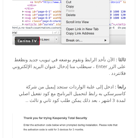
Carino TV
ثالثا :
الآن نأخد الرابط ونقوم بوضعه في تبويب جديد ونظغط
على الزر Enter ، سيطلب منا إدخال عنوان البريد الإلكتروني
فلاتتردد .
رابعا :
ادخل إلى علبة الواردات ستجد إيميل من شركة
كاسبرسكي به رابط لتحميل البرنامج مع كود تفعيل اصلي
لمدة 3 اشهر ، بعد ذلك يمكن طلب كود ثاني و تالث ...