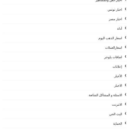
أخبار الفن والمشاهير
اخبار تونس
اخبار مصر
أداة
اسعار الذهب اليوم
اسعارالعملات
اضافات بلوجر
إعلانات
الأخبار
الاخبار
الاسئلة و المشاكل الشائعة
الانترنت
البث الحي
الحماية