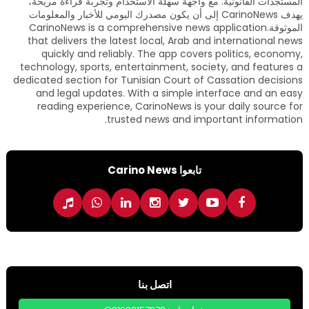
المستجدات القانونية. مع واجهة سهلة الاستخدام وتجربة قراءة مريحة،
يهدف CarinoNews إلى أن يكون مصدرك اليومي للأخبار والمعلومات
الموثوقة.CarinoNews is a comprehensive news application
that delivers the latest local, Arab and international news
quickly and reliably. The app covers politics, economy,
technology, sports, entertainment, society, and features a
dedicated section for Tunisian Court of Cassation decisions
and legal updates. With a simple interface and an easy
reading experience, CarinoNews is your daily source for
trusted news and important information.
تابعوا Carino News
اتصل بنا