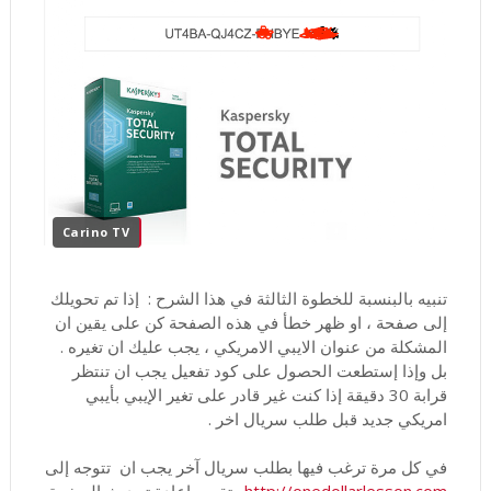
Carino TV
تنبيه بالبنسبة للخطوة الثالثة في هذا الشرح : إذا تم تحويلك
إلى صفحة ، او ظهر خطأ في هذه الصفحة كن على يقين ان
المشكلة من عنوان الايبي الامريكي ، يجب عليك ان تغيره .
بل وإذا إستطعت الحصول على كود تفعيل يجب ان تنتظر
قرابة 30 دقيقة إذا كنت غير قادر على تغير الإيبي بأيبي
امريكي جديد قبل طلب سريال اخر .
في كل مرة ترغب فيها بطلب سريال آخر يجب ان تتوجه إلى