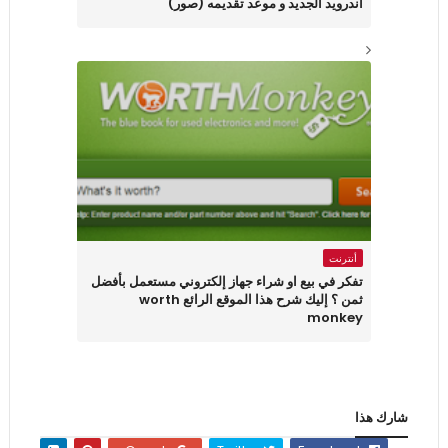
أندرويد الجديد و موعد تقديمه (صور)
أنترنت
تفكر في بيع او شراء جهاز إلكتروني مستعمل بأفضل
ثمن ؟ إليك شرح هذا الموقع الرائع worth
monkey
شارك هذا