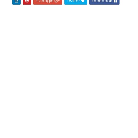
Google+
Twitter
Facebook