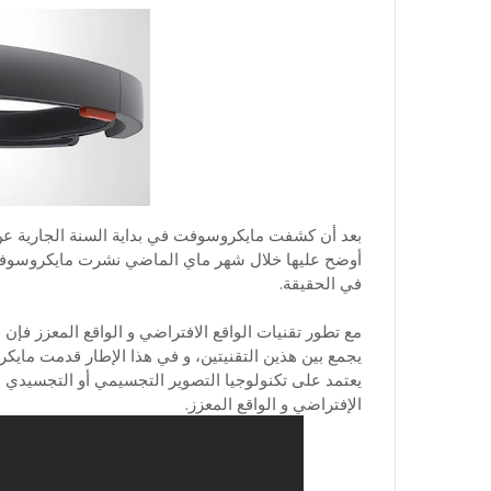
أوضح عليها خلال شهر ماي الماضي نشرت مايكروسوفت 
في الحقيقة.
مع تطور تقنيات الواقع الافتراضي و الواقع المعزز ف
الإفتراضي و الواقع المعزز.