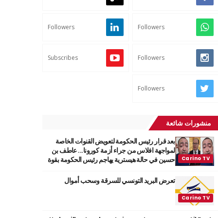
Followers
Followers
Subscribes
Followers
Followers
منشورات شائعة
بعد قرار رئيس الحكومة لتعويض القنوات الخاصة
لمواجهة افلاس من جراء أزمة كورونا... عاطف بن
حسين في حالة هيسترية يهاجم رئيس الحكومة بقوة
تعرض البريد التونسي للسرقة وسحب أموال