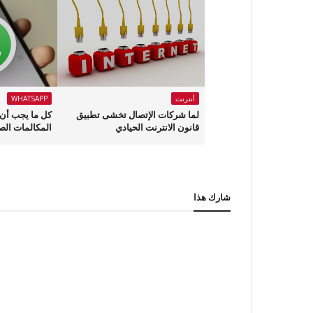
أنترنت
WHATSAPP
لما شركات الإتصال تخشى تطبيق
كل ما يجب أن 
قانون الانترنت الحيادي
المكالمات الص
شارك هذا