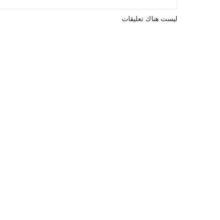
ليست هناك تعليقات