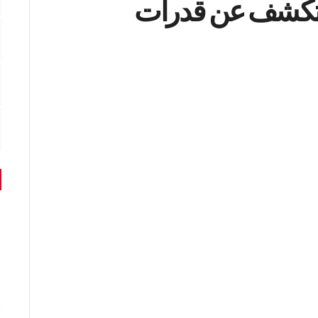
 تكشف عن قدرات