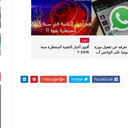
اخبار
تعرفه عن تفعيل ميزة
أقوى أخبار التقنية المنتظرة سنة
وتية على الواتس آب
2015 !!
Google+
Twitter
Facebook