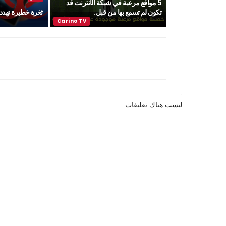
5 مواقع مرعبة في شبكة الأنترنت قد
تكون لم تسمع بها من قبل.
ثغرة خطيرة تهدد ن
ليست هناك تعليقات