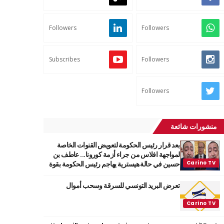
Followers
Followers
Subscribes
Followers
Followers
منشورات شائعة
بعد قرار رئيس الحكومة لتعويض القنوات الخاصة
لمواجهة افلاس من جراء أزمة كورونا... عاطف بن
حسين في حالة هيسترية يهاجم رئيس الحكومة بقوة
تعرض البريد التونسي للسرقة وسحب أموال