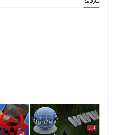
شارك هذا
أخبار
أخبار