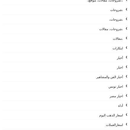
،،شروحات، مقالات، مواقع،
،شروحات
،شروحات،
،شروحات، مقالات
،مقالات
ابتكارات
أخبار
اخبار
أخبار الفن والمشاهير
اخبار تونس
اخبار مصر
أداة
اسعار الذهب اليوم
اسعارالعملات