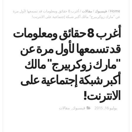
Home
/
فيسبوك
/
مقالات
/
أغرب 8 حقائق ومعلومات قد تسمعها لأول مرة
عن "مارك زوكربيرج" مالك أكبر شبكة إجتماعية على الانترنت!
أغرب 8 حقائق ومعلومات
قد تسمعها لأول مرة عن
"مارك زوكربيرج" مالك
أكبر شبكة إجتماعية على
الانترنت!
يوليو 16, 2015
فيسبوك
,
مقالات