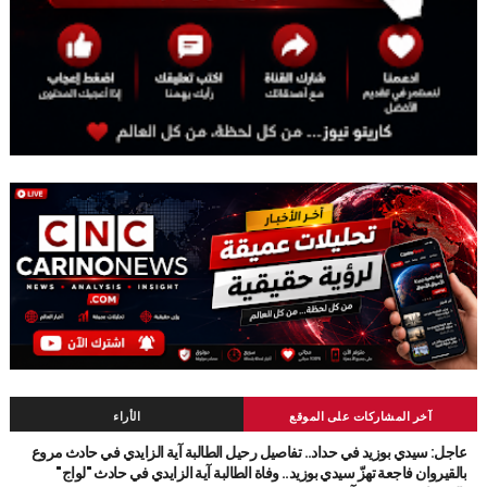
آخر المشاركات على الموقع
الأراء
عاجل: سيدي بوزيد في حداد.. تفاصيل رحيل الطالبة آية الزايدي في حادث مروع
بالقيروان فاجعة تهزّ سيدي بوزيد.. وفاة الطالبة آية الزايدي في حادث "لواج"