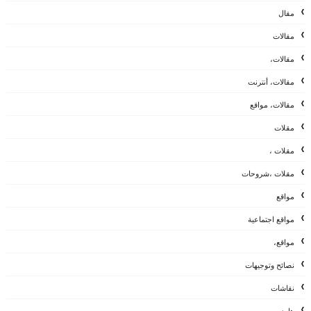
مقال
مقالات
مقالات،
مقالات، أنترنت
مقالات، مواقع
مقلات
مقلات ،
مقلات ،شروحات
مواقع
مواقع اجتماعية
مواقع،
نصائح وتوجيهات
نقاشات
هاردوير