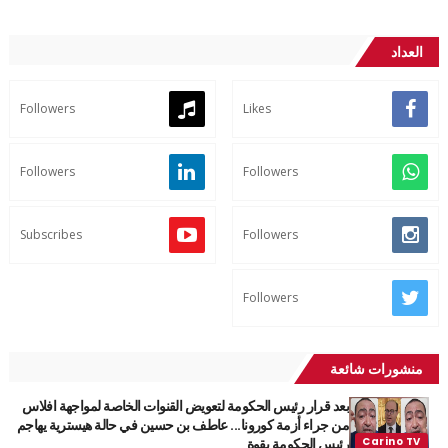
العداد
Followers
Likes
Followers
Followers
Subscribes
Followers
Followers
منشورات شائعة
بعد قرار رئيس الحكومة لتعويض القنوات الخاصة لمواجهة افلاس
من جراء أزمة كورونا... عاطف بن حسين في حالة هيسترية يهاجم
رئيس الحكومة بقوة