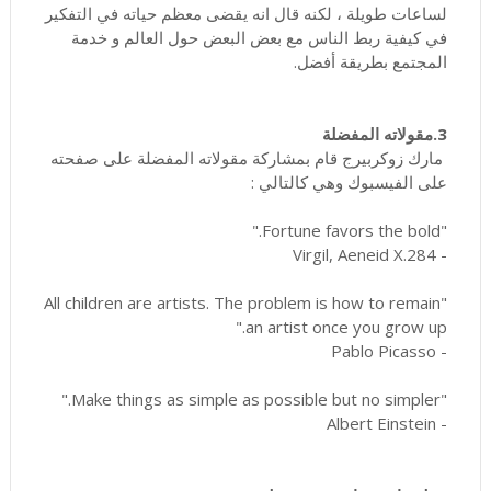
لساعات طويلة ، لكنه قال انه يقضى معظم حياته في التفكير
في كيفية ربط الناس مع بعض البعض حول العالم و خدمة
المجتمع بطريقة أفضل.
3.مقولاته المفضلة
مارك زوكربيرج قام بمشاركة مقولاته المفضلة على صفحته
على الفيسبوك وهي كالتالي :
"Fortune favors the bold."
- Virgil, Aeneid X.284
"All children are artists. The problem is how to remain
an artist once you grow up."
- Pablo Picasso
"Make things as simple as possible but no simpler."
- Albert Einstein