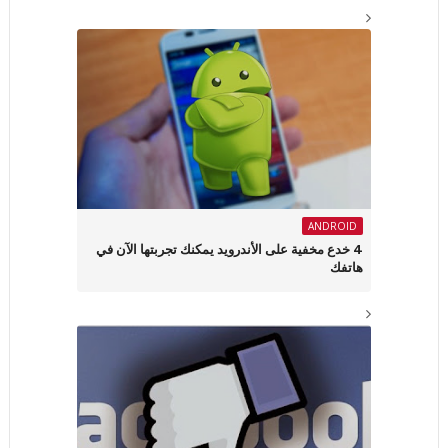
ANDROID
4 خدع مخفية على الأندرويد يمكنك تجربتها الآن في
هاتفك