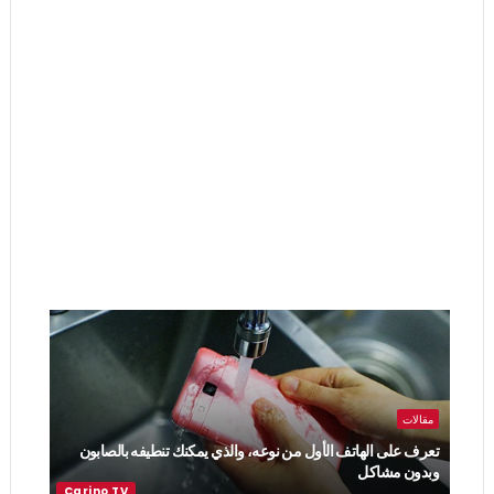
مقالات
تعرف على الهاتف الأول من نوعه، والذي يمكنك تنطيفه بالصابون
وبدون مشاكل