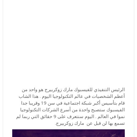
الرئيس التنفيذي للفيسبوك مارك زوكربيرج هو واحد من
أعظم الشخصيات في عالم التكنولوجيا اليوم . هذا الشاب
قام بتأسيس أكبر شبكة اجتماعية في سن 19 وقريبا جدا
الفيسبوك ستصبح واحدة من أسرع الشركات التكنولوجيا
نموا في العالم . اليوم سنتعرف على 9 حقائق التي ربما لم
تسمع بها لن قبل عن مارك زوكربيرج.