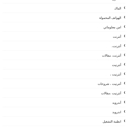
الماك
الهواتف المحمولة
امن معلوماتي
أنترنت
أنترنت،
أنترنت، مقالات
أنترنيت
أنترنيت ،
أنترنيت ، شروحات
أنترنيت ،مقالات
أندرويد
اندرويد
انظمة التشغيل