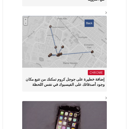
CHROME
إضافة خطيرة على جوجل كروم تمكنك من تتبع مكان
وجود أصدقائك على الفيسبوك في نفس اللحظة