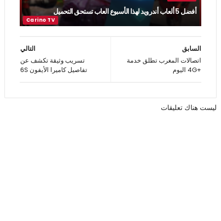
أفضل 5 ألعاب أندرويد لهذا الأسبوع العاب تستحق التحميل
السابق
التالي
اتصالات المغرب تطلق خدمة
تسريب وثيقة تكشف عن
+4G اليوم
تفاصيل كاميرا الأيفون 6S
ليست هناك تعليقات