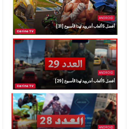
ANDROID
أفضل 5 ألعاب أندرويد لهذا الأسبوع [31]
ANDROID
أفضل 5 ألعاب أندرويد لهذا الأسبوع [29]
ANDROID