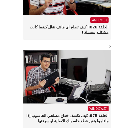
ANDROID
الحلقة 1028: كيف تصلح اي هاتف نقال كيفما كانت
مشكلته بنفسك !
WINDOWS7
الحلقة 975: كيف تكشف خداع مصلحي الحاسوب إذا
ماقاموا بتغير قطع حاسوبك الاصلية او سرقتها