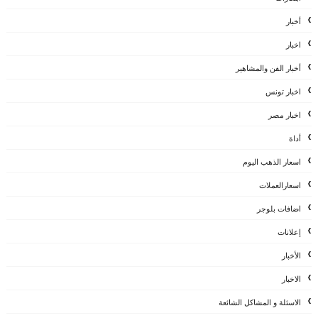
أخبار
اخبار
أخبار الفن والمشاهير
اخبار تونس
اخبار مصر
أداة
اسعار الذهب اليوم
اسعارالعملات
اضافات بلوجر
إعلانات
الأخبار
الاخبار
الاسئلة و المشاكل الشائعة