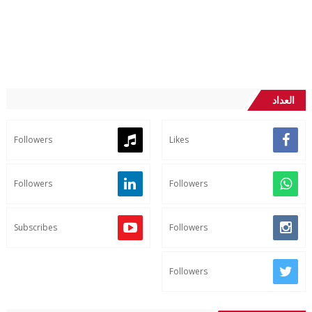
العداد
Followers
Likes
Followers
Followers
Subscribes
Followers
Followers