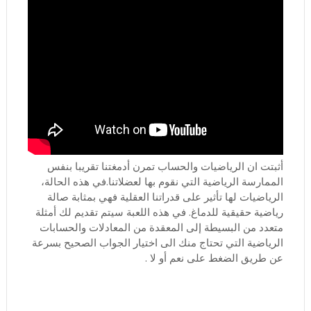
أثبتت ان الرياضيات والحساب تمرن أدمغتنا تقريبا بنفس
الممارسة الرياضية التي نقوم بها لعضلاتنا.في هذه الحالة،
الرياضيات لها تأثير على قدراتنا العقلية فهي بمثابة صالة
رياضية حقيقية للدماغ. في هذه اللعبة سيتم تقديم لك أمثلة
متعدد من البسيطة إلى المعقدة من المعادلات والحسابات
الرياضية التي تحتاج منك الى اختيار الجواب الصحيح بسرعة
عن طريق الضغط على نعم أو لا .