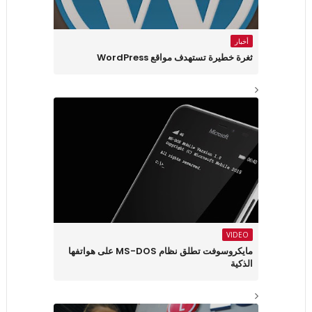
أخبار
ثغرة خطيرة تستهدف مواقع WordPress
VIDEO
مايكروسوفت تطلق نظام MS-DOS على هواتفها
الذكية