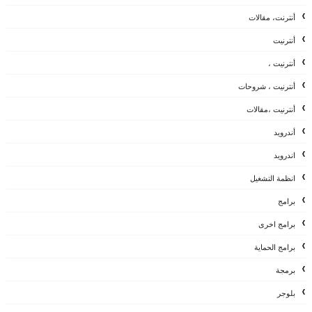
أنترنت، مقالات
أنترنيت
أنترنيت ،
أنترنيت ، شروحات
أنترنيت ،مقالات
أندرويد
اندرويد
انظمة التشغيل
برامج
برامج اخرى
برامج الحماية
برمجة
بلوجر