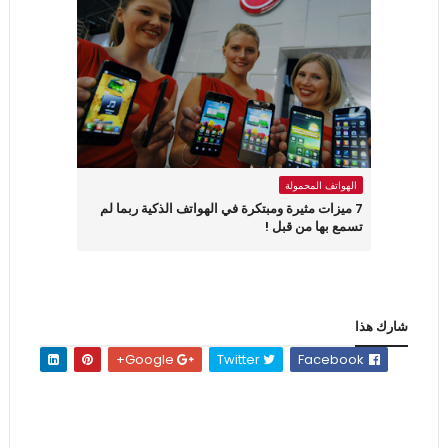
الهواتف المحمولة
7 ميزات مثيرة ومبتكرة في الهواتف الذكية ربما لم
تسمع بها من قبل !
شارك هذا
Google+
Twitter
Facebook