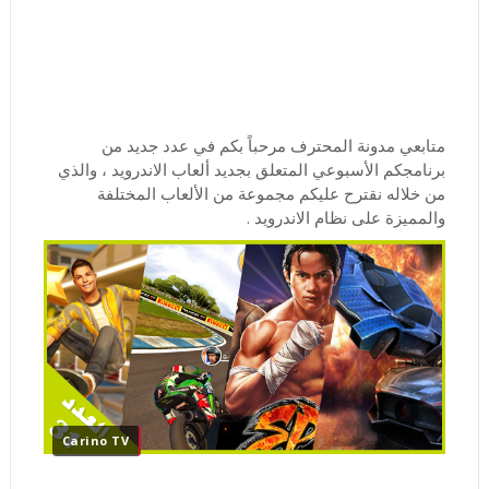
متابعي مدونة المحترف مرحباً بكم في عدد جديد من
برنامجكم الأسبوعي المتعلق بجديد ألعاب الاندرويد ، والذي
من خلاله نقترح عليكم مجموعة من الألعاب المختلفة
والمميزة على نظام الاندرويد .
Carino TV