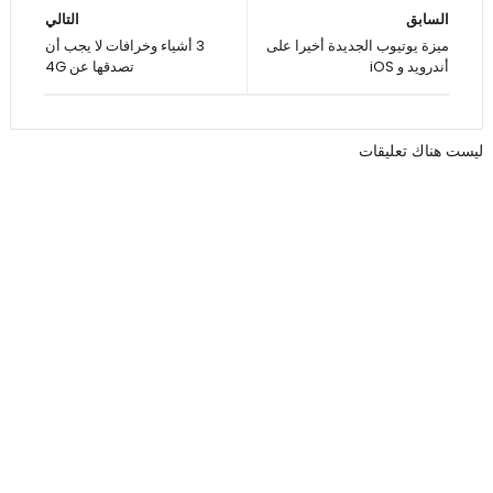
السابق
التالي
ميزة يوتيوب الجديدة أخيرا على
3 أشياء وخرافات لا يجب أن
أندرويد و iOS
تصدقها عن 4G
ليست هناك تعليقات