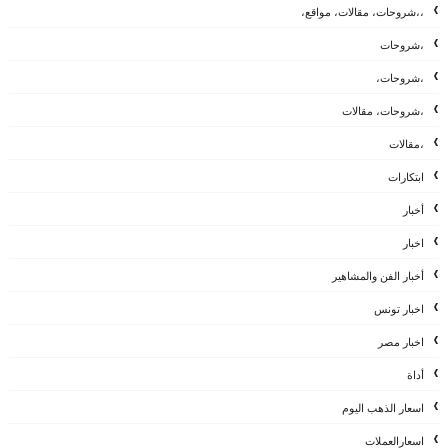
،،شروحات، مقالات، مواقع،
،شروحات
،شروحات،
،شروحات، مقالات
،مقالات
ابتكارات
أخبار
اخبار
أخبار الفن والمشاهير
اخبار تونس
اخبار مصر
أداة
اسعار الذهب اليوم
اسعارالعملات