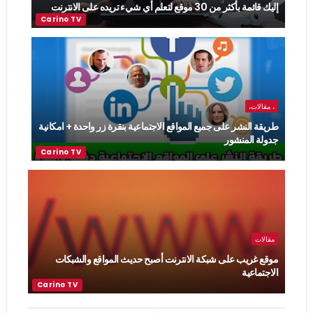
إليك قائمة بأكثر من 30 موقع لتعلم أي شيء تريده على الانترنت
، مقالات،
طريقة النشر على جميع المواقع الاجتماعية بنقرة زر واحدة + امكانية
جدولة المنشور
مقالات
موقع غريب على شبكة الانترنت أصبح حديث المواقع والشبكات
الاجتماعية