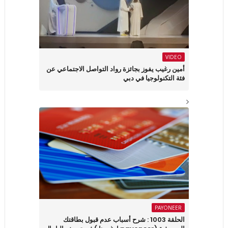
VIDEO
أمين رغيب يفوز بجائزة رواد التواصل الاجتماعي عن
فئة التكنولوجيا في دبي
PAYONEER
الحلقة 1003 : شرح أسباب عدم قبول بطاقتك