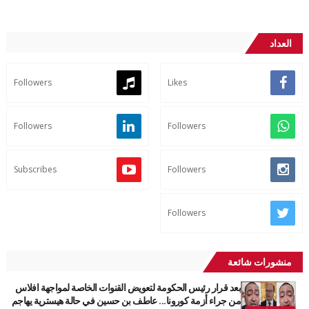
العداد
Followers
Likes
Followers
Followers
Subscribes
Followers
Followers
منشورات شائعة
بعد قرار رئيس الحكومة لتعويض القنوات الخاصة لمواجهة افلاس
من جراء أزمة كورونا... عاطف بن حسين في حالة هيسترية يهاجم