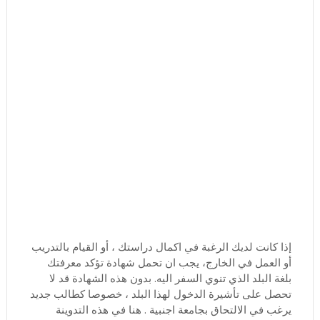
إذا كانت لديك الرغبة في اكمال دراستك ، أو القيام بالتدريب
أو العمل في الخارج، يجب ان تحمل شهادة تؤكد معرفتك
بلغة البلد الذي تنوي السفر اليه. بدون هذه الشهادة قد لا
تحصل على تأشيرة الدخول لهذا البلد ، خصوصا كطالب جديد
يرغب في الالتحاق بجامعة اجنبية . هنا في هذه التدوينة