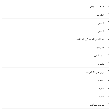
اضافات بلوجر
إعلانات
الأخبار
الاخبار
الاسئلة و المشاكل الشائعة
الانترنت
البث الحي
الحماية
الربح من الانترنت
الصحة
العاب
العاب،
العاب، مقالات