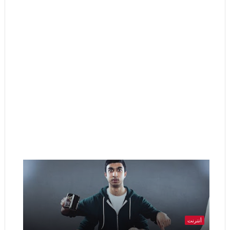
أنترنت