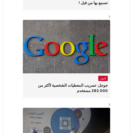
تسمع بها من قبل !
أخبار
جوجل: تسريب المعطيات الشخصية لأكثر من
282.000 مستخدم