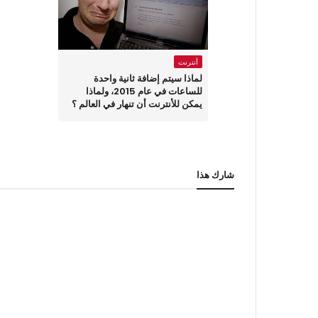
أنترنت
لماذا سيتم إضافة ثانية واحدة
للساعات في عام 2015، ولماذا
يمكن للأنترنت أن تنهار في العالم ؟
شارك هذا