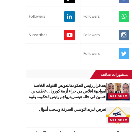
Followers
Followers
Subscribes
Followers
Followers
منشورات شائعة
بعد قرار رئيس الحكومة لتعويض القنوات الخاصة
لمواجهة افلاس من جراء أزمة كورونا... عاطف بن
حسين في حالة هيسترية يهاجم رئيس الحكومة بقوة
تعرض البريد التونسي للسرقة وسحب أموال