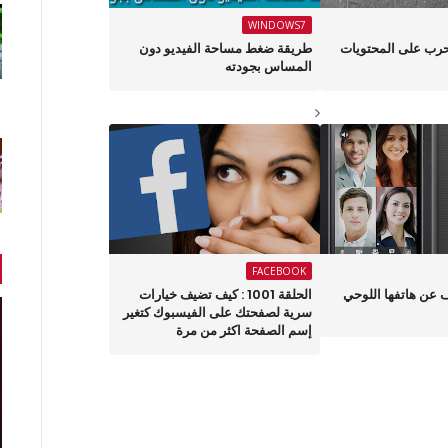
WINDOWS7
حرب على المحتويات
طريقة ضغط مساحة الفيديو دون
المساس بجودته
FACEBOOK
 عن هاتفها اللوحي
الحلقة 1001 : كيف تضيف خيارات
سرية لصفحتك على الفيسبوك كتغير
إسم الصفحة اكثر من مرة