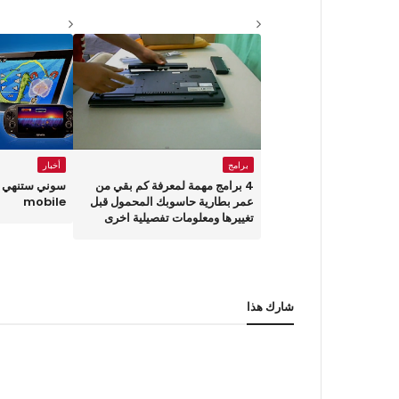
برامج
أخبار
4 برامج مهمة لمعرفة كم بقي من
عمر بطارية حاسوبك المحمول قبل
mobile
تغييرها ومعلومات تفصيلية اخرى
شارك هذا