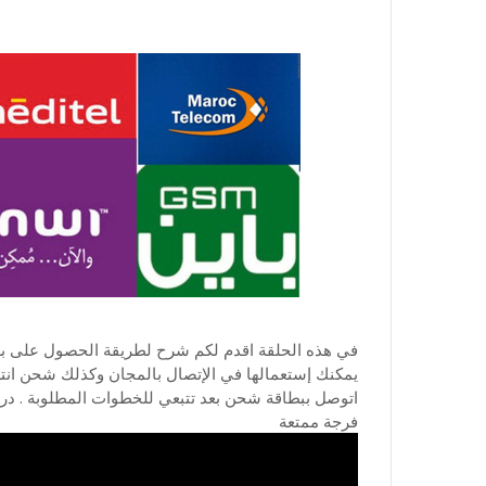
في هذه الحلقة اقدم لكم شرح لطريقة الحصول على بط
يمكنك إستعمالها في الإتصال بالمجان وكذلك شحن انت
اتوصل ببطاقة شحن بعد تتبعي للخطوات المطلوبة . درس 
فرجة ممتعة