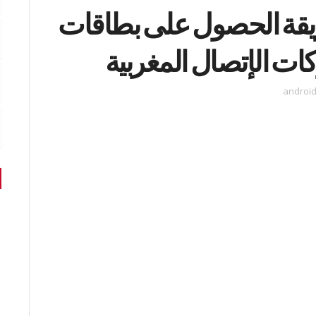
: شرح طريقة الحصول على بطاقات
ات الإتصال المغربية
androi