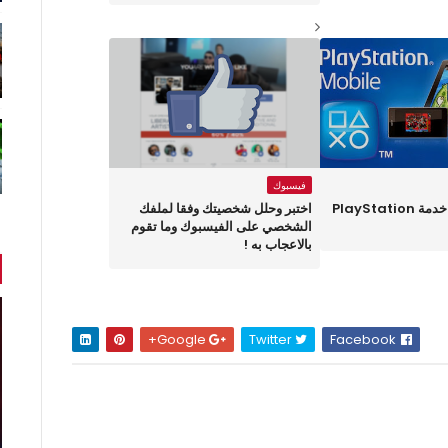
فيسبوك
سوني ستنهي خدمة PlayStation
اختبر وحلل شخصيتك وفقا لملفك
الشخصي على الفيسبوك وما تقوم
بالاعجاب به !
Google+
Twitter
Facebook