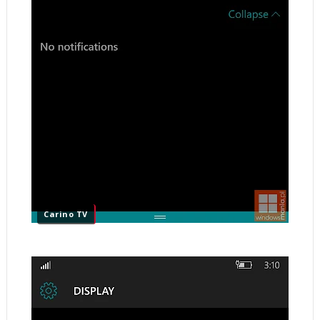
Carino TV