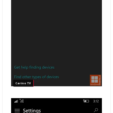
Carino TV