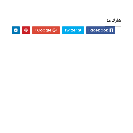
شارك هذا
Google+
Twitter
Facebook