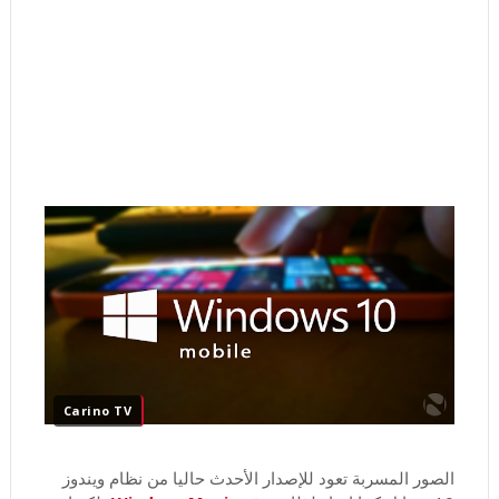
Carino TV
الصور المسربة تعود للإصدار الأحدث حاليا من نظام ويندوز