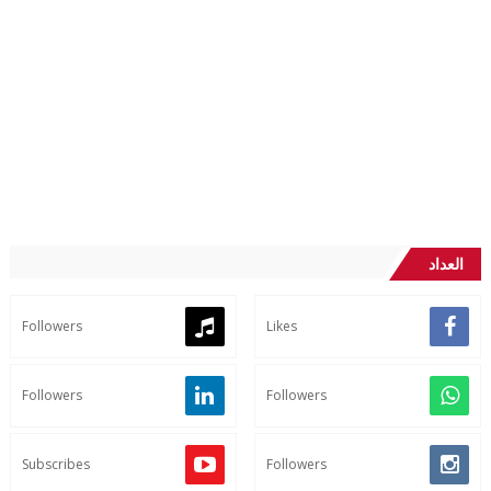
العداد
Followers
Likes
Followers
Followers
Subscribes
Followers