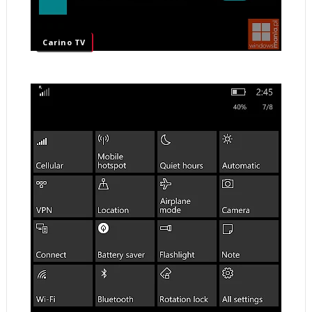
Carino TV