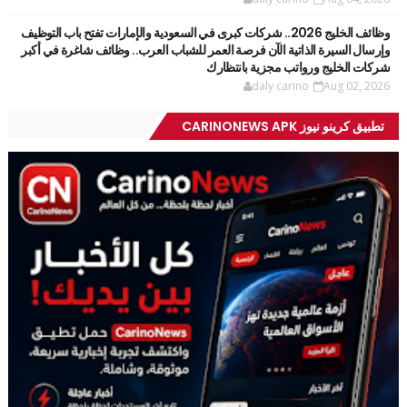
وظائف الخليج 2026.. شركات كبرى في السعودية والإمارات تفتح باب التوظيف
وإرسال السيرة الذاتية الآن فرصة العمر للشباب العرب.. وظائف شاغرة في أكبر
شركات الخليج ورواتب مجزية بانتظارك
daly carino
Aug 02, 2026
تطبيق كرينو نيوز CARINONEWS APK