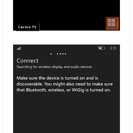
Carino TV