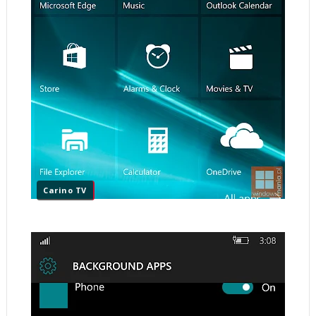
Carino TV