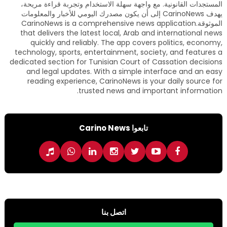
المستجدات القانونية. مع واجهة سهلة الاستخدام وتجربة قراءة مريحة،
يهدف CarinoNews إلى أن يكون مصدرك اليومي للأخبار والمعلومات
الموثوقة.CarinoNews is a comprehensive news application
that delivers the latest local, Arab and international news
quickly and reliably. The app covers politics, economy,
technology, sports, entertainment, society, and features a
dedicated section for Tunisian Court of Cassation decisions
and legal updates. With a simple interface and an easy
reading experience, CarinoNews is your daily source for
trusted news and important information.
تابعوا Carino News
اتصل بنا