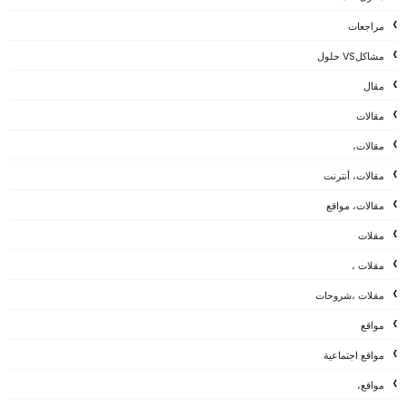
مراجعات
مشاكلVS حلول
مقال
مقالات
مقالات،
مقالات، أنترنت
مقالات، مواقع
مقلات
مقلات ،
مقلات ،شروحات
مواقع
مواقع اجتماعية
مواقع،