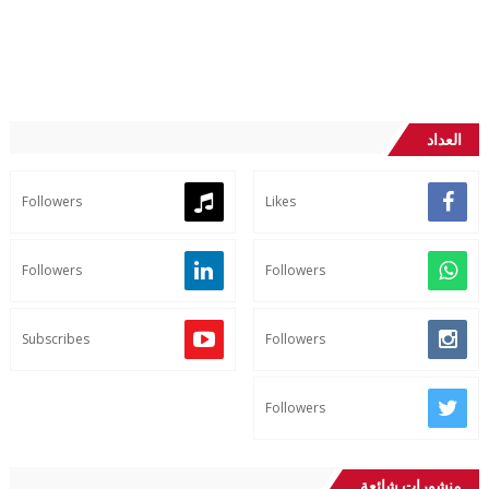
العداد
Followers
Likes
Followers
Followers
Subscribes
Followers
Followers
منشورات شائعة