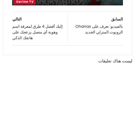
السابق
التالي
بالفيديو: تعرف على Ohanas
إليك أفضل 4 طرق لمعرفة اسم
الروبوت المنزلي الجديد
وهوية أي متصل يزعجك على
هاتفك الذكي
ليست هناك تعليقات