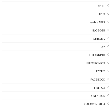
APPLE
APPS
APPS مقالات
BLOGGER
CHROME
DIY
E-LEARNING
ELECTRONICS
ETORO
FACEBOOK
FIREFOX
FORENSICS
GALAXY NOTE 4