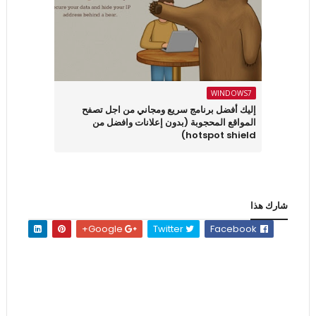
WINDOWS7
إليك أفضل برنامج سريع ومجاني من اجل تصفح
المواقع المحجوبة (بدون إعلانات وافضل من
hotspot shield)
شارك هذا
Google+
Twitter
Facebook