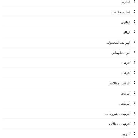
العاب،
العاب، مقالات
القانون
الماك
الهواتف المحمولة
امن معلوماتي
أنترنت
أنترنت،
أنترنت، مقالات
أنترنيت
أنترنيت ،
أنترنيت ، شروحات
أنترنيت ،مقالات
أندرويد