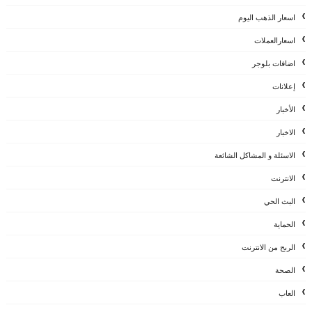
اسعار الذهب اليوم
اسعارالعملات
اضافات بلوجر
إعلانات
الأخبار
الاخبار
الاسئلة و المشاكل الشائعة
الانترنت
البث الحي
الحماية
الربح من الانترنت
الصحة
العاب