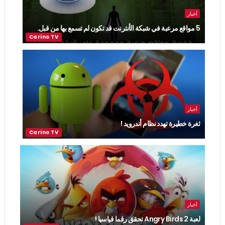
أخبار
5 مواقع مرعبة في شبكة الأنترنت قد تكون لم تسمع بها من قبل.
أخبار
ثغرة خطيرة تهدد نظام أندرويد !
أخبار
لعبة Angry Birds 2 تحقق رقما قياسيا !