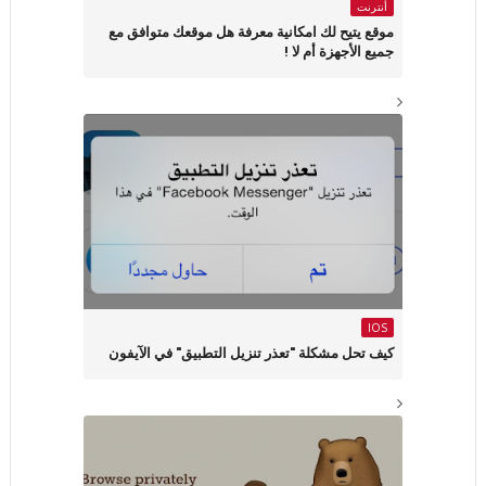
أنترنت
موقع يتيح لك امكانية معرفة هل موقعك متوافق مع
جميع الأجهزة أم لا !
IOS
كيف تحل مشكلة "تعذر تنزيل التطبيق" في الآيفون