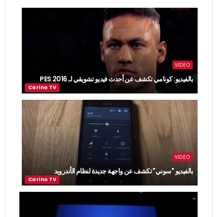
VIDEO
بالفيديو: كونامي تكشف عن أحدث فيديو تشويقي لـ PES 2016
VIDEO
بالفيديو "سوني" تكشف عن واجهة جديدة لنظام الأندرويد