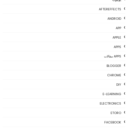
AFTEREFFECTS
ANDROID
APP
APPLE
APPS
APPS مقالات
BLOGGER
CHROME
DIY
E-LEARNING
ELECTRONICS
ETORO
FACEBOOK