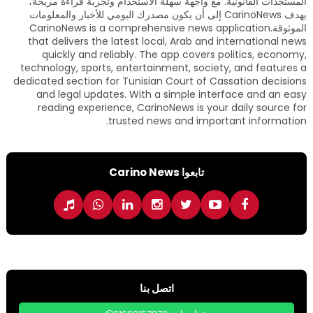
المستجدات القانونية. مع واجهة سهلة الاستخدام وتجربة قراءة مريحة،
يهدف CarinoNews إلى أن يكون مصدرك اليومي للأخبار والمعلومات
الموثوقة.CarinoNews is a comprehensive news application
that delivers the latest local, Arab and international news
quickly and reliably. The app covers politics, economy,
technology, sports, entertainment, society, and features a
dedicated section for Tunisian Court of Cassation decisions
and legal updates. With a simple interface and an easy
reading experience, CarinoNews is your daily source for
trusted news and important information.
تابعوا Carino News
اتصل بنا