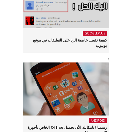
GOOGLEPLUS
كيفية تفعيل خاصية الرد على التعليقات في موقع
يوتيوب
ANDROID
رسميا ! بامكانك الأن تحميل Office الخاص بأجهزة