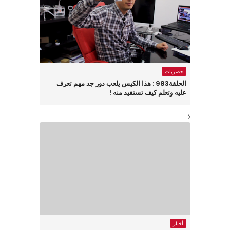
حصريات
الحلقة983 : هذا الكيس يلعب دور جد مهم تعرف
عليه وتعلم كيف تستفيد منه !
أخبار