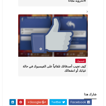
الاندرويد مجانا
فيسبوك
كيف تجيب أصدقائك تلقائياً على الفيسبوك في حالة
غيابك أو انشغالك
شارك هذا
Google+
Twitter
Facebook