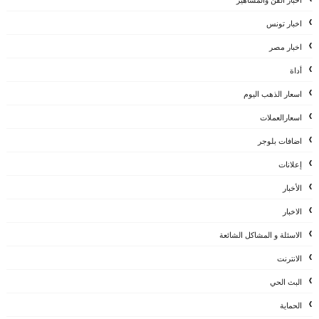
اخبار تونس
اخبار مصر
أداة
اسعار الذهب اليوم
اسعارالعملات
اضافات بلوجر
إعلانات
الأخبار
الاخبار
الاسئلة و المشاكل الشائعة
الانترنت
البث الحي
الحماية