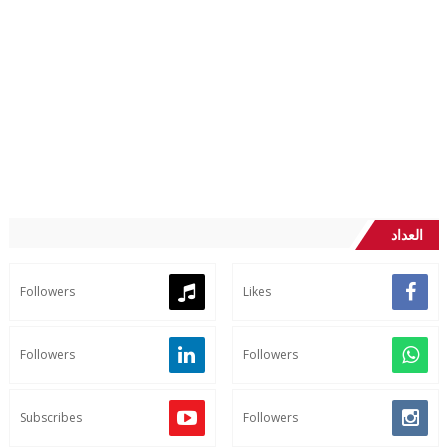
العداد
Followers
Likes
Followers
Followers
Subscribes
Followers