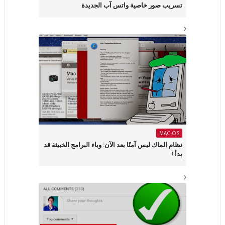
تسريب صور خاصية واتس آب الجديدة
MAC-OS
نظام الماك ليس آمنًا بعد الآن: وباء البرامج الخبيثة قد
بدأ !