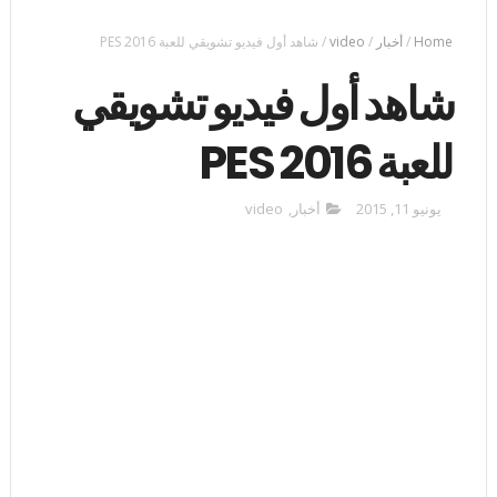
Home
/
أخبار
/
video
/
شاهد أول فيديو تشويقي للعبة PES 2016
شاهد أول فيديو تشويقي
للعبة PES 2016
يونيو 11, 2015
أخبار
,
video