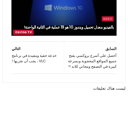
VIDEO
بالفيديو معدل تحميل ويندوز 10 هو 19 عملية في الثانية الواحدة!
السابق
التالي
أحصل على أسرع بروكسي يفتح
خدعة خفية ومفيدة في برنامج
جميع المواقع المحجوبة وبسرعة
VLC ، يجب أن تجربها !
كبيرة في التصفح ومجاني للابد !!
ليست هناك تعليقات