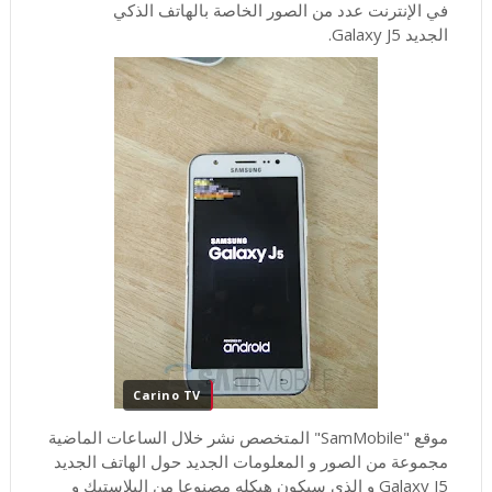
في الإنترنت عدد من الصور الخاصة بالهاتف الذكي
الجديد Galaxy J5.
Carino TV
موقع "SamMobile" المتخصص نشر خلال الساعات الماضية
مجموعة من الصور و المعلومات الجديد حول الهاتف الجديد
Galaxy J5 و الذي سيكون هيكله مصنوعا من البلاستيك و