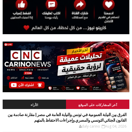
آخر المشاركات على الموقع
الأراء
الفرق بين النيابة العمومية في تونس والنيابة العامة في مصر | مقارنة صادمة بين
القانون الجنائي التونسي والمصري وإجراءات الاحتفاظ بالمتهم
daly carino
Aug 04, 2026