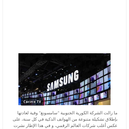
Carino TV
ما زالت الشركة الكورية الجنوبية "سامسونغ" وفية لعادتها
بإطلاق تشكيلة متنوعة من الهواتف الذكية في كل سنة، على
عكس أغلب شركات العالم الرقمي، و في هذا الإطار نشرت