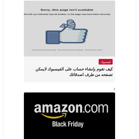
فيسبوك
كيف تقوم بإنشاء حساب على الفيسبوك لايمكن
تصفحه من طرف اصدقائك