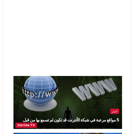
أخبار
5 مواقع مرعبة في شبكة الأنترنت قد تكون لم تسمع بها من قبل.