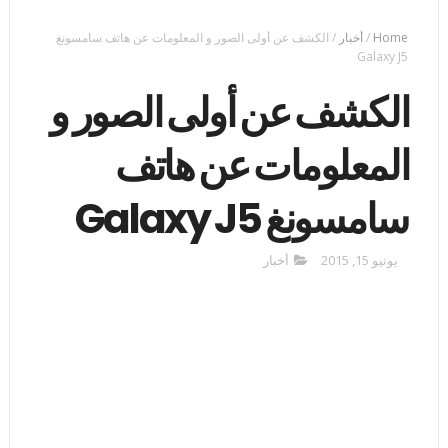
Home
/
أخبار
/
الكشف عن أولى الصور و المعلومات عن هاتف سامسونغ
Galaxy J5
الكشف عن أولى الصور و
المعلومات عن هاتف
سامسونغ Galaxy J5
يونيو 15, 2015
أخبار