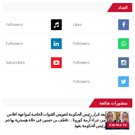
العداد
Followers
Likes
Followers
Followers
Subscribes
Followers
Followers
منشورات شائعة
بعد قرار رئيس الحكومة لتعويض القنوات الخاصة لمواجهة افلاس
من جراء أزمة كورونا... عاطف بن حسين في حالة هيسترية يهاجم
رئيس الحكومة بقوة