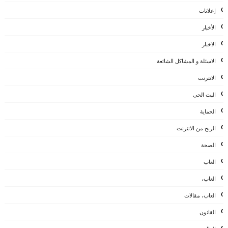
إعلانات
الأخبار
الاخبار
الاسئلة و المشاكل الشائعة
الانترنت
البث الحي
الحماية
الربح من الانترنت
الصحة
العاب
العاب،
العاب، مقالات
القانون