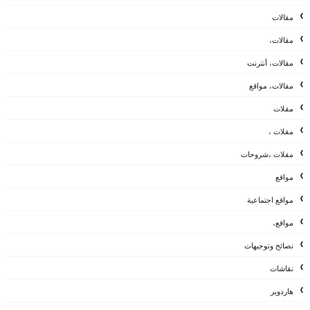
مقالات
مقالات،
مقالات، أنترنت
مقالات، مواقع
مقلات
مقلات ،
مقلات ،شروحات
مواقع
مواقع اجتماعية
مواقع،
نصائح وتوجيهات
نقاشات
هاردوير