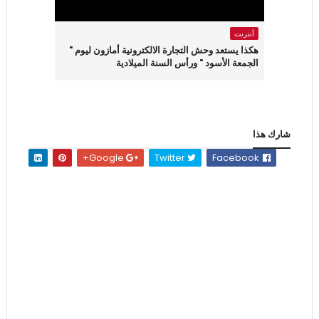
أنترنت
هكذا يستعد وحش التجارة الالكترونية أمازون ليوم "
الجمعة الأسود " ورأس السنة الميلادية
شارك هذا
Google+
Twitter
Facebook