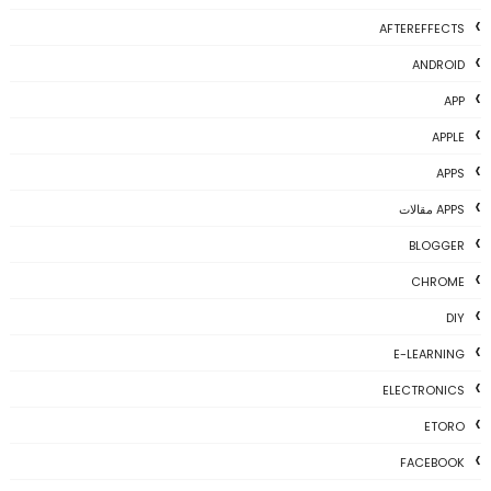
AFTEREFFECTS
ANDROID
APP
APPLE
APPS
APPS مقالات
BLOGGER
CHROME
DIY
E-LEARNING
ELECTRONICS
ETORO
FACEBOOK