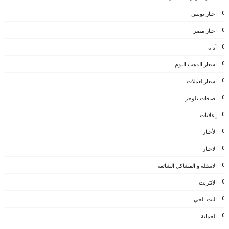
اخبار تونس
اخبار مصر
أداة
اسعار الذهب اليوم
اسعارالعملات
اضافات بلوجر
إعلانات
الأخبار
الاخبار
الاسئلة و المشاكل الشائعة
الانترنت
البث الحي
الحماية