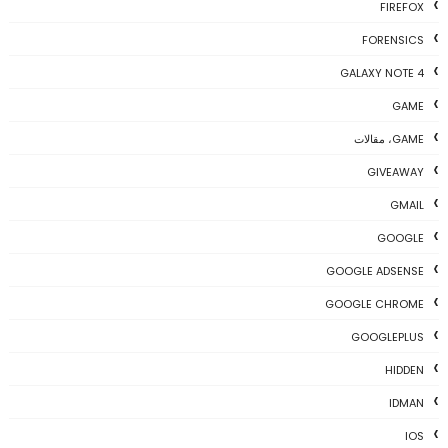
FIREFOX
FORENSICS
GALAXY NOTE 4
GAME
GAME، مقالات
GIVEAWAY
GMAIL
GOOGLE
GOOGLE ADSENSE
GOOGLE CHROME
GOOGLEPLUS
HIDDEN
IDMAN
IOS