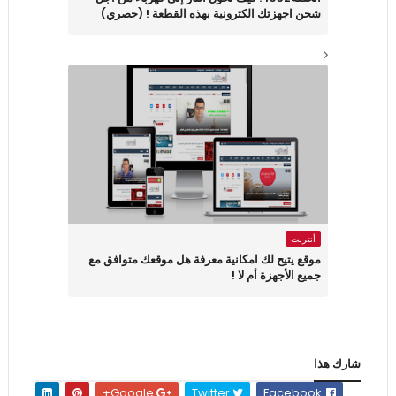
شحن اجهزتك الكترونية بهذه القطعة ! (حصري)
أنترنت
موقع يتيح لك امكانية معرفة هل موقعك متوافق مع
جميع الأجهزة أم لا !
شارك هذا
Google+
Twitter
Facebook