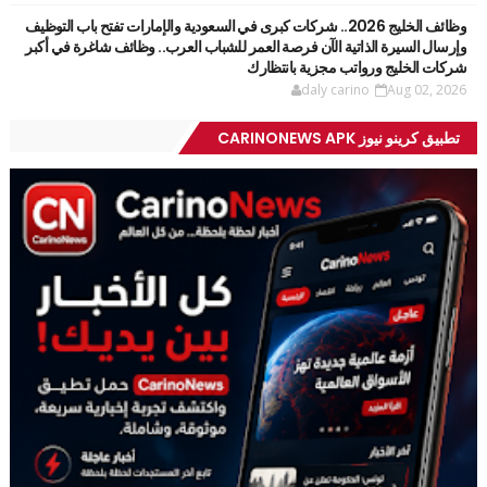
وظائف الخليج 2026.. شركات كبرى في السعودية والإمارات تفتح باب التوظيف
وإرسال السيرة الذاتية الآن فرصة العمر للشباب العرب.. وظائف شاغرة في أكبر
شركات الخليج ورواتب مجزية بانتظارك
daly carino
Aug 02, 2026
تطبيق كرينو نيوز CARINONEWS APK