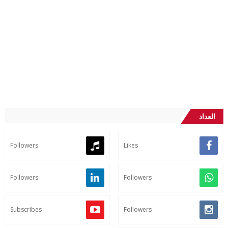
العداد
Followers
Likes
Followers
Followers
Subscribes
Followers