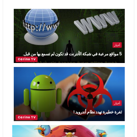
أخبار
5 مواقع مرعبة في شبكة الأنترنت قد تكون لم تسمع بها من قبل.
أخبار
ثغرة خطيرة تهدد نظام أندرويد !