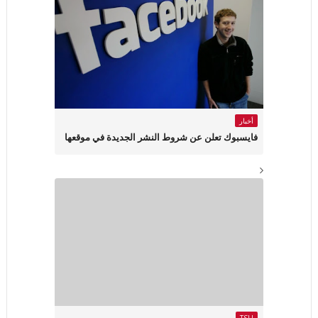
أخبار
فايسبوك تعلن عن شروط النشر الجديدة في موقعها