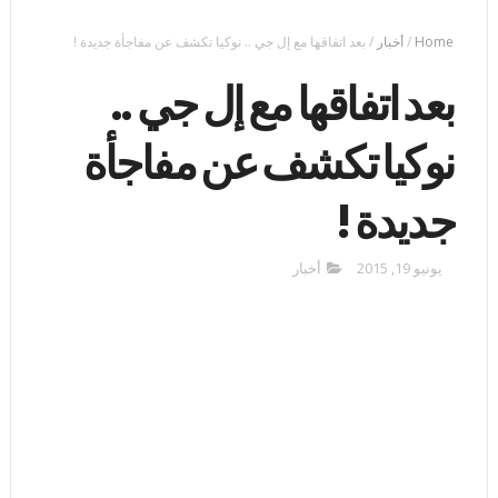
Home
/
أخبار
/
بعد اتفاقها مع إل جي .. نوكيا تكشف عن مفاجأة جديدة !
بعد اتفاقها مع إل جي ..
نوكيا تكشف عن مفاجأة
جديدة !
يونيو 19, 2015
أخبار