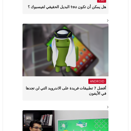
TSU
هل يمكن أن تكون tsu البديل الحقيقي لفيسبوك ؟
ANDROID
أفضل 7 تطبيقات فريدة على الاندرويد التي لن تجدها
في الأيفون