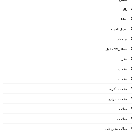
ماك
مجانا
محول العملة
مراجعات
مشاكلVS حلول
مقال
مقالات
مقالات،
مقالات، أنترنت
مقالات، مواقع
مقلات
مقلات ،
مقلات ،شروحات