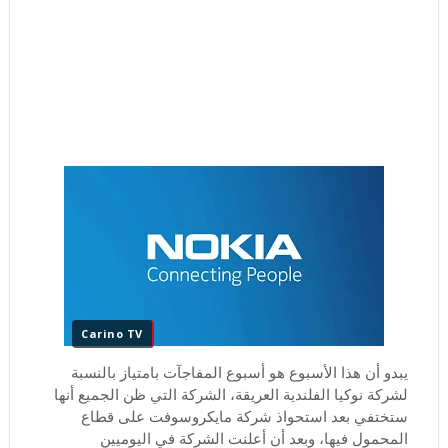
Carino TV
يبدو أن هذا الأسبوع هو أسبوع المفاجآت بامتياز بالنسبة
لشركة نوكيا الفلندية العريقة، الشركة التي ظن الجميع أنها
ستختفي بعد استحواذ شركة مايكروسوفت على قطاع
المحمول فيها، وبعد أن أعلنت الشركة في اليوميين