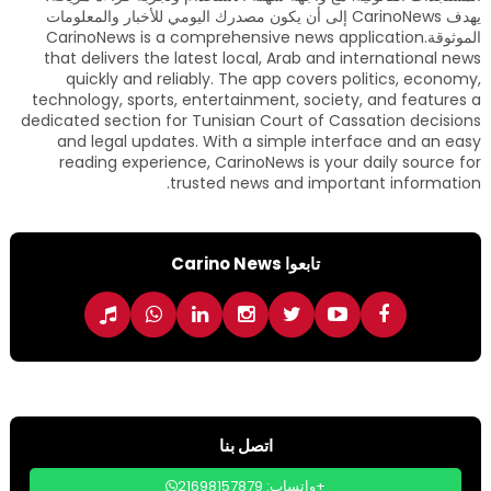
يهدف CarinoNews إلى أن يكون مصدرك اليومي للأخبار والمعلومات
الموثوقة.CarinoNews is a comprehensive news application
that delivers the latest local, Arab and international news
quickly and reliably. The app covers politics, economy,
technology, sports, entertainment, society, and features a
dedicated section for Tunisian Court of Cassation decisions
and legal updates. With a simple interface and an easy
reading experience, CarinoNews is your daily source for
trusted news and important information.
تابعوا Carino News
اتصل بنا
واتساب: 21698157879+