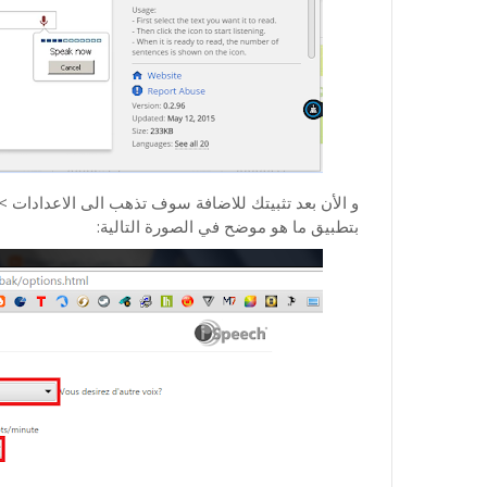
بتطبيق ما هو موضح في الصورة التالية: