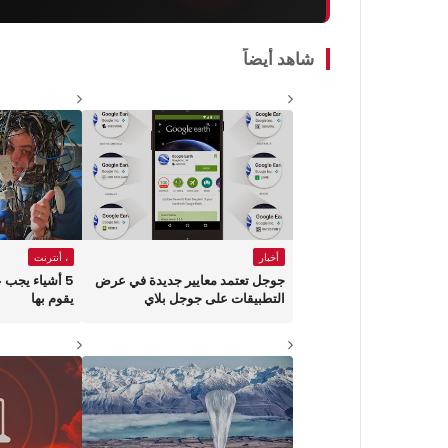
شاهد أيضاً
أخبار
، أنترنت
جوجل تعتمد معايير جديدة في عرض
5 أشياء يجب 
التطبيقات على جوجل بلاي
يقوم بها