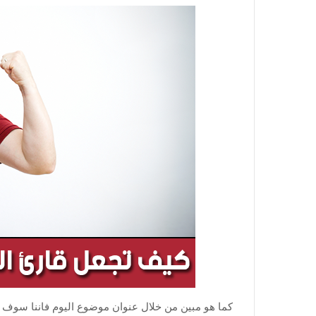
كما هو مبين من خلال عنوان موضوع اليوم فاننا سوف 