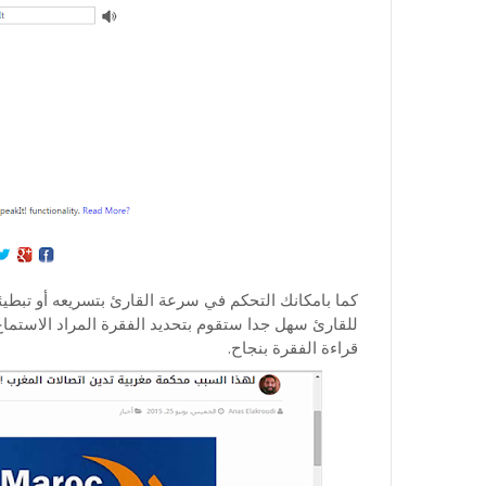
كما بامكانك التحكم في سرعة القارئ بتسريعه أو تبطيئ
للقارئ سهل جدا ستقوم بتحديد الفقرة المراد الاستماع ا
قراءة الفقرة بنجاح.