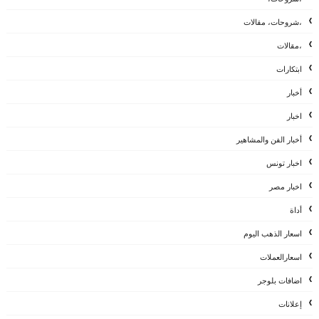
،شروحات، مقالات
،مقالات
ابتكارات
أخبار
اخبار
أخبار الفن والمشاهير
اخبار تونس
اخبار مصر
أداة
اسعار الذهب اليوم
اسعارالعملات
اضافات بلوجر
إعلانات