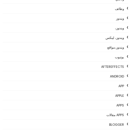
وظائف
ويندوز
ويندوز،
ويندوز، لينكس
ويندوز،مواقع
يوتيوب
AFTEREFFECTS
ANDROID
APP
APPLE
APPS
APPS مقالات
BLOGGER