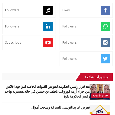
Followers
Likes
Followers
Followers
Subscribes
Followers
Followers
منشورات شائعة
بعد قرار رئيس الحكومة لتعويض القنوات الخاصة لمواجهة افلاس
من جراء أزمة كورونا... عاطف بن حسين في حالة هيسترية يهاجم
رئيس الحكومة بقوة
تعرض البريد التونسي للسرقة وسحب أموال