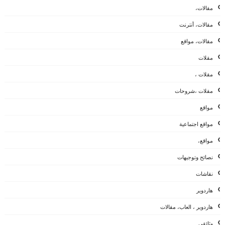
مقالات،
مقالات، أنترنت
مقالات، مواقع
مقلات
مقلات ،
مقلات ،شروحات
مواقع
مواقع اجتماعية
مواقع،
نصائح وتوجيهات
نقاشات
هاردوير
هاردوير ، العاب، مقالات
وثائقي