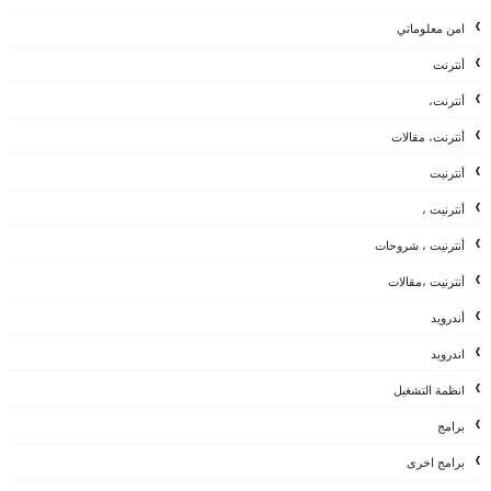
امن معلوماتي
أنترنت
أنترنت،
أنترنت، مقالات
أنترنيت
أنترنيت ،
أنترنيت ، شروحات
أنترنيت ،مقالات
أندرويد
اندرويد
انظمة التشغيل
برامج
برامج اخرى