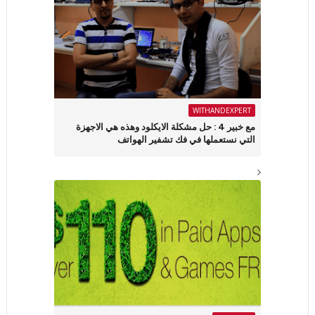
WITHANDEXPERT
مع خبير 4 : حل مشكلة الايكلود وهذه هي الاجهزة
التي نستعملها في فك تشفير الهواتف