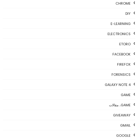
CHROME
DIY
E-LEARNING
ELECTRONICS
ETORO
FACEBOOK
FIREFOX
FORENSICS
GALAXY NOTE 4
GAME
GAME، مقالات
GIVEAWAY
GMAIL
GOOGLE