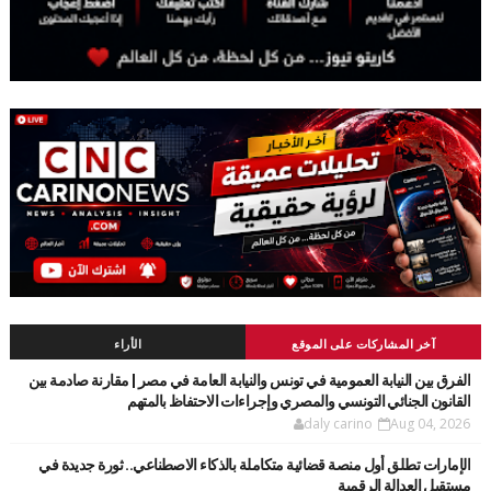
آخر المشاركات على الموقع
الأراء
الفرق بين النيابة العمومية في تونس والنيابة العامة في مصر | مقارنة صادمة بين
القانون الجنائي التونسي والمصري وإجراءات الاحتفاظ بالمتهم
daly carino
Aug 04, 2026
الإمارات تطلق أول منصة قضائية متكاملة بالذكاء الاصطناعي.. ثورة جديدة في
مستقبل العدالة الرقمية