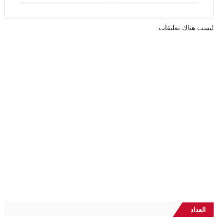
ليست هناك تعليقات
العداد