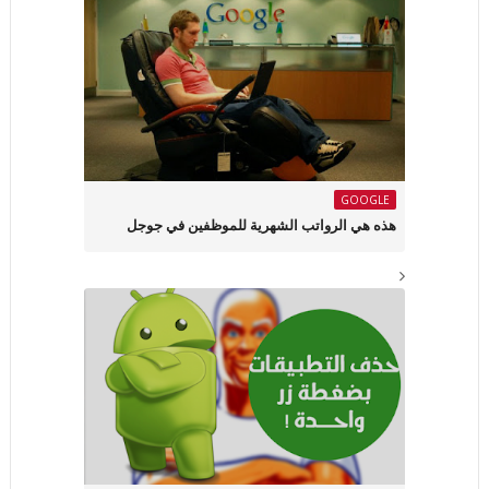
GOOGLE
هذه هي الرواتب الشهرية للموظفين في جوجل