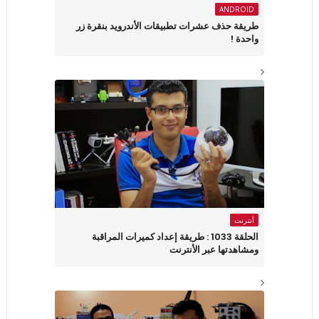
ANDROID
طريقة حذف عشرات تطبيقات الأندرويد بنقرة زر
واحدة !
أنترنت
الحلقة 1033 : طريقة إعداد كميرات المراقبة
ومشاهدتها عبر الأنترنت