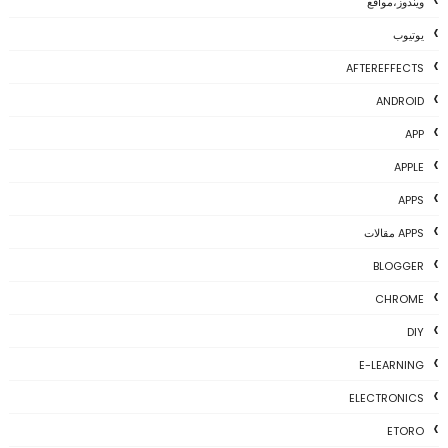
ويندوز،مواقع
يوتيوب
AFTEREFFECTS
ANDROID
APP
APPLE
APPS
APPS مقالات
BLOGGER
CHROME
DIY
E-LEARNING
ELECTRONICS
ETORO