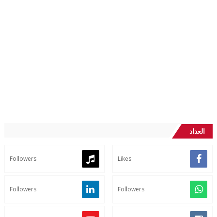
العداد
Followers
Likes
Followers
Followers