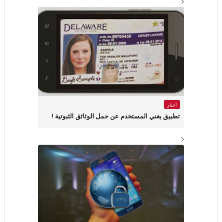
أخبار
تطبيق يغني المستخدم عن حمل الوثائق الثبوتية !