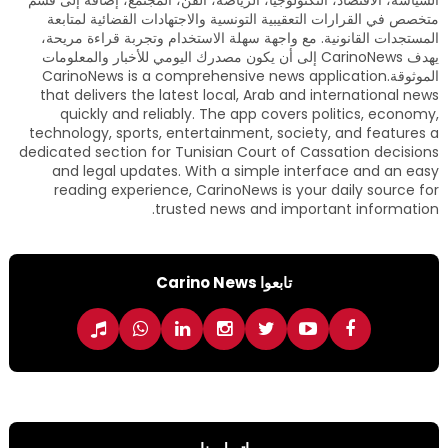
متخصص في القرارات التعقيبية التونسية والاجتهادات القضائية لمتابعة
المستجدات القانونية. مع واجهة سهلة الاستخدام وتجربة قراءة مريحة،
يهدف CarinoNews إلى أن يكون مصدرك اليومي للأخبار والمعلومات
الموثوقة.CarinoNews is a comprehensive news application
that delivers the latest local, Arab and international news
quickly and reliably. The app covers politics, economy,
technology, sports, entertainment, society, and features a
dedicated section for Tunisian Court of Cassation decisions
and legal updates. With a simple interface and an easy
reading experience, CarinoNews is your daily source for
trusted news and important information.
تابعوا Carino News