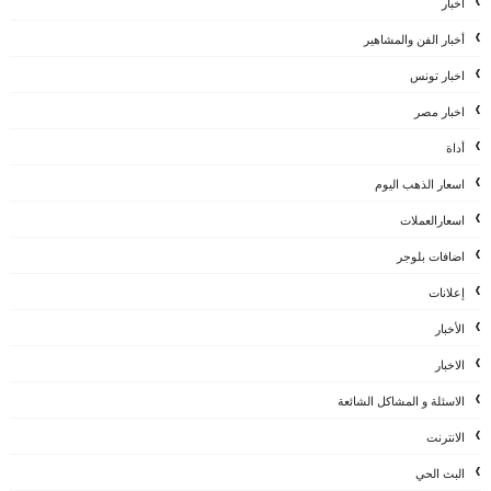
اخبار
أخبار الفن والمشاهير
اخبار تونس
اخبار مصر
أداة
اسعار الذهب اليوم
اسعارالعملات
اضافات بلوجر
إعلانات
الأخبار
الاخبار
الاسئلة و المشاكل الشائعة
الانترنت
البث الحي