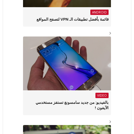
ANDROID
قائمة بأفضل تطبيقات الـ VPN لتصفح المواقع
VIDEO
بالفيديو: من جديد سامسونغ تستفز مستخدمي
الآيفون !