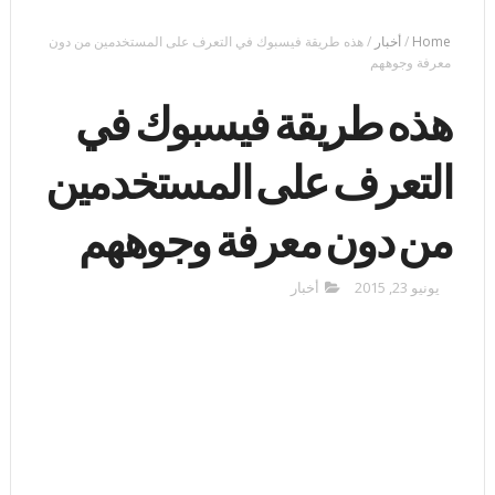
Home
/
أخبار
/
هذه طريقة فيسبوك في التعرف على المستخدمين من دون
معرفة وجوههم
هذه طريقة فيسبوك في
التعرف على المستخدمين
من دون معرفة وجوههم
يونيو 23, 2015
أخبار