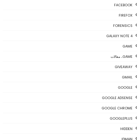
FACEBOOK
FIREFOX
FORENSICS
GALAXY NOTE 4
GAME
GAME، مقالات
GIVEAWAY
GMAIL
GOOGLE
GOOGLE ADSENSE
GOOGLE CHROME
GOOGLEPLUS
HIDDEN
IDMAN