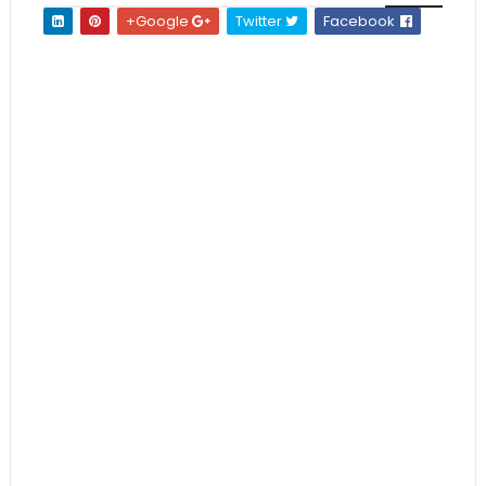
Google+
Twitter
Facebook