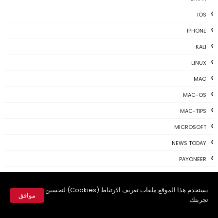
IOS
IPHONE
KALI
LINUX
MAC
MAC-OS
MAC-TIPS
MICROSOFT
NEWS TODAY
PAYONEER
PHOTOSHOP
يستخدم هذا الموقع ملفات تعريف الارتباط (Cookies) لتحسين
PROGRAMING
موافق
تجربتك.
PROGRAMS
✕