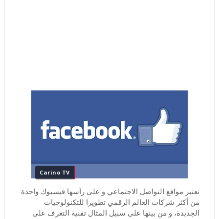
Carino TV
تعتبر مواقع التواصل الاجتماعي و على رأسها فيسبوك واحدة
من أكثر شركات العالم الرقمي تطويرا للتكنولوجيات
الجديدة، و من بينها على سبيل المثال تقنية التعرف على