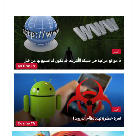
أخبار
5 مواقع مرعبة في شبكة الأنترنت قد تكون لم تسمع بها من قبل.
أخبار
ثغرة خطيرة تهدد نظام أندرويد !