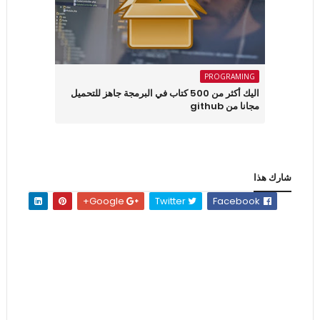
PROGRAMING
اليك أكثر من 500 كتاب في البرمجة جاهز للتحميل
مجانا من github
شارك هذا
Google+
Twitter
Facebook