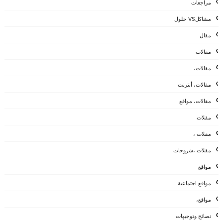
مراجعات
مشاكلVS حلول
مقال
مقالات
مقالات،
مقالات، أنترنت
مقالات، مواقع
مقلات
مقلات ،
مقلات ،شروحات
مواقع
مواقع اجتماعية
مواقع،
نصائح وتوجيهات