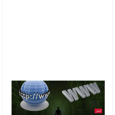
أخبار