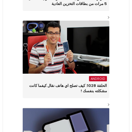
5 مرات من بطاقات التخزين العادية
ANDROID
الحلقة 1028: كيف تصلح اي هاتف نقال كيفما كانت
مشكلته بنفسك !