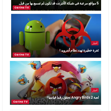
5 مواقع مرعبة في شبكة الأنترنت قد تكون لم تسمع بها من قبل.
أخبار
ثغرة خطيرة تهدد نظام أندرويد !
أخبار
لعبة Angry Birds 2 تحقق رقما قياسيا !