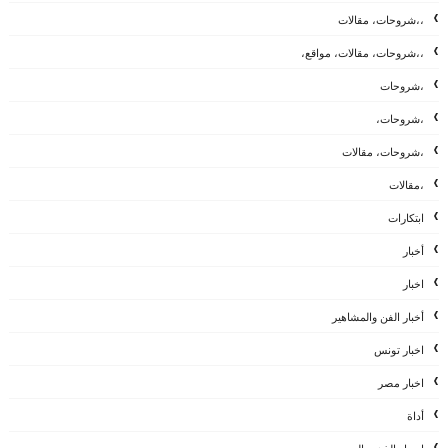
،،شروحات، مقالات
،،شروحات، مقالات، مواقع،
،شروحات
،شروحات،
،شروحات، مقالات
،مقالات
ابتكارات
أخبار
اخبار
أخبار الفن والمشاهير
اخبار تونس
اخبار مصر
أداة