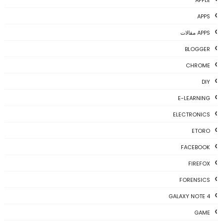
APPS
APPS مقالات
BLOGGER
CHROME
DIY
E-LEARNING
ELECTRONICS
ETORO
FACEBOOK
FIREFOX
FORENSICS
GALAXY NOTE 4
GAME