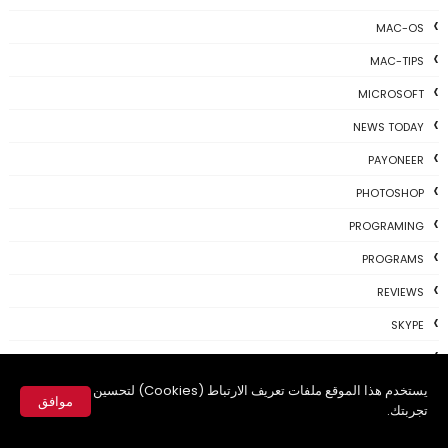
MAC-OS
MAC-TIPS
MICROSOFT
NEWS TODAY
PAYONEER
PHOTOSHOP
PROGRAMING
PROGRAMS
REVIEWS
SKYPE
TH3 NEWS
يستخدم هذا الموقع ملفات تعريف الارتباط (Cookies) لتحسين
TIPS
موافق
تجربتك.
TSU
✕