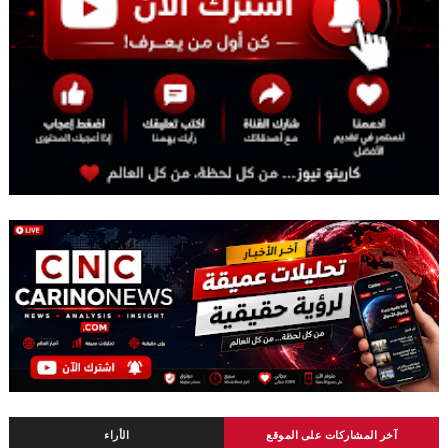
آخر المشاركات على الموقع
الأراء