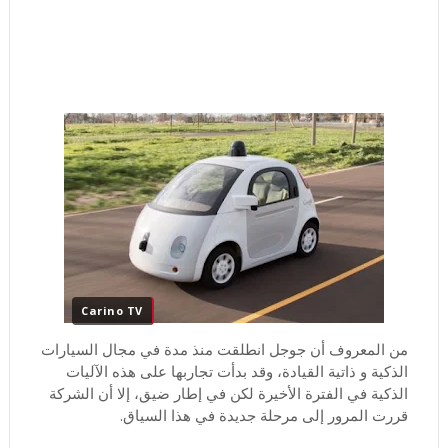
Carino TV
من المعروف أن جوجل انطلقت منذ مدة في مجال السيارات
الذكية و ذاتية القيادة، وقد بدأت تجاربها على هذه الآليات
الذكية في الفترة الأخيرة لكن في إطار ضيق، إلا أن الشركة
قررت المرور إلى مرحلة جديدة في هذا السياق.