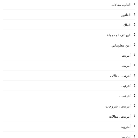
العاب، مقالات
القانون
الماك
الهواتف المحمولة
امن معلوماتي
أنترنت
أنترنت،
أنترنت، مقالات
أنترنيت
أنترنيت ،
أنترنيت ، شروحات
أنترنيت ،مقالات
أندرويد
اندرويد