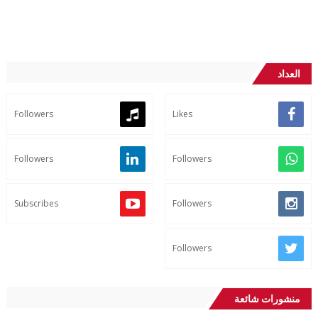
العداد
Followers
Likes
Followers
Followers
Subscribes
Followers
Followers
منشورات شائعة