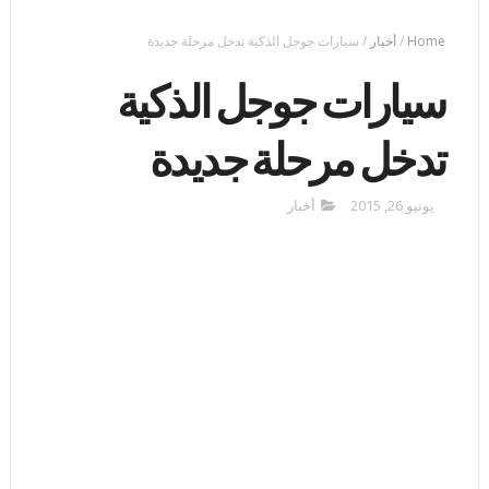
Home
/
أخبار
/
سيارات جوجل الذكية تدخل مرحلة جديدة
سيارات جوجل الذكية
تدخل مرحلة جديدة
يونيو 26, 2015
أخبار