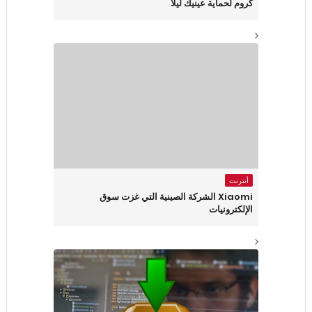
كروم لحماية عينيك ليلاً
أنترنت
Xiaomi الشركة الصينية التي غزت سوق
الإلكترونيات