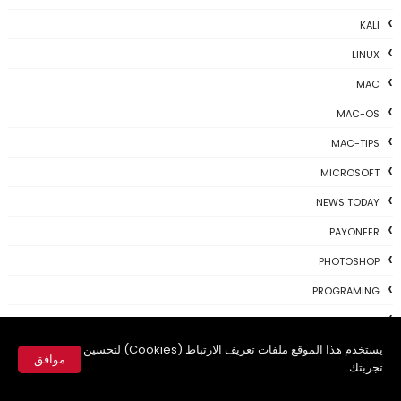
KALI
LINUX
MAC
MAC-OS
MAC-TIPS
MICROSOFT
NEWS TODAY
PAYONEER
PHOTOSHOP
PROGRAMING
PROGRAMS
يستخدم هذا الموقع ملفات تعريف الارتباط (Cookies) لتحسين
REVIEWS
موافق
تجربتك.
SKYPE
✕