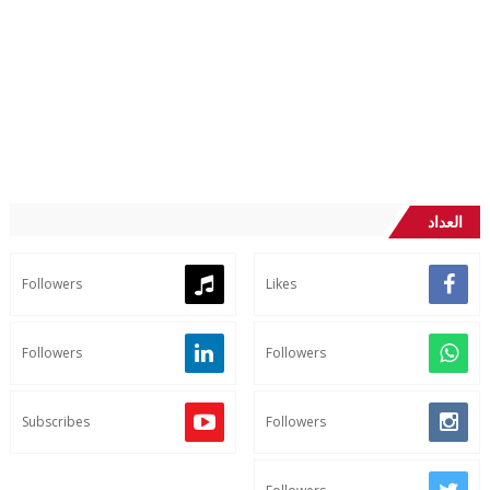
العداد
Followers
Likes
Followers
Followers
Subscribes
Followers