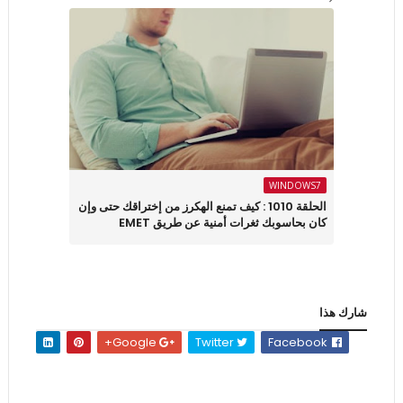
WINDOWS7
الحلقة 1010 : كيف تمنع الهكرز من إختراقك حتى وإن
كان بحاسوبك ثغرات أمنية عن طريق EMET
شارك هذا
Google+
Twitter
Facebook