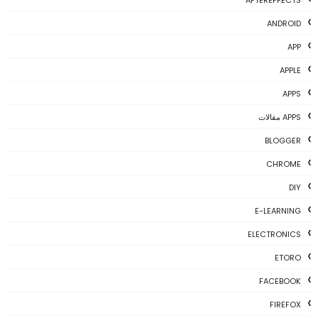
AFTEREFFECTS
ANDROID
APP
APPLE
APPS
APPS مقالات
BLOGGER
CHROME
DIY
E-LEARNING
ELECTRONICS
ETORO
FACEBOOK
FIREFOX