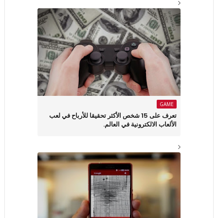
GAME
تعرف على 15 شخص الأكثر تحقيقا للأرباح في لعب
الألعاب الالكترونية في العالم.