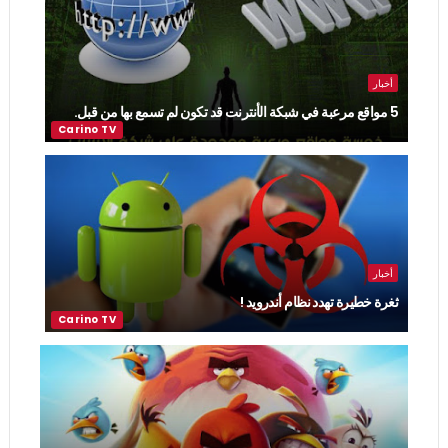
أخبار
5 مواقع مرعبة في شبكة الأنترنت قد تكون لم تسمع بها من قبل.
أخبار
ثغرة خطيرة تهدد نظام أندرويد !