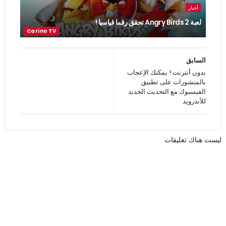
أخبار
لعبة Angry Birds 2 تحقق رقما قياسيا !
السابق
بدون أنترنت ! يمكنك الإعجاب
بالمنشورات على تطبيق
الفيسبوك مع التحديث الجديد
للأندرويد
ليست هناك تعليقات