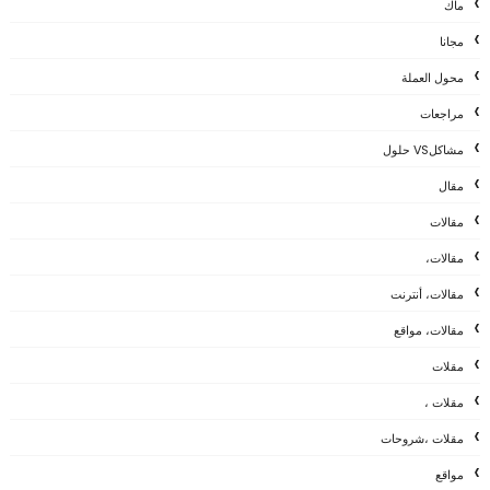
ماك
مجانا
محول العملة
مراجعات
مشاكلVS حلول
مقال
مقالات
مقالات،
مقالات، أنترنت
مقالات، مواقع
مقلات
مقلات ،
مقلات ،شروحات
مواقع