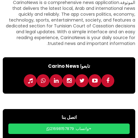
الموثوقة.CarinoNews is a comprehensive news application
that delivers the latest local, Arab and international news
quickly and reliably. The app covers politics, economy,
technology, sports, entertainment, society, and features a
dedicated section for Tunisian Court of Cassation decisions
and legal updates. With a simple interface and an easy
reading experience, CarinoNews is your daily source for
trusted news and important information.
تابعوا Carino News
اتصل بنا
واتساب: 21698157879+