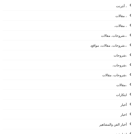
، أنترنت
، مقالات
، مقالات،
،،شروحات، مقالات
،،شروحات، مقالات، مواقع،
،شروحات
،شروحات،
،شروحات، مقالات
،مقالات
ابتكارات
أخبار
اخبار
أخبار الفن والمشاهير