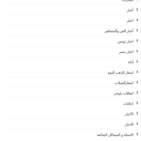
أخبار
اخبار
أخبار الفن والمشاهير
اخبار تونس
اخبار مصر
أداة
اسعار الذهب اليوم
اسعارالعملات
اضافات بلوجر
إعلانات
الأخبار
الاخبار
الاسئلة و المشاكل الشائعة