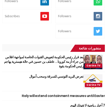
Followers
Followers
Subscribes
Followers
Followers
منشورات شائعة
بعد قرار رئيس الحكومة لتعويض القنوات الخاصة لمواجهة افلاس
من جراء أزمة كورونا... عاطف بن حسين في حالة هيسترية يهاجم
رئيس الحكومة بقوة
تعرض البريد التونسي للسرقة وسحب أموال
Italy will extend containment measures until Easter
7 أخبار رياضية لا تفوتك اليوم