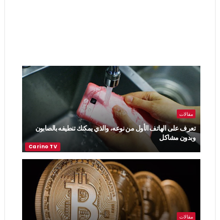
مقالات
تعرف على الهاتف الأول من نوعه، والذي يمكنك تنطيفه بالصابون
وبدون مشاكل
مقالات