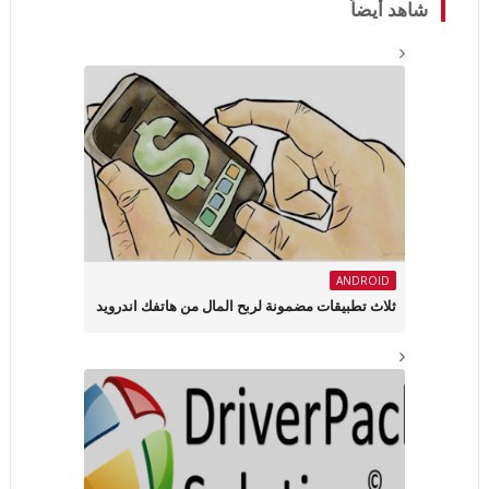
شاهد أيضاً
ANDROID
ثلاث تطبيقات مضمونة لربح المال من هاتفك اندرويد