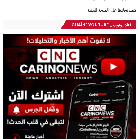
كيف نحافظ على الصحة البدنية
قناة يوتوب_ CHAÎNE YOUTUBE