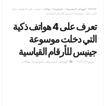
Home
/
الهواتف المحمولة
/
تكنولوجيا
/
مقالات
/
تعرف على 4 هواتف ذكية
التي دخلت موسوعة جينيس للأرقام القياسية
تعرف على 4 هواتف ذكية
التي دخلت موسوعة
جينيس للأرقام القياسية
يونيو 25, 2015
الهواتف المحمولة
,
تكنولوجيا
,
مقالات