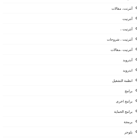
أنترنت، مقالات
أنترنيت
أنترنيت ،
أنترنيت ، شروحات
أنترنيت ،مقالات
أندرويد
اندرويد
انظمة التشغيل
برامج
برامج اخرى
برامج الحماية
برمجة
بلوجر