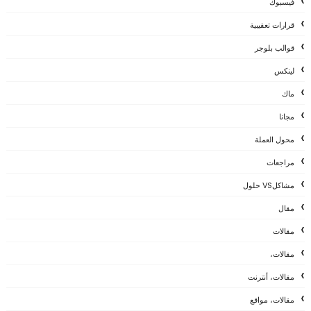
فيسبوك
قرارات تعقيبية
قوالب بلوجر
لينكس
ماك
مجانا
محول العملة
مراجعات
مشاكلVS حلول
مقال
مقالات
مقالات،
مقالات، أنترنت
مقالات، مواقع