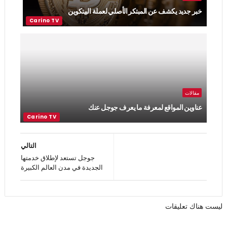
خبر جديد يكشف عن المبتكر الأصلي لعملة البيتكوين
مقالات
عناوين المواقع لمعرفة ما يعرف جوجل عنك
التالي
جوجل تستعد لإطلاق خدمتها
الجديدة في مدن العالم الكبيرة
ليست هناك تعليقات