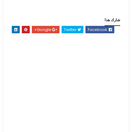
شارك هذا
Google+
Twitter
Facebook