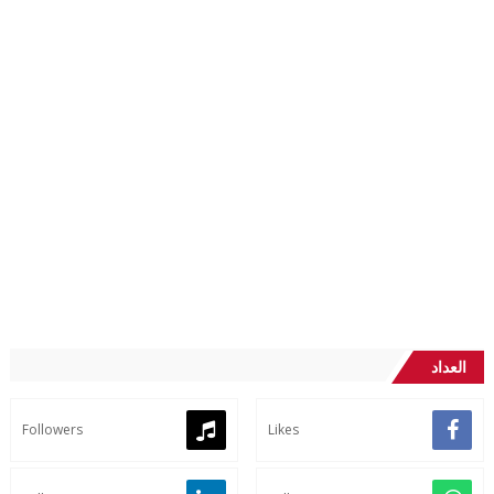
العداد
Followers
Likes