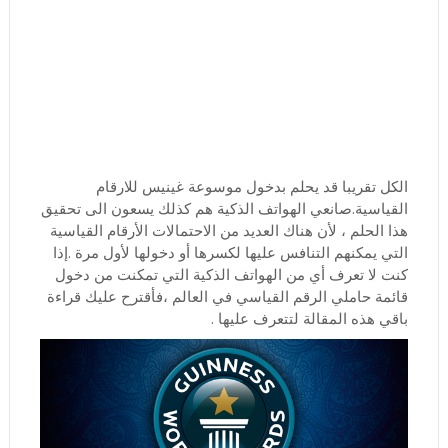
الكل تقريبا قد يحلم بدخول موسوعة غينيس للارقام
القياسية.صانعي الهواتف الذكية هم كذلك يسعون الى تحقيق
هذا الحلم ، لأن هناك العديد من الاحتمالات الأرقام القياسية
التي يمكنهم التنافس عليها لكسرها أو دخولها لأول مرة .إذا
كنت لا تعرف أي من الهواتف الذكية التي تمكنت من دخول
قائمة حاملي الرقم القياسي في العالم ،فأقترح عليك قراءة
باقي هذه المقالة لتتعرف عليها .