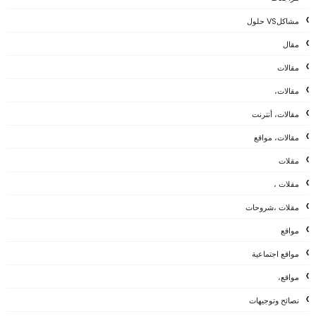
مشاكلVS حلول
مقال
مقالات
مقالات،
مقالات، أنترنت
مقالات، مواقع
مقلات
مقلات ،
مقلات ،شروحات
مواقع
مواقع اجتماعية
مواقع،
نصائح وتوجيهات