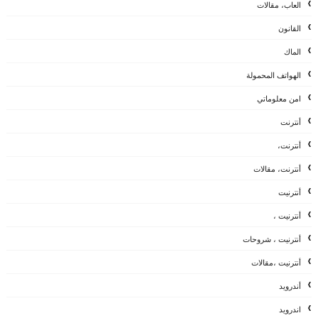
العاب، مقالات
القانون
الماك
الهواتف المحمولة
امن معلوماتي
أنترنت
أنترنت،
أنترنت، مقالات
أنترنيت
أنترنيت ،
أنترنيت ، شروحات
أنترنيت ،مقالات
أندرويد
اندرويد