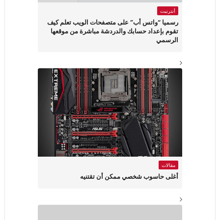
أنترنيت
رسميا “واتس أب” على متصفحات الويب تعلم كيف
تقوم بإعداد حسابك والدردشة مباشرة من موقعها
الرسمي
مقالات
أغلى حاسوب شخصي ممكن أن تقتنيه