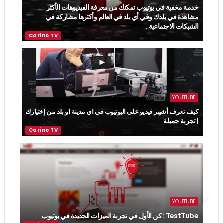
خدمة مخفية في يوتيوب تمكنك من معرفة الفيديوهات الأكثر
مشاهدة في بلدك وفي أي بلد في العالم وأكثرها مشاركة في
الشبكات الاجتماعية .
YOUTUBE
كيف تعرف أشهر فيديو على اليوتيوب في اي مدينة او بلد من إختيارك
| تجربة جميلة
YOUTUBE
TestTube : كن الأول في تجربة الميزات الجديدة في يوتيوب