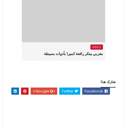
VIDEO
مغربي يبتكر رافعة كميرا بأدوات بسيطة
شارك هذا
Google+
Twitter
Facebook