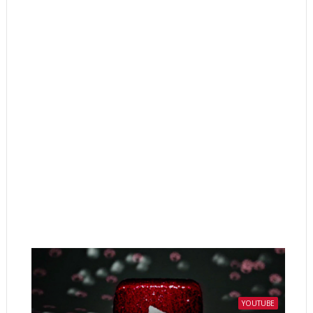
YOUTUBE