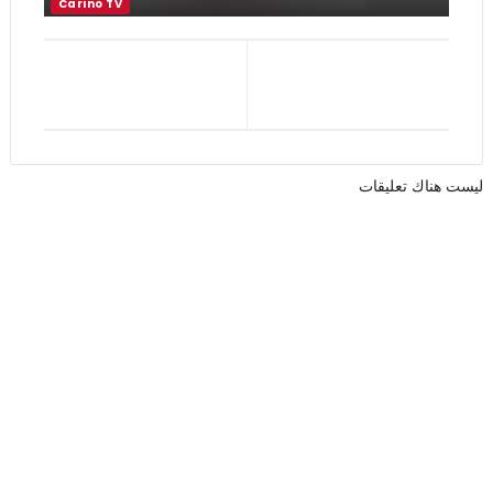
ليست هناك تعليقات