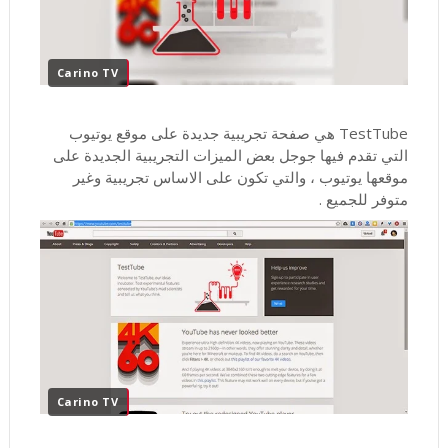
Carino TV
TestTube هي صفحة تجريبية جديدة على موقع يوتيوب
التي تقدم فيها جوجل بعض الميزات التجريبية الجديدة على
موقعها يوتيوب ، والتي تكون على الاساس تجريبية وغير
متوفر للجميع .
Carino TV