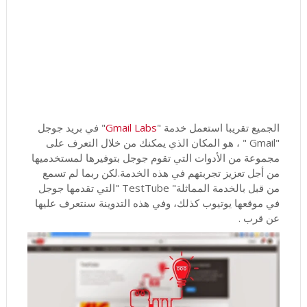
الجميع تقريبا استعمل خدمة "
Gmail Labs
" في بريد جوجل
"Gmail " ، هو المكان الذي يمكنك من خلال التعرف على
مجموعة من الأدوات التي تقوم جوجل بتوفيرها لمستخدميها
من أجل تعزيز تجربتهم في هذه الخدمة.لكن ربما لم تسمع
من قبل بالخدمة المماثلة" TestTube "التي تقدمها جوجل
في موقعها يوتيوب كذلك، وفي هذه التدوينة سنتعرف عليها
عن قرب .