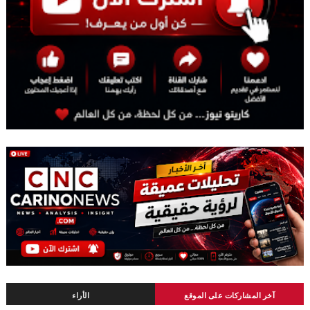
آخر المشاركات على الموقع
الأراء