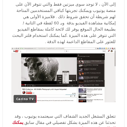
إلى الآن ، لا توجد سوى ميزتين فقط والتي تتوفر الآن على
منصة يوتيوب ويمكنك تجربتها كباقي المستخدمين المتاحة
لهم شريطة أن تحقق شروط ذلك . فلاميزة الأولى هي
إمكانية مشاهدة الفيديو بدقة وبـ 60 لقطة في الثانية !.
بطبيعة الحال الموقع يوفر لك لائحة كاملة بمقاطع الفيديو
التي تتوفر على هذه الميزة .كما يمكنك استخدام فلتر البحث
للعثور على المقاطع الداعمة لهذه الدقة .
Carino TV
تتعلق المشغل الجديد الشفاف التي سيعتمده يوتيوب ، وقد
تحدثنا عن هذه الميزة بشكل تفصيلي في مقال سابق
يمكنك