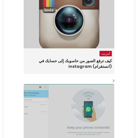
أنترنت
كيف ترفع الصور من حاسوبك إلى حسابك في
(انستقرام) instagram