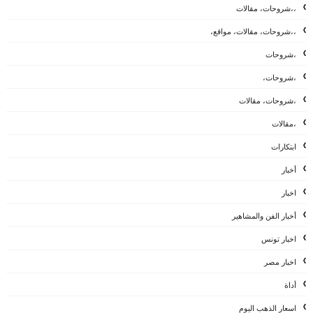
،،شروحات، مقالات
،،شروحات، مقالات، مواقع،
،شروحات
،شروحات،
،شروحات، مقالات
،مقالات
ابتكارات
أخبار
اخبار
أخبار الفن والمشاهير
اخبار تونس
اخبار مصر
أداة
اسعار الذهب اليوم