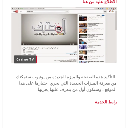
الاطلاع عليه من هنا
.
Carino TV
بالتأكيد هذه الصفحة والميزة الجديدة من يوتيوب ستمكنك
من معرفة الميزات الجديدة التي يجري اختبارها على هذا
الموقع ، وستكون أول من يتعرف عليها يجربها .
رابط الخدمة