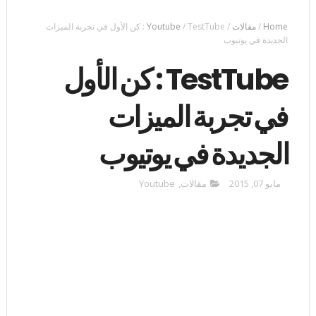
Home
/
مقالات
/
/
Youtube
TestTube : كن الأول في تجربة الميزات
الجديدة في يوتيوب
TestTube : كن الأول
في تجربة الميزات
الجديدة في يوتيوب
مايو 07, 2015
مقالات
,
Youtube