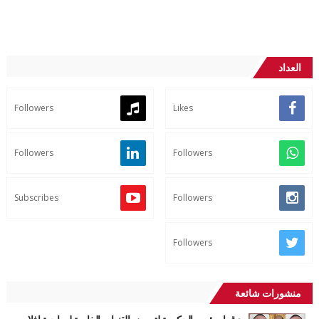
العداد
Followers
Likes
Followers
Followers
Subscribes
Followers
Followers
منشورات شائعة