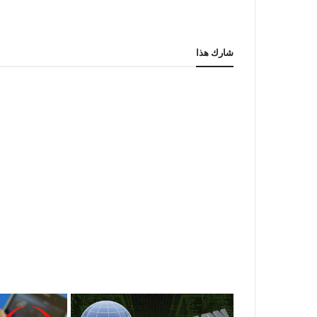
شارك هذا