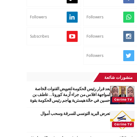
Followers
Followers
Subscribes
Followers
Followers
منشورات شائعة
بعد قرار رئيس الحكومة لتعويض القنوات الخاصة
لمواجهة افلاس من جراء أزمة كورونا... عاطف بن
حسين في حالة هيسترية يهاجم رئيس الحكومة بقوة
تعرض البريد التونسي للسرقة وسحب أموال