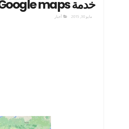
خدمة Google maps بدون أنترنت
مايو 30, 2015
أخبار