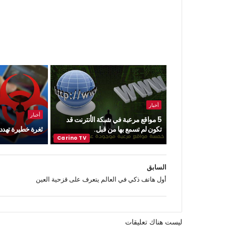
أخبار
أخبار
5 مواقع مرعبة في شبكة الأنترنت قد
تكون لم تسمع بها من قبل.
ثغرة خطيرة تهدد ن
السابق
أول هاتف ذكي في العالم يتعرف على قزحية العين
ليست هناك تعليقات