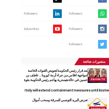
Followers
Followers
Subscribes
Followers
Followers
منشورات شائعة
بعد قرار رئيس الحكومة لتعويض القنوات الخاصة
لمواجهة افلاس من جراء أزمة كورونا... عاطف بن
حسين في حالة هيسترية يهاجم رئيس الحكومة بقوة
Italy will extend containment measures until Easte
تعرض البريد التونسي للسرقة وسحب أموال