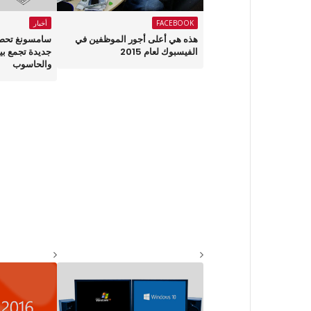
FACEBOOK
أخبار
هذه هي أعلى أجور الموظفين في
سامسونغ تحصل
الفيسبوك لعام 2015
جديدة تجمع بين
والحاسوب