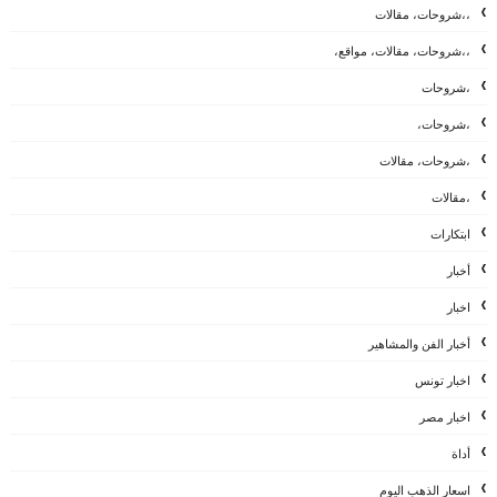
،،شروحات، مقالات
،،شروحات، مقالات، مواقع،
،شروحات
،شروحات،
،شروحات، مقالات
،مقالات
ابتكارات
أخبار
اخبار
أخبار الفن والمشاهير
اخبار تونس
اخبار مصر
أداة
اسعار الذهب اليوم