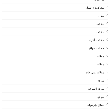
مشاكلVS حلول
مقال
مقالات
مقالات،
مقالات، أنترنت
مقالات، مواقع
مقلات
مقلات ،
مقلات ،شروحات
مواقع
مواقع اجتماعية
مواقع،
نصائح وتوجيهات