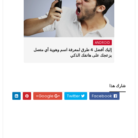
ANDROID
إليك أفضل 4 طرق لمعرفة اسم وهوية أي متصل
يزعجك على هاتفك الذكي
شارك هذا
Google+
Twitter
Facebook