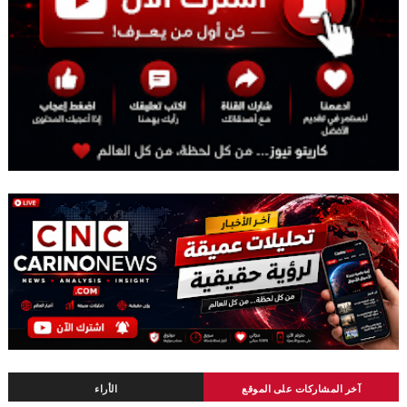
آخر المشاركات على الموقع
الأراء