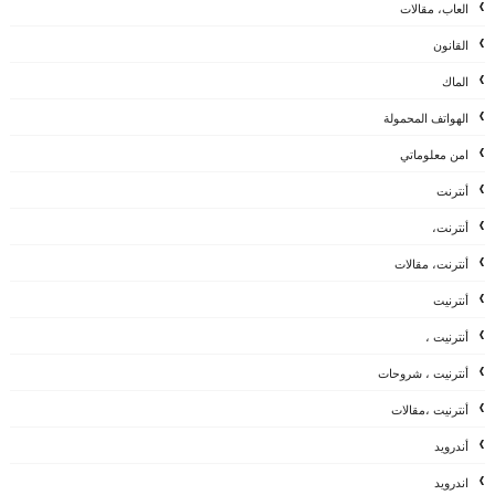
العاب، مقالات
القانون
الماك
الهواتف المحمولة
امن معلوماتي
أنترنت
أنترنت،
أنترنت، مقالات
أنترنيت
أنترنيت ،
أنترنيت ، شروحات
أنترنيت ،مقالات
أندرويد
اندرويد