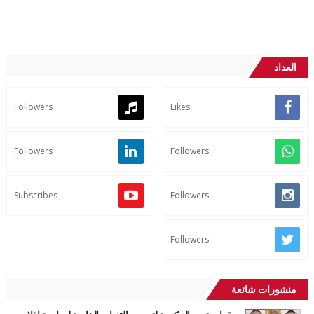
العداد
Followers
Likes
Followers
Followers
Subscribes
Followers
Followers
منشورات شائعة