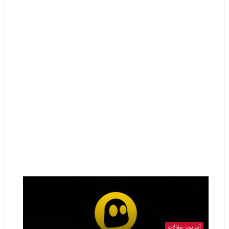
أنترنيت ،مقالات