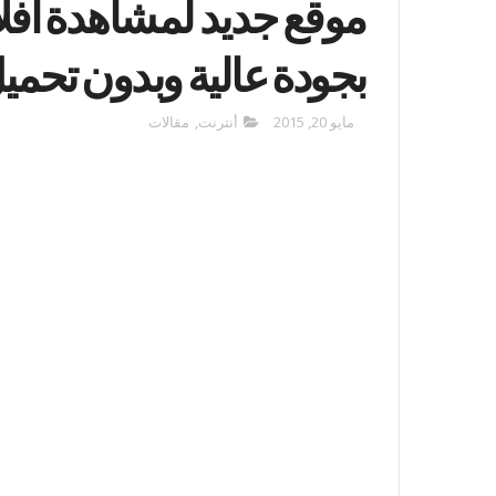
موقع جديد لمشاهدة أف
بجودة عالية وبدون تحمي
مايو 20, 2015
أنترنت
,
مقالات