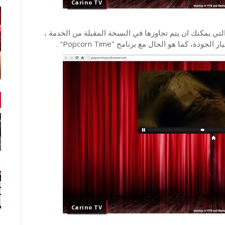
Carino TV
لتي يمكنك ان يتم تجاوزها في النسخة المقبلة من الخدمة ،
، كما هو الحال مع برنامج "Popcorn Time" .
Carino TV