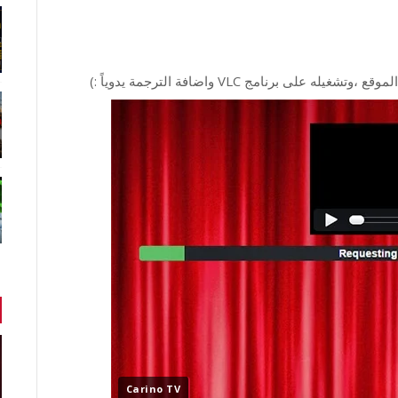
 برنامج VLC واضافة الترجمة يدوياً :)
Carino TV