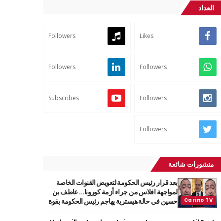
العداد
Followers
Likes
Followers
Followers
Subscribes
Followers
Followers
منشورات شائعة
بعد قرار رئيس الحكومة لتعويض القنوات الخاصة
لمواجهة افلاس من جراء أزمة كورونا... عاطف بن
حسين في حالة هيسترية يهاجم رئيس الحكومة بقوة