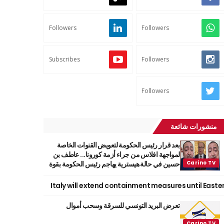
Followers
Followers
Subscribes
Followers
Followers
منشورات شائعة
بعد قرار رئيس الحكومة لتعويض القنوات الخاصة
لمواجهة افلاس من جراء أزمة كورونا... عاطف بن
حسين في حالة هيسترية يهاجم رئيس الحكومة بقوة
Italy will extend containment measures until Easte
تعرض البريد التونسي للسرقة وسحب أموال