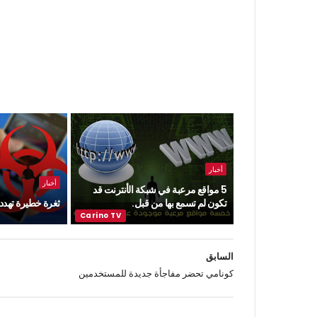
أخبار
أخبار
5 مواقع مرعبة في شبكة الأنترنت قد
تكون لم تسمع بها من قبل.
ثغرة خطيرة تهدد ن
السابق
كونامي تحضر مفاجأة جديدة للمستخدمين