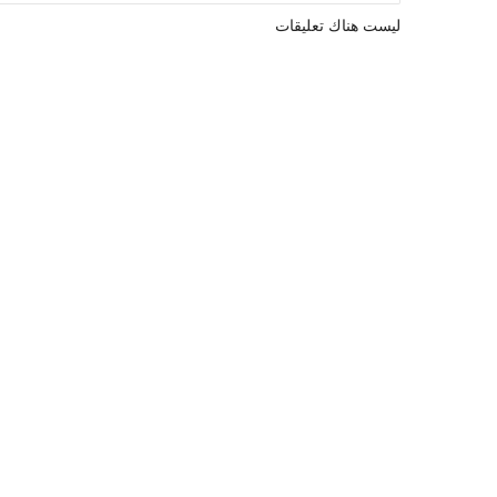
ليست هناك تعليقات