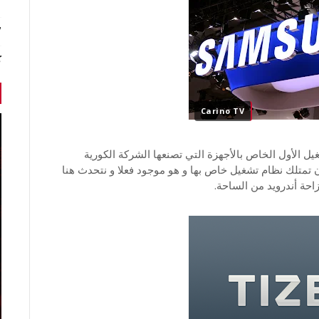
7 أخبا
ك
Carino TV
يل الأول الخاص بالأجهزة التي تصنعها الشركة الكورية
ن تمتلك نظام تشغيل خاص بها و هو موجود فعلا و نتحدث هنا