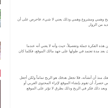
ربح وهمي ومشروع وهمي وذلك يعني لا شيء، فاحرص على أن
د من الزوار.
 هذه الفكرة جملة وتفصيلاً، حيث وأنه لا يعني أنه عندما
 بعد مدة تعتمد في طولها على جهد مالك الموقع، فكلما كان
ك منذ أن أنشأته، فلا تجعل هدفك هو الربح تماماً ولكن أجعل
حصراً، أن تقوم بإنشاء الموقع لإثراء المحتوى العربي أو
، وبعد ذلك فكر في الربح وذلك بطرق لا تؤثر على الموقع