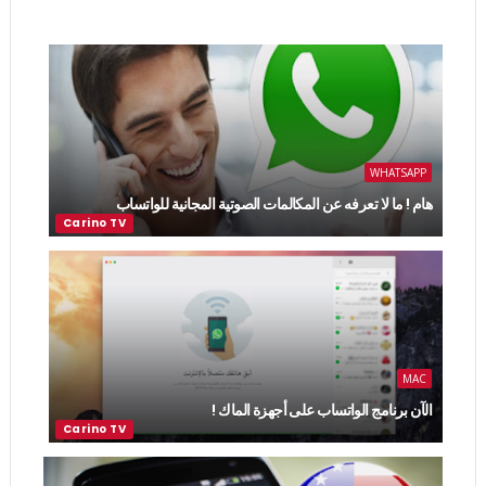
WHATSAPP
هام ! ما لا تعرفه عن المكالمات الصوتية المجانية للواتساب
MAC
الآن برنامج الواتساب على أجهزة الماك !