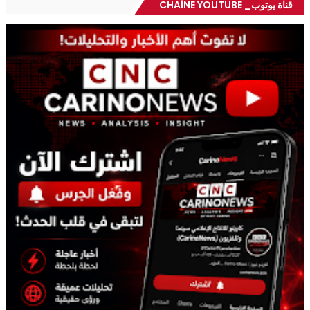
قناة يوتوب_ CHAÎNE YOUTUBE