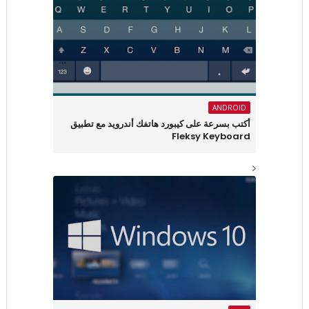
ANDROID
أكتب بسرعة على كيبورد هاتفك أندرويد مع تطبيق
Fleksy Keyboard