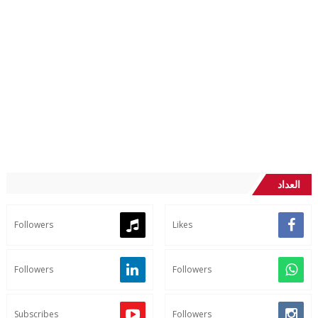
العداد
Followers
Likes
Followers
Followers
Subscribes
Followers