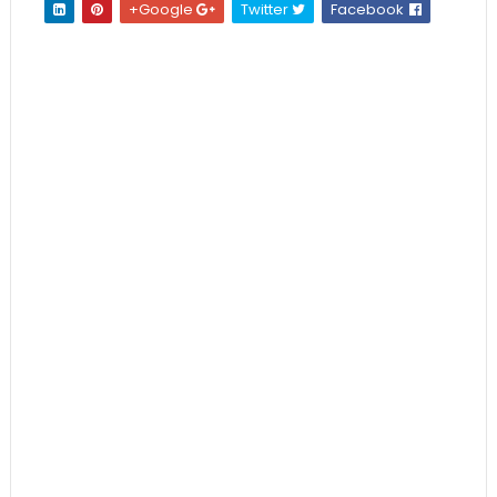
Google+
Twitter
Facebook