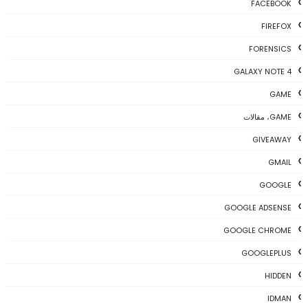
FACEBOOK
FIREFOX
FORENSICS
GALAXY NOTE 4
GAME
GAME، مقالات
GIVEAWAY
GMAIL
GOOGLE
GOOGLE ADSENSE
GOOGLE CHROME
GOOGLEPLUS
HIDDEN
IDMAN