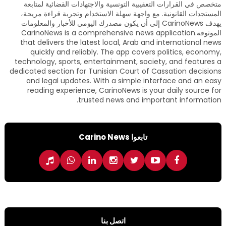
متخصص في القرارات التعقيبية التونسية والاجتهادات القضائية لمتابعة
المستجدات القانونية. مع واجهة سهلة الاستخدام وتجربة قراءة مريحة،
يهدف CarinoNews إلى أن يكون مصدرك اليومي للأخبار والمعلومات
الموثوقة.CarinoNews is a comprehensive news application
that delivers the latest local, Arab and international news
quickly and reliably. The app covers politics, economy,
technology, sports, entertainment, society, and features a
dedicated section for Tunisian Court of Cassation decisions
and legal updates. With a simple interface and an easy
reading experience, CarinoNews is your daily source for
trusted news and important information.
تابعوا Carino News
اتصل بنا