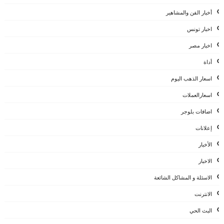
أخبار الفن والمشاهير
اخبار تونس
اخبار مصر
أداة
اسعار الذهب اليوم
اسعارالعملات
اضافات بلوجر
إعلانات
الأخبار
الاخبار
الاسئلة و المشاكل الشائعة
الانترنت
البث الحي