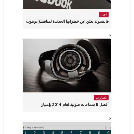
أخبار
فايسبوك تعلن عن خطواتها الجديدة لمنافسة يوتيوب
تكنولوجيا
أفضل 5 سماعات صوتية لعام 2014 بإمتياز