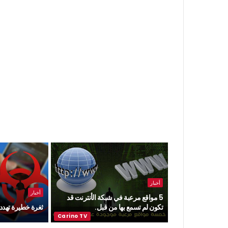
أخبار
أخبار
5 مواقع مرعبة في شبكة الأنترنت قد
تكون لم تسمع بها من قبل.
ثغرة خطيرة تهدد ن