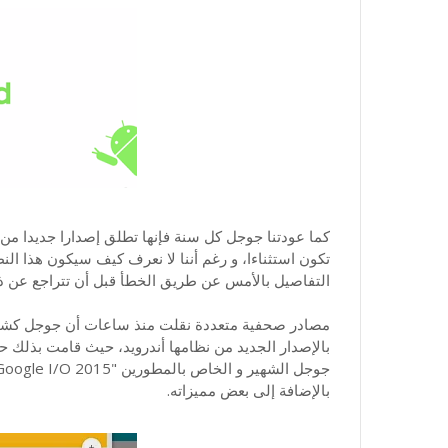
كما عودتنا جوجل كل سنة فإنها تطلق إصدارا جديدا من 
تكون استثناءا، و رغم أننا لا نعرف كيف سيكون هذا ا
التفاصيل بالأمس عن طريق الخطأ قبل أن تتراجع عن ذ
مصادر صحفية متعددة نقلت منذ ساعات أن جوجل كش
بالإصدار الجديد من نظامها أندرويد، حيث قامت بذلك ح
بالإضافة إلى بعض مميزاته.