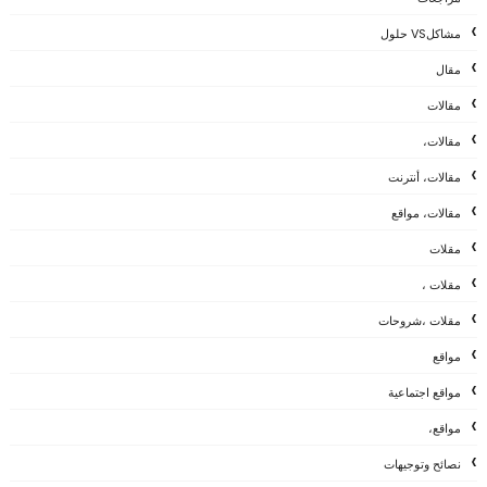
مشاكلVS حلول
مقال
مقالات
مقالات،
مقالات، أنترنت
مقالات، مواقع
مقلات
مقلات ،
مقلات ،شروحات
مواقع
مواقع اجتماعية
مواقع،
نصائح وتوجيهات