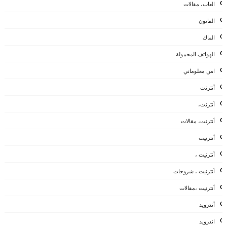
العاب، مقالات
القانون
الماك
الهواتف المحمولة
امن معلوماتي
أنترنت
أنترنت،
أنترنت، مقالات
أنترنيت
أنترنيت ،
أنترنيت ، شروحات
أنترنيت ،مقالات
أندرويد
اندرويد