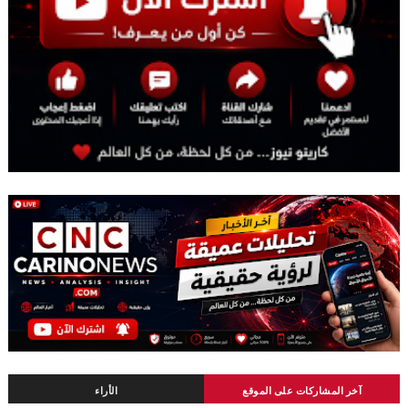
آخر المشاركات على الموقع
الأراء