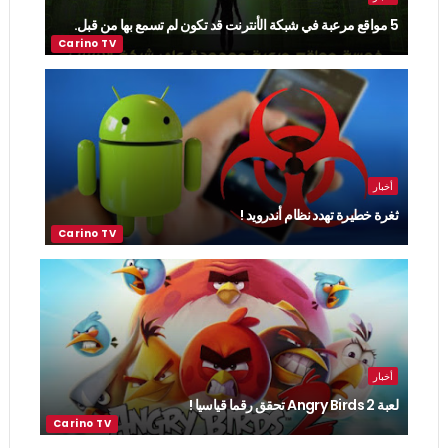
5 مواقع مرعبة في شبكة الأنترنت قد تكون لم تسمع بها من قبل.
أخبار
ثغرة خطيرة تهدد نظام أندرويد !
أخبار
لعبة Angry Birds 2 تحقق رقما قياسيا !