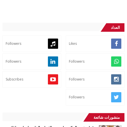
العداد
Followers
Likes
Followers
Followers
Subscribes
Followers
Followers
منشورات شائعة