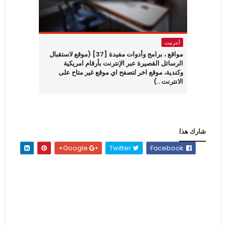
أنترنيت
مواقع ، برامج وأدوات مفيدة [37] (موقع لاستقبال
الرسائل القصيرة عبر الإنترنت بأرقام امريكية
وكندية، موقع اخر لتصفح اي موقع غير متاح على
الانترنت ..)
شارك هذا
Google+
Twitter
Facebook