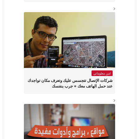
امن معلوماتي
شركات الإتصال تتجسس عليك وتعرف مكان تواجدك
عند حمل الهاتف معك + جرب بنفسك