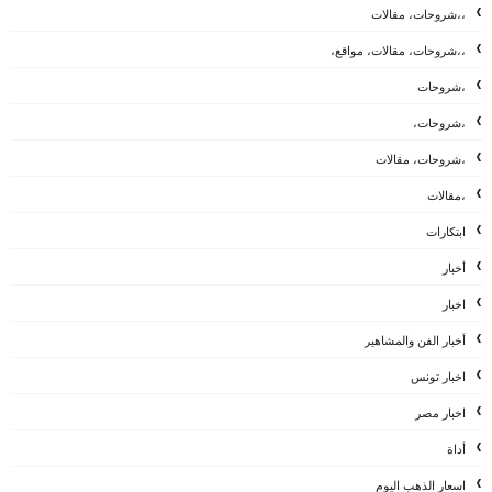
،،شروحات، مقالات
،،شروحات، مقالات، مواقع،
،شروحات
،شروحات،
،شروحات، مقالات
،مقالات
ابتكارات
أخبار
اخبار
أخبار الفن والمشاهير
اخبار تونس
اخبار مصر
أداة
اسعار الذهب اليوم