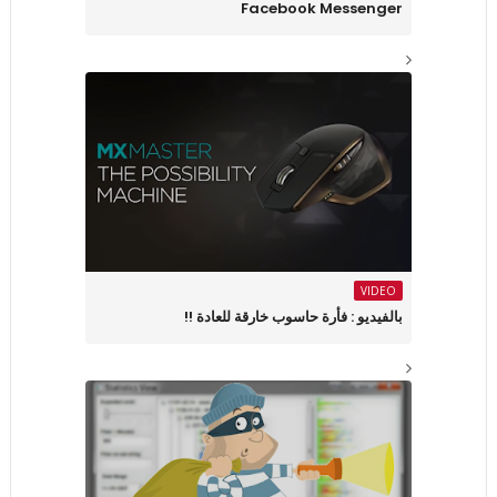
Facebook Messenger
VIDEO
بالفيديو : فأرة حاسوب خارقة للعادة !!