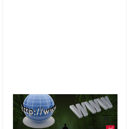
أخبار