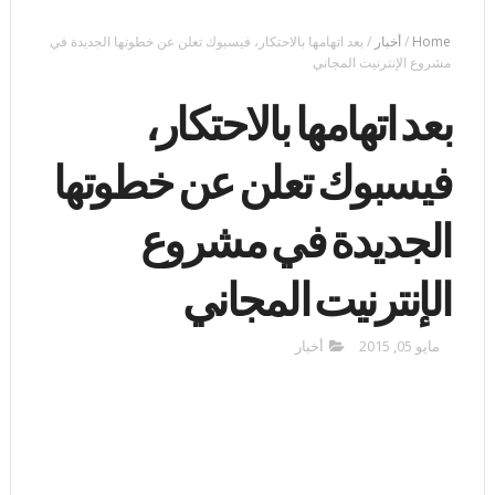
Home
/
أخبار
/
بعد اتهامها بالاحتكار، فيسبوك تعلن عن خطوتها الجديدة في
مشروع الإنترنيت المجاني
بعد اتهامها بالاحتكار،
فيسبوك تعلن عن خطوتها
الجديدة في مشروع
الإنترنيت المجاني
مايو 05, 2015
أخبار