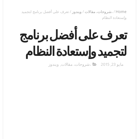
Home
/
،شروحات، مقالات
/
ويندوز
/
تعرف على أفضل برنامج لتجميد
وإستعادة النظام
تعرف على أفضل برنامج
لتجميد وإستعادة النظام
مايو 23, 2015
،شروحات، مقالات
,
ويندوز