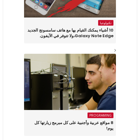
تكنولوجيا
10 أشياء يمكنك القيام بها مع هاتف سامسونج الجديد
Galaxy Note Edge،ولا تتوفر في الآيفون.
PROGRAMING
8 مواقع عربية وأجنبية على كل مبرمج زيارتها كل
يوم!