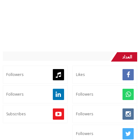
العداد
Followers
Likes
Followers
Followers
Subscribes
Followers
Followers