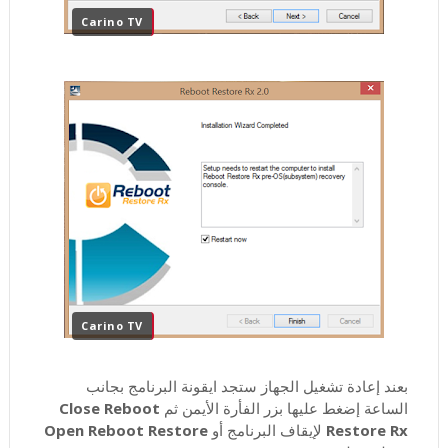
Carino TV
Carino TV
بعند إعادة تشغيل الجهاز ستجد ايقونة البرنامج بجانب
الساعة إضغط عليها بزر الفأرة الأيمن ثم
Close Reboot
Restore Rx
لإيقاف البرنامج أو
Open Reboot Restore