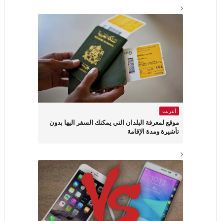
أنترنت
موقع لمعرفة البلدان التي يمكنك السفر اليها بدون
تأشيرة ومدة الإقامة