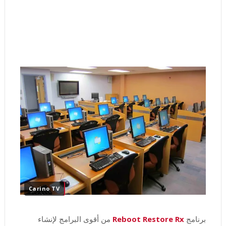
Carino TV
برنامج
Reboot Restore Rx
من أقوى البرامج لإنشاء