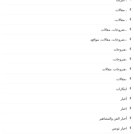
، مقالات
، مقالات،
،،شروحات، مقالات
،،شروحات، مقالات، مواقع،
،شروحات
،شروحات،
،شروحات، مقالات
،مقالات
ابتكارات
أخبار
اخبار
أخبار الفن والمشاهير
اخبار تونس