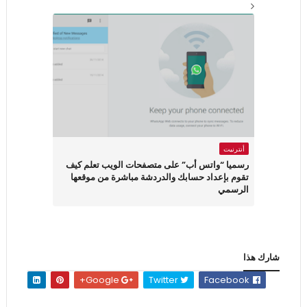
أنترنيت
رسميا “واتس أب” على متصفحات الويب تعلم كيف
تقوم بإعداد حسابك والدردشة مباشرة من موقعها
الرسمي
شارك هذا
Google+
Twitter
Facebook