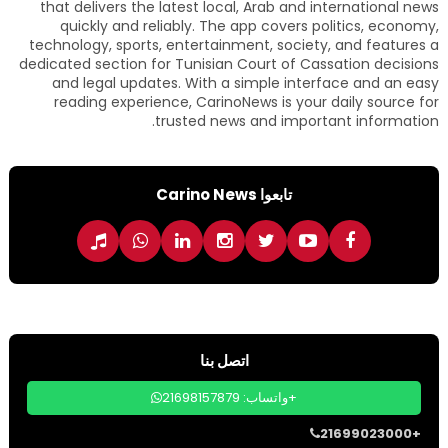
that delivers the latest local, Arab and international news
quickly and reliably. The app covers politics, economy,
technology, sports, entertainment, society, and features a
dedicated section for Tunisian Court of Cassation decisions
and legal updates. With a simple interface and an easy
reading experience, CarinoNews is your daily source for
trusted news and important information.
تابعوا Carino News
اتصل بنا
واتساب: 21698157879+
21699023000+