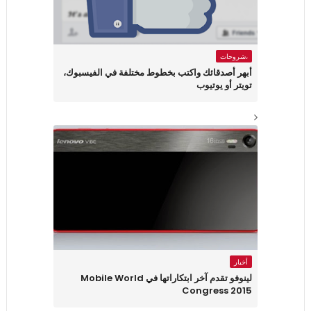
،شروحات
أبهر أصدقائك واكتب بخطوط مختلفة في الفيسبوك،
تويتر أو يوتيوب
أخبار
لينوفو تقدم آخر ابتكاراتها في Mobile World
Congress 2015