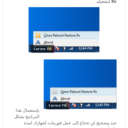
Rx
لتشغيله.
Carino TV
Carino TV
بإستعمال هذا
البرنامج بشكل
جيد وصحيح لن تحتاج إلى عمل فورمات لجهازك لمدة