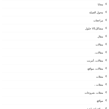
مجانا
محول العملة
مراجعات
مشاكلVS حلول
مقال
مقالات
مقالات،
مقالات، أنترنت
مقالات، مواقع
مقلات
مقلات ،
مقلات ،شروحات
مواقع
مواقع اجتماعية