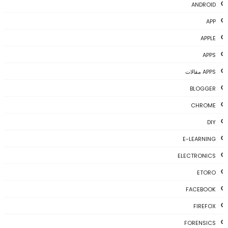
ANDROID
APP
APPLE
APPS
APPS مقالات
BLOGGER
CHROME
DIY
E-LEARNING
ELECTRONICS
ETORO
FACEBOOK
FIREFOX
FORENSICS