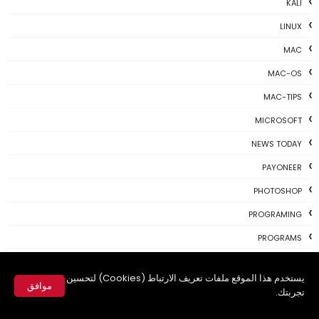
KALI
LINUX
MAC
MAC-OS
MAC-TIPS
MICROSOFT
NEWS TODAY
PAYONEER
PHOTOSHOP
PROGRAMING
PROGRAMS
REVIEWS
يستخدم هذا الموقع ملفات تعريف الارتباط (Cookies) لتحسين
SKYPE
موافق
تجربتك.
TH3 NEWS
✕