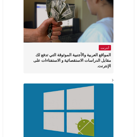
أنترنت
المواقع العربية والأجنبية الموثوقة التي تدفع لك
مقابل الدراسات الاستقصائية و الاستفتاءات على
الإنترنت.