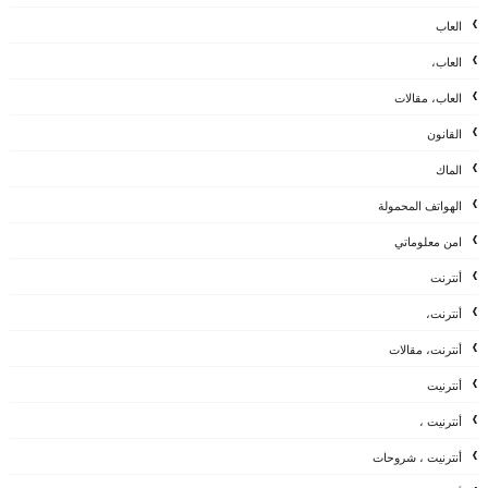
العاب
العاب،
العاب، مقالات
القانون
الماك
الهواتف المحمولة
امن معلوماتي
أنترنت
أنترنت،
أنترنت، مقالات
أنترنيت
أنترنيت ،
أنترنيت ، شروحات