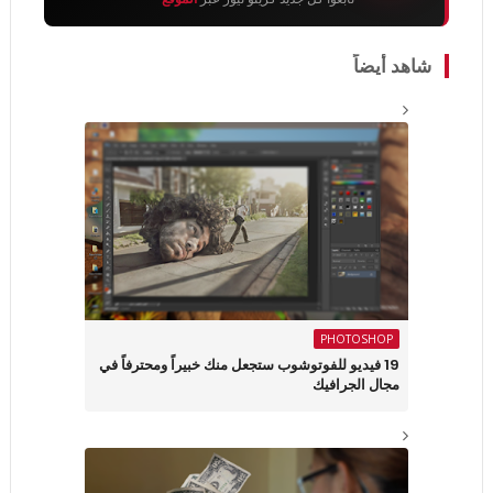
شاهد أيضاً
PHOTOSHOP
19 فيديو للفوتوشوب ستجعل منك خبيراً ومحترفاً في
مجال الجرافيك