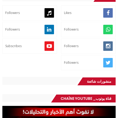
Followers
Likes
Followers
Followers
Subscribes
Followers
Followers
منشورات شائعة
قناة يوتوب_ CHAÎNE YOUTUBE