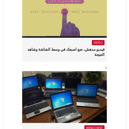
VIDEO
فيديو مدهش، ضع اصبعك في وسط الشاشة وشاهد
النتيجة
WINDOWS7