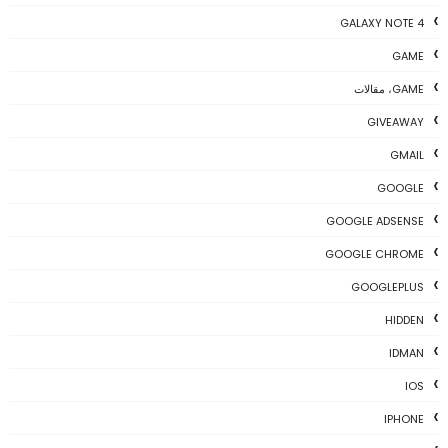
GALAXY NOTE 4
GAME
GAME، مقالات
GIVEAWAY
GMAIL
GOOGLE
GOOGLE ADSENSE
GOOGLE CHROME
GOOGLEPLUS
HIDDEN
IDMAN
IOS
IPHONE