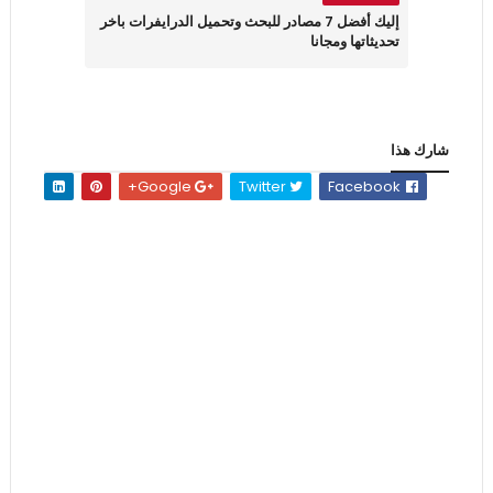
إليك أفضل 7 مصادر للبحث وتحميل الدرايفرات باخر
تحديثاتها ومجانا
شارك هذا
Google+
Twitter
Facebook