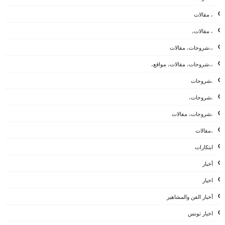
، مقالات
، مقالات،
،،شروحات، مقالات
،،شروحات، مقالات، مواقع،
،شروحات
،شروحات،
،شروحات، مقالات
،مقالات
ابتكارات
أخبار
اخبار
أخبار الفن والمشاهير
اخبار تونس