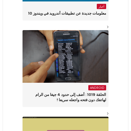
أخبار
معلومات جديدة عن تطبيقات أندرويد في ويندوز 10
ANDROID
الحلقة 1019 : أضف إلى حدود 4 جيغا من الرام
لهاتفك دون فتحه واجعله سريعا !