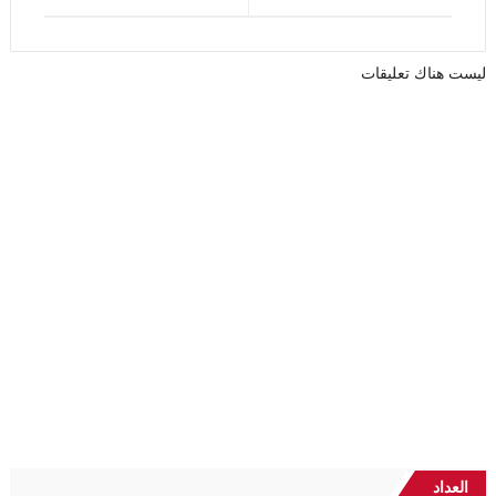
ليست هناك تعليقات
العداد