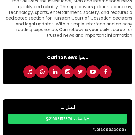
that delivers the latest local, Arab and international news
quickly and reliably. The app covers politics, economy,
technology, sports, entertainment, society, and features a
dedicated section for Tunisian Court of Cassation decisions
and legal updates. With a simple interface and an easy
reading experience, CarinoNews is your daily source for
trusted news and important information.
تابعوا Carino News
اتصل بنا
واتساب: 21698157879+
21699023000+