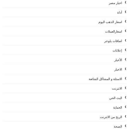
اخبار مصر
أداة
اسعار الذهب اليوم
اسعارالعملات
اضافات بلوجر
إعلانات
الأخبار
الاخبار
الاسئلة و المشاكل الشائعة
الانترنت
البث الحي
الحماية
الربح من الانترنت
الصحة