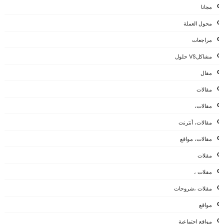
مجانا
محول العملة
مراجعات
مشاكلVS حلول
مقال
مقالات
مقالات،
مقالات، أنترنت
مقالات، مواقع
مقلات
مقلات ،
مقلات ،شروحات
مواقع
مواقع اجتماعية