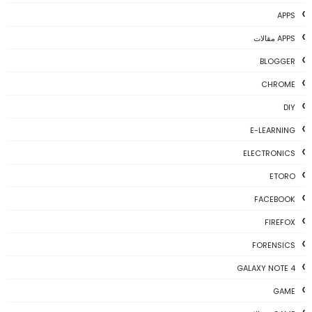
APPS
APPS مقالات
BLOGGER
CHROME
DIY
E-LEARNING
ELECTRONICS
ETORO
FACEBOOK
FIREFOX
FORENSICS
GALAXY NOTE 4
GAME