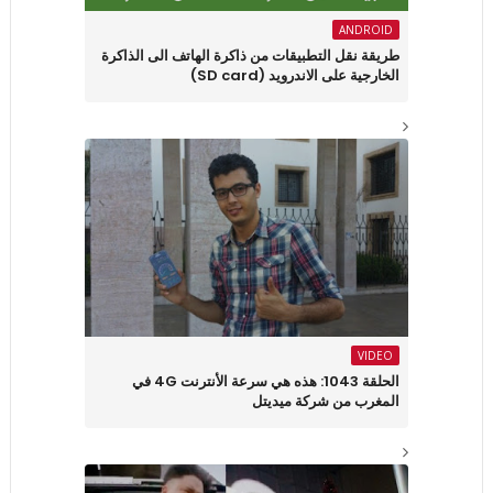
ANDROID
طريقة نقل التطبيقات من ذاكرة الهاتف الى الذاكرة
الخارجية على الاندرويد (SD card)
VIDEO
الحلقة 1043: هذه هي سرعة الأنترنت 4G في
المغرب من شركة ميديتل