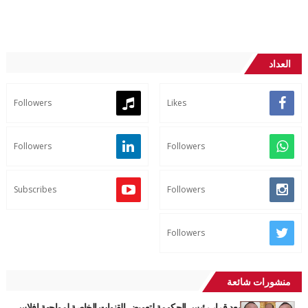
العداد
Followers
Likes
Followers
Followers
Subscribes
Followers
Followers
منشورات شائعة
بعد قرار رئيس الحكومة لتعويض القنوات الخاصة لمواجهة افلاس