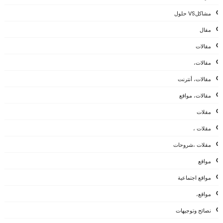
مشاكلVS حلول
مقال
مقالات
مقالات،
مقالات، أنترنت
مقالات، مواقع
مقلات
مقلات ،
مقلات ،شروحات
مواقع
مواقع اجتماعية
مواقع،
نصائح وتوجيهات