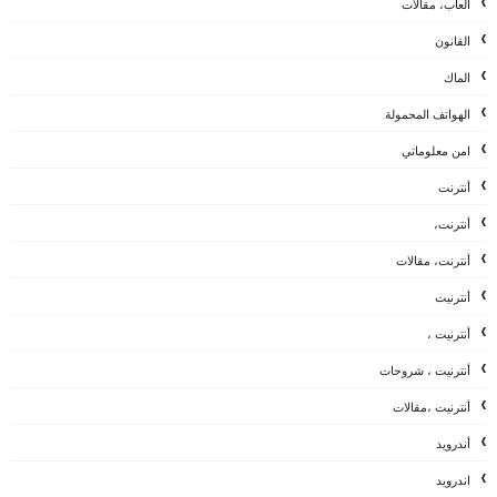
العاب، مقالات
القانون
الماك
الهواتف المحمولة
امن معلوماتي
أنترنت
أنترنت،
أنترنت، مقالات
أنترنيت
أنترنيت ،
أنترنيت ، شروحات
أنترنيت ،مقالات
أندرويد
اندرويد