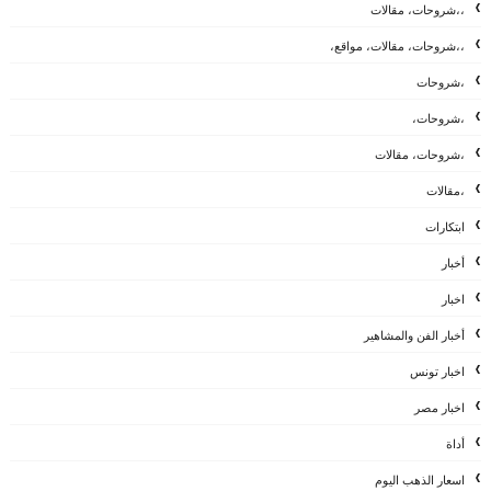
،،شروحات، مقالات
،،شروحات، مقالات، مواقع،
،شروحات
،شروحات،
،شروحات، مقالات
،مقالات
ابتكارات
أخبار
اخبار
أخبار الفن والمشاهير
اخبار تونس
اخبار مصر
أداة
اسعار الذهب اليوم