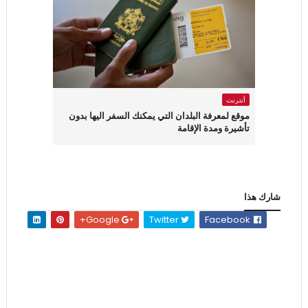
أنترنت
موقع لمعرفة البلدان التي يمكنك السفر اليها بدون
تأشيرة ومدة الإقامة
شارك هذا
Google+
Twitter
Facebook