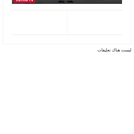
ليست هناك تعليقات