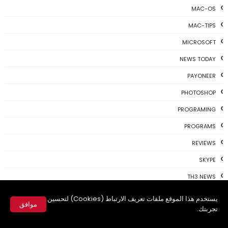
MAC-OS
MAC-TIPS
MICROSOFT
NEWS TODAY
PAYONEER
PHOTOSHOP
PROGRAMING
PROGRAMS
REVIEWS
SKYPE
TH3 NEWS
TIPS
يستخدم هذا الموقع ملفات تعريف الارتباط (Cookies) لتحسين
موافق
تجربتك.
TSU
✕
TWITTER