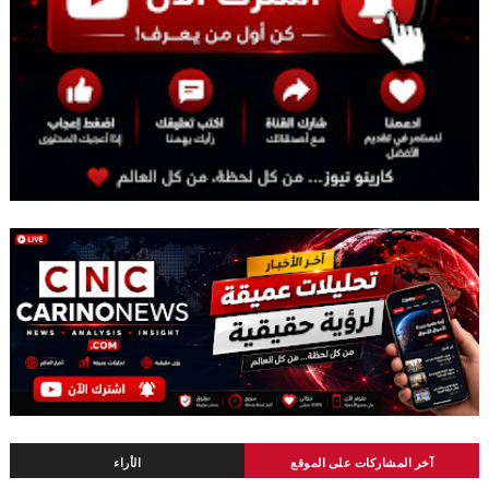
آخر المشاركات على الموقع
الأراء