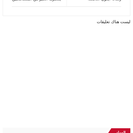
ليست هناك تعليقات
العداد