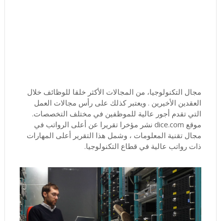
مجال التكنولوجيا، من المجالات الأكثر خلقا للوظائف خلال
العقدين الأخيرين . ويعتبر كذلك على رأس مجالات العمل
التي تقدم أجور عالية للموظفين في مختلف التخصصات.
موقع dice.com نشر مؤخرا تقريرا عن أعلى الرواتب في
مجال تقنية المعلومات ، وشمل هذا التقرير أعلى المهارات
ذات رواتب عالية في قطاع التكنولوجيا.