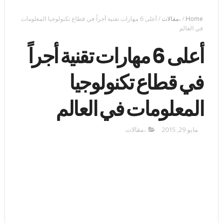
Home
/
،مقالات
/
أعلى 6 مهارات تقنية أجراً في قطاع تكنولوجيا المعلومات
في العالم
أعلى 6 مهارات تقنية أجراً
في قطاع تكنولوجيا
المعلومات في العالم
مايو 29, 2015
،مقالات