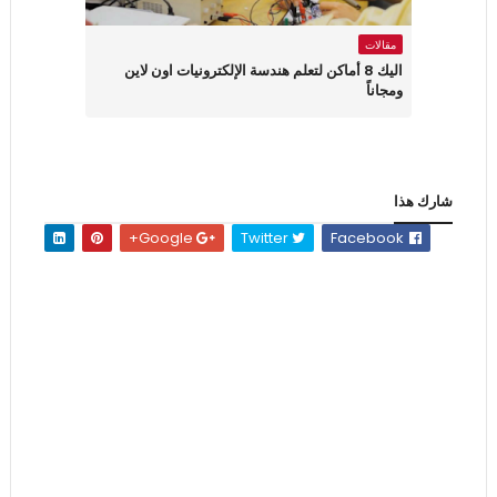
مقالات
اليك 8 أماكن لتعلم هندسة الإلكترونيات اون لاين
ومجاناً
شارك هذا
Google+
Twitter
Facebook