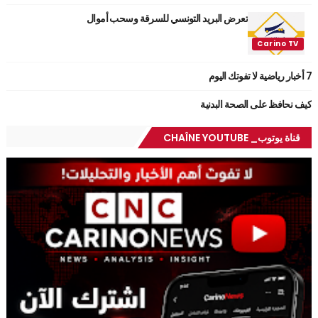
تعرض البريد التونسي للسرقة وسحب أموال
7 أخبار رياضية لا تفوتك اليوم
كيف نحافظ على الصحة البدنية
قناة يوتوب_ CHAÎNE YOUTUBE