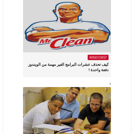
WINDOWS7
كيف تحذف عشرات البرامج الغير مهمة من الويندوز
دفعة واحدة !