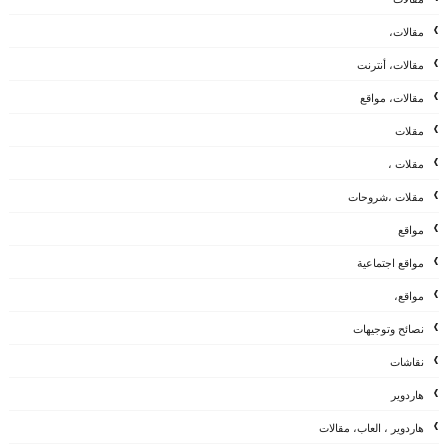
مقالات،
مقالات، أنترنت
مقالات، مواقع
مقلات
مقلات ،
مقلات ،شروحات
مواقع
مواقع اجتماعية
مواقع،
نصائح وتوجيهات
نقاشات
هاردوير
هاردوير ، العاب، مقالات