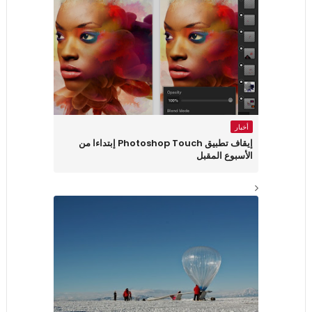
أخبار
إيقاف تطبيق Photoshop Touch إبتداءا من
الأسبوع المقبل