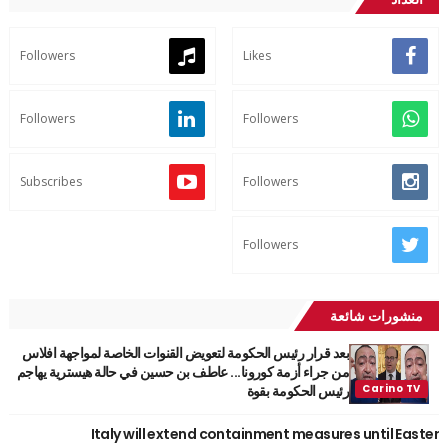
Followers
Likes
Followers
Followers
Subscribes
Followers
Followers
منشورات شائعة
بعد قرار رئيس الحكومة لتعويض القنوات الخاصة لمواجهة افلاس
من جراء أزمة كورونا... عاطف بن حسين في حالة هيسترية يهاجم
رئيس الحكومة بقوة
Italy will extend containment measures until Easter