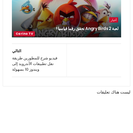
أخبار
لعبة Angry Birds 2 تحقق رقما قياسيا !
التالي
فيديو شرح للمطورين طريقة
نقل تطبيقات الأندرويد إلى
ويندوز 10 بسهولة
ليست هناك تعليقات