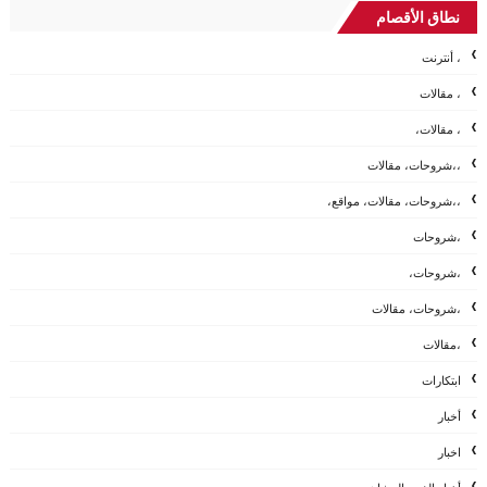
نطاق الأقصام
، أنترنت
، مقالات
، مقالات،
،،شروحات، مقالات
،،شروحات، مقالات، مواقع،
،شروحات
،شروحات،
،شروحات، مقالات
،مقالات
ابتكارات
أخبار
اخبار