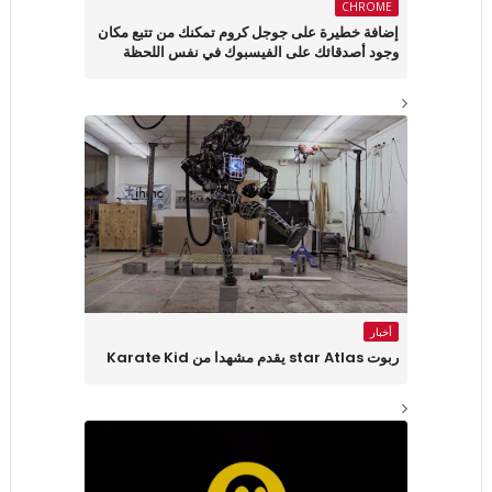
CHROME
إضافة خطيرة على جوجل كروم تمكنك من تتبع مكان
وجود أصدقائك على الفيسبوك في نفس اللحظة
أخبار
ربوت star Atlas يقدم مشهدا من Karate Kid