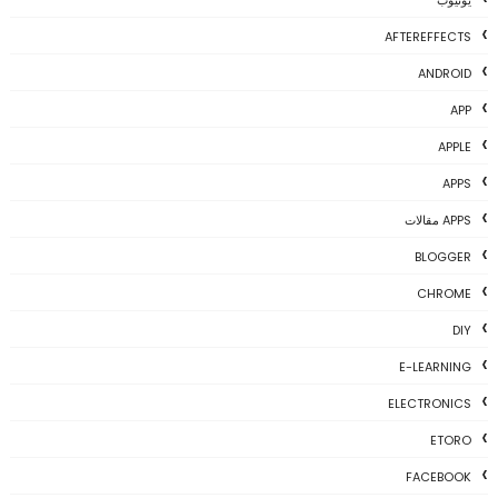
AFTEREFFECTS
ANDROID
APP
APPLE
APPS
APPS مقالات
BLOGGER
CHROME
DIY
E-LEARNING
ELECTRONICS
ETORO
FACEBOOK