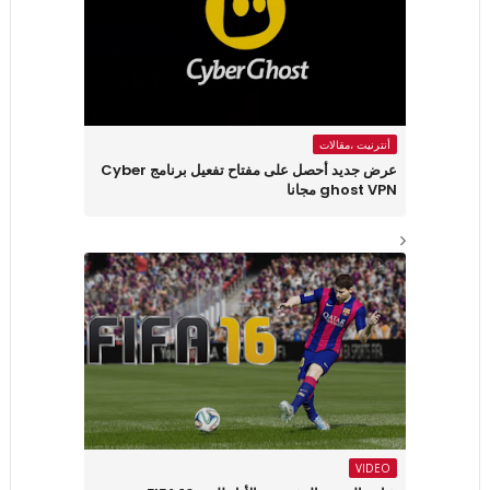
أنترنيت ،مقالات
عرض جديد أحصل على مفتاح تفعيل برنامج Cyber
ghost VPN مجانا
VIDEO