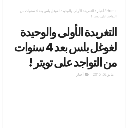
Home
/
أخبار
/
التغريدة الأولى والوحيدة لغوغل بلس بعد 4 سنوات من
التواجد على تويتر !
التغريدة الأولى والوحيدة
لغوغل بلس بعد 4 سنوات
من التواجد على تويتر !
مايو 02, 2015
أخبار