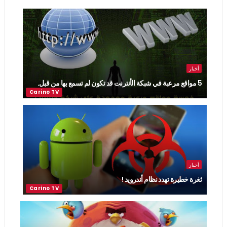
أخبار
5 مواقع مرعبة في شبكة الأنترنت قد تكون لم تسمع بها من قبل.
أخبار
ثغرة خطيرة تهدد نظام أندرويد !