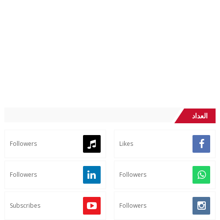
العداد
Followers
Likes
Followers
Followers
Subscribes
Followers