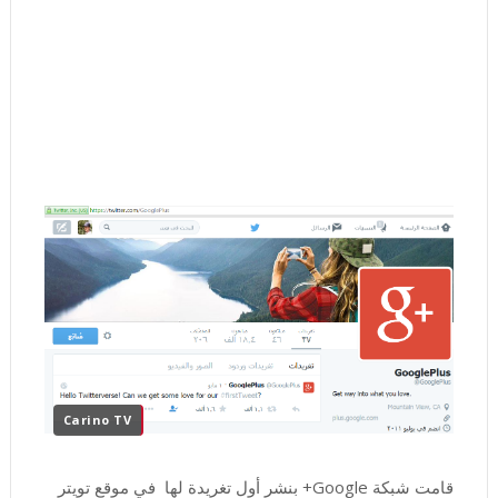
Carino TV
قامت شبكة Google+ بنشر أول تغريدة لها في موقع تويتر