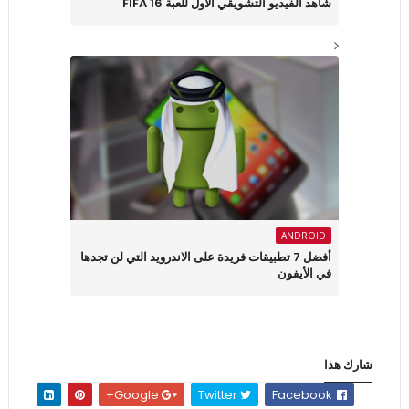
شاهد الفيديو التشويقي الأول للعبة FIFA 16
ANDROID
أفضل 7 تطبيقات فريدة على الاندرويد التي لن تجدها
في الأيفون
شارك هذا
Google+
Twitter
Facebook