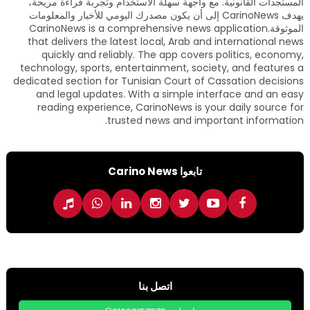
المستجدات القانونية. مع واجهة سهلة الاستخدام وتجربة قراءة مريحة،
يهدف CarinoNews إلى أن يكون مصدرك اليومي للأخبار والمعلومات
الموثوقة.CarinoNews is a comprehensive news application
that delivers the latest local, Arab and international news
quickly and reliably. The app covers politics, economy,
technology, sports, entertainment, society, and features a
dedicated section for Tunisian Court of Cassation decisions
and legal updates. With a simple interface and an easy
reading experience, CarinoNews is your daily source for
trusted news and important information.
تابعوا Carino News
اتصل بنا