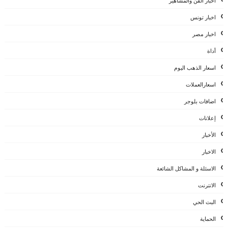
أخبار الفن والمشاهير
اخبار تونس
اخبار مصر
أداة
اسعار الذهب اليوم
اسعارالعملات
اضافات بلوجر
إعلانات
الأخبار
الاخبار
الاسئلة و المشاكل الشائعة
الانترنت
البث الحي
الحماية