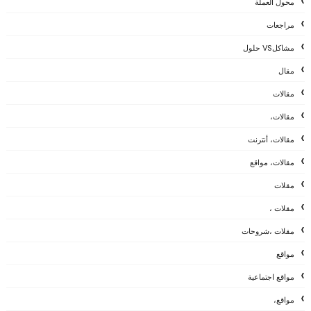
محول العملة
مراجعات
مشاكلVS حلول
مقال
مقالات
مقالات،
مقالات، أنترنت
مقالات، مواقع
مقلات
مقلات ،
مقلات ،شروحات
مواقع
مواقع اجتماعية
مواقع،