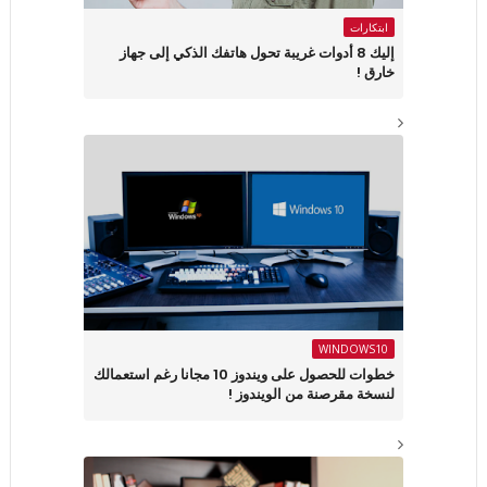
ابتكارات
إليك 8 أدوات غريبة تحول هاتفك الذكي إلى جهاز
خارق !
WINDOWS10
خطوات للحصول على ويندوز 10 مجانا رغم استعمالك
لنسخة مقرصنة من الويندوز !