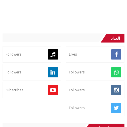
العداد
Followers
Likes
Followers
Followers
Subscribes
Followers
Followers