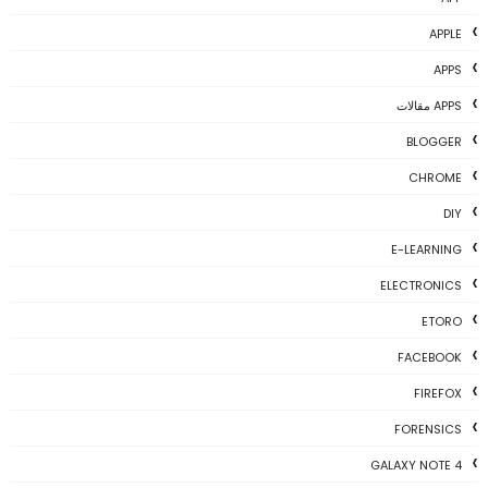
APPLE
APPS
APPS مقالات
BLOGGER
CHROME
DIY
E-LEARNING
ELECTRONICS
ETORO
FACEBOOK
FIREFOX
FORENSICS
GALAXY NOTE 4