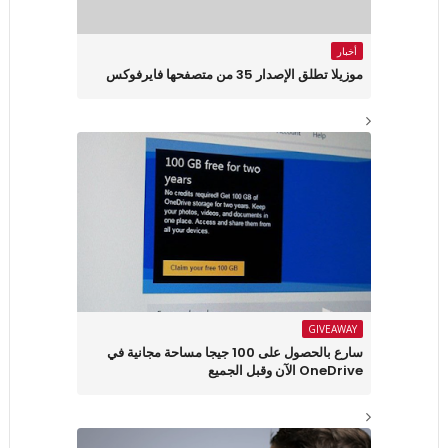
أخبار
موزيلا تطلق الإصدار 35 من متصفحها فايرفوكس
GIVEAWAY
سارع بالحصول على 100 جيجا مساحة مجانية في
OneDrive الآن وقبل الجميع