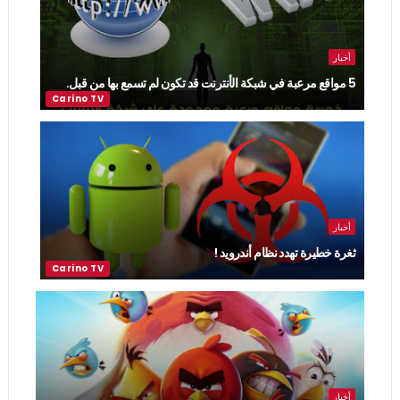
أخبار
5 مواقع مرعبة في شبكة الأنترنت قد تكون لم تسمع بها من قبل.
أخبار
ثغرة خطيرة تهدد نظام أندرويد !
أخبار