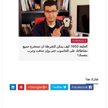
FORENSICS
الحلقة 1002: كيف يمكن للشرطة ان تستخرج جميع
نشاطاتك على الحاسوب حتى وإن حذفت وجرب
بنفسك!
شارك هذا
Google+
Twitter
Facebook