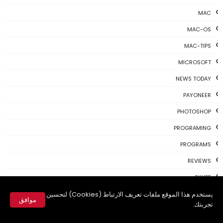
MAC
MAC-OS
MAC-TIPS
MICROSOFT
NEWS TODAY
PAYONEER
PHOTOSHOP
PROGRAMING
PROGRAMS
REVIEWS
SKYPE
TH3 NEWS
يستخدم هذا الموقع ملفات تعريف الارتباط (Cookies) لتحسين
موافق
تجربتك.
TIPS
✕