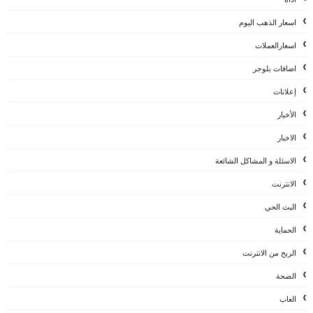
اسعار الذهب اليوم
اسعارالعملات
اضافات بلوجر
إعلانات
الأخبار
الاخبار
الاسئلة و المشاكل الشائعة
الانترنت
البث الحي
الحماية
الربح من الانترنت
الصحة
العاب