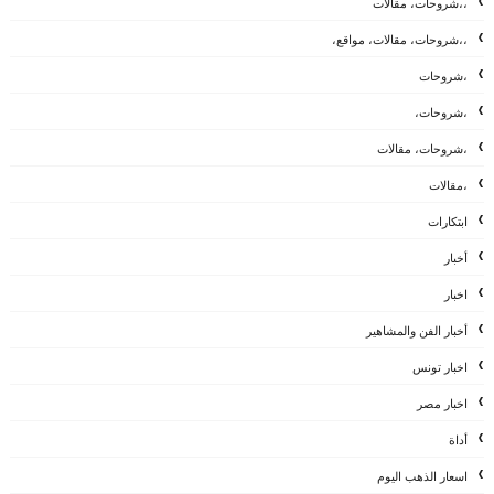
،،شروحات، مقالات
،،شروحات، مقالات، مواقع،
،شروحات
،شروحات،
،شروحات، مقالات
،مقالات
ابتكارات
أخبار
اخبار
أخبار الفن والمشاهير
اخبار تونس
اخبار مصر
أداة
اسعار الذهب اليوم