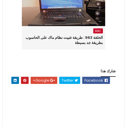
MAC
الحلقة 963 : طريقة تثبيت نظام ماك على الحاسوب
بطريقة جد بسيطة
شارك هذا
Google+
Twitter
Facebook