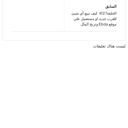
السابق
الحلقة1027: كيف تبيع أي شيئ
للغرب جديد او مستعمل على
موقع Ebay وتربح المال
ليست هناك تعليقات