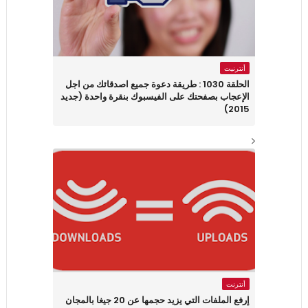
أنترنيت
الحلقة 1030 : طريقة دعوة جميع اصدقائك من اجل
الإعجاب بصفحتك على الفيسبوك بنقرة واحدة (جديد
2015)
أنترنت
إرفع الملفات التي يزيد حجمها عن 20 جيغا بالمجان