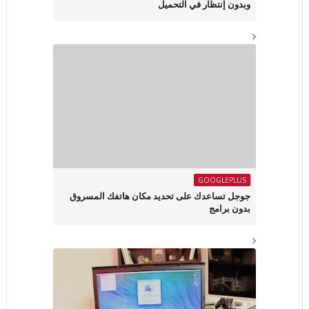
وبدون إنتظار في التحميل
GOOGLEPLUS
جوجل تساعدك على تحديد مكان هاتفك المسروق
بدون برامج