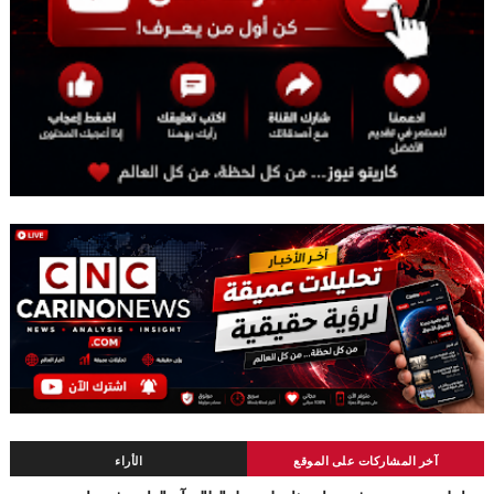
آخر المشاركات على الموقع
الأراء