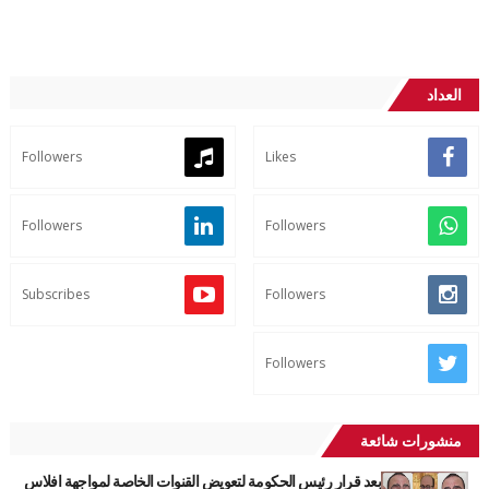
العداد
Followers
Likes
Followers
Followers
Subscribes
Followers
Followers
منشورات شائعة
بعد قرار رئيس الحكومة لتعويض القنوات الخاصة لمواجهة افلاس