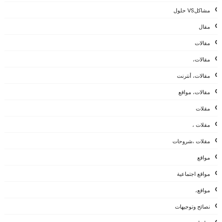
مشاكلVS حلول
مقال
مقالات
مقالات،
مقالات، أنترنت
مقالات، مواقع
مقلات
مقلات ،
مقلات ،شروحات
مواقع
مواقع اجتماعية
مواقع،
نصائح وتوجيهات