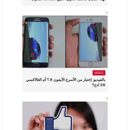
VIDEO
بالفيديو: إختبار من الأسرع الآيفون 6 ؟ أم الغالاكسي
S6 ادج؟