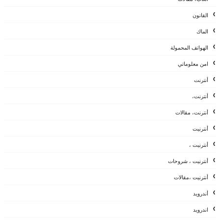
القانون
الماك
الهواتف المحمولة
امن معلوماتي
أنترنت
أنترنت،
أنترنت، مقالات
أنترنيت
أنترنيت ،
أنترنيت ، شروحات
أنترنيت ،مقالات
أندرويد
اندرويد